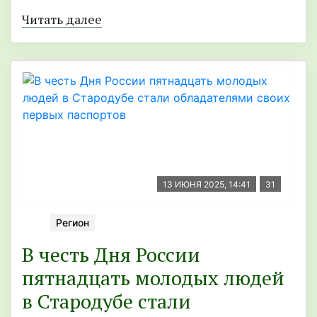
Читать далее
13 ИЮНЯ 2025, 14:41
31
Регион
В честь Дня России
пятнадцать молодых людей
в Стародубе стали