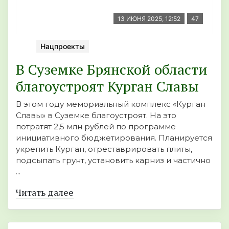
13 ИЮНЯ 2025, 12:52
47
Нацпроекты
В Суземке Брянской области
благоустроят Курган Славы
В этом году мемориальный комплекс «Курган
Славы» в Суземке благоустроят. На это
потратят 2,5 млн рублей по программе
инициативного бюджетирования. Планируется
укрепить Курган, отреставрировать плиты,
подсыпать грунт, установить карниз и частично
...
Читать далее