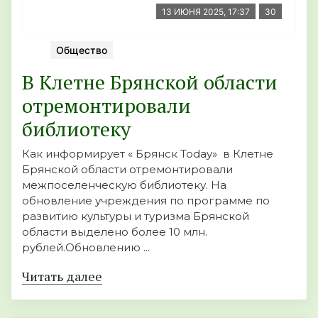
13 ИЮНЯ 2025, 17:37
30
Общество
В Клетне Брянской области
отремонтировали
библиотеку
Как информирует « Брянск Today» в Клетне
Брянской области отремонтировали
межпоселенческую библиотеку. На
обновление учреждения по программе по
развитию культуры и туризма Брянской
области выделено более 10 млн.
рублей.Обновлению ...
Читать далее