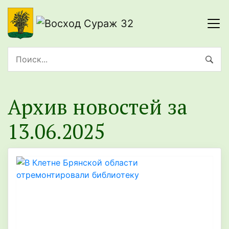
Архив новостей за
13.06.2025