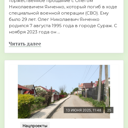
торжественное прощание с Олегом
Николаевичем Янченко, который погиб в ходе
специальной военной операции (СВО). Ему
было 29 лет. Олег Николаевич Янченко
родился 7 августа 1995 года в городе Сураж. С
ноября 2023 года он ...
Читать далее
13 ИЮНЯ 2025, 11:48
25
Нацпроекты