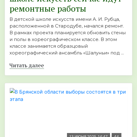
ремонтные работы
В детской школе искусств имени А. И. Рубца,
расположенной в Стародубе, начался ремонт.
В рамках проекта планируется обновить стены
и полы в хореографическом классе. В этом
классе занимается образцовый
хореографический ансамбль «Шалуньи» под ...
Читать далее
13 ИЮНЯ 2025, 14:47
44