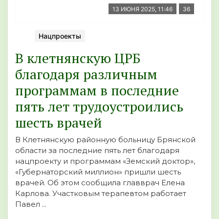
13 ИЮНЯ 2025, 11:46
36
Нацпроекты
В клетнянскую ЦРБ
благодаря различным
программам в последние
пять лет трудоустроились
шесть врачей
В Клетнянскую районную больницу Брянской
области за последние пять лет благодаря
нацпроекту и программам «Земский доктор»,
«Губернаторский миллион» пришли шесть
врачей. Об этом сообщила главврач Елена
Карлова. Участковым терапевтом работает
Павел ...