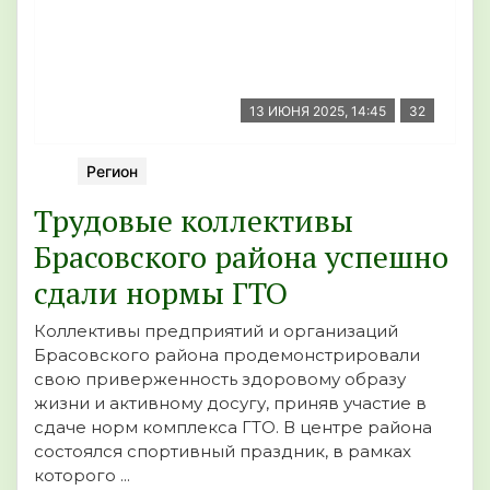
13 ИЮНЯ 2025, 14:45
32
Регион
Трудовые коллективы
Брасовского района успешно
сдали нормы ГТО
Коллективы предприятий и организаций
Брасовского района продемонстрировали
свою приверженность здоровому образу
жизни и активному досугу, приняв участие в
сдаче норм комплекса ГТО. В центре района
состоялся спортивный праздник, в рамках
которого ...