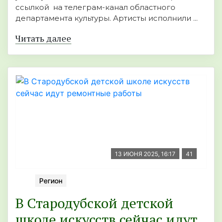
ссылкой на телеграм-канал областного
департамента культуры. Артисты исполнили ...
Читать далее
13 ИЮНЯ 2025, 16:17
41
Регион
В Стародубской детской
школе искусств сейчас идут