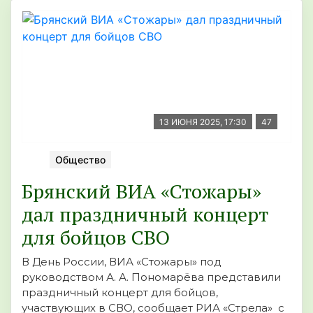
13 ИЮНЯ 2025, 17:30
47
Общество
Брянский ВИА «Стожары»
дал праздничный концерт
для бойцов СВО
В День России, ВИА «Стожары» под
руководством А. А. Пономарёва представили
праздничный концерт для бойцов,
участвующих в СВО, сообщает РИА «Стрела» с