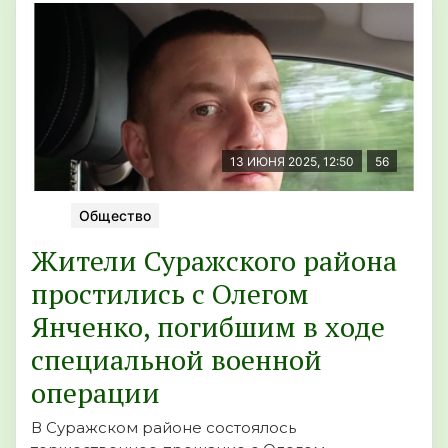
13 ИЮНЯ 2025, 12:50
56
Общество
Жители Суражского района
простились с Олегом
Янченко, погибшим в ходе
специальной военной
операции
В Суражском районе состоялось