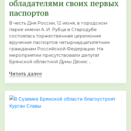
обладателями своих первых
паспортов
В честь Дня России, 12 июня, в городском
парке имени А. И. Рубца в Стародубе
состоялась торжественная церемония
вручения паспортов четырнадцатилетним
гражданам Российской Федерации. На
мероприятии присутствовали депутат
Брянской областной Думы Денис ...
Читать далее