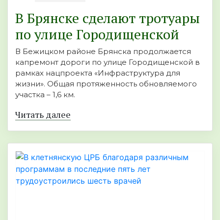
В Брянске сделают тротуары
по улице Городищенской
В Бежицком районе Брянска продолжается
капремонт дороги по улице Городищенской в
рамках нацпроекта «Инфраструктура для
жизни». Общая протяженность обновляемого
участка – 1,6 км.
Читать далее