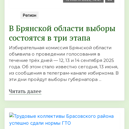
Регион
В Брянской области выборы
состоятся в три этапа
Избирательная комиссия Брянской области
объявила о проведении голосования в
течение трёх дней — 12, 13 и 14 сентября 2025
года. Об этом стало известно сегодня, 13 июня,
из сообщения в телеграм-канале избиркома. В
эти дни пройдут выборы губернатора ...
Читать далее