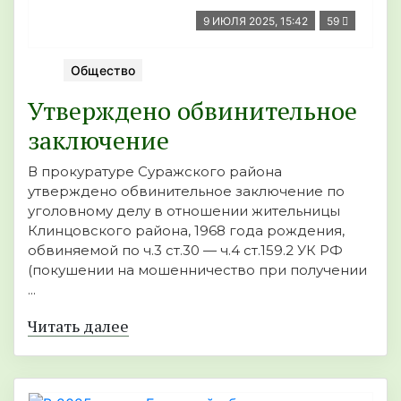
9 ИЮЛЯ 2025, 15:42
59
Общество
Утверждено обвинительное
заключение
В прокуратуре Суражского района
утверждено обвинительное заключение по
уголовному делу в отношении жительницы
Клинцовского района, 1968 года рождения,
обвиняемой по ч.3 ст.30 — ч.4 ст.159.2 УК РФ
(покушении на мошенничество при получении
...
Читать далее