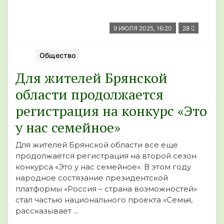
9 ИЮЛЯ 2025, 16:20
28
Общество
Для жителей Брянской
области продолжается
регистрация на конкурс «Это
у нас семейное»
Для жителей Брянской области все еще
продолжается регистрация на второй сезон
конкурса «Это у нас семейное». В этом году
народное состязание президентской
платформы «Россия – страна возможностей»
стал частью национального проекта «Семья,
рассказывает ...