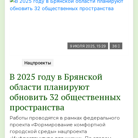
9 ИЮЛЯ 2025, 15:29
36
Нацпроекты
В 2025 году в Брянской
области планируют
обновить 32 общественных
пространства
Работы проводятся в рамках федерального
проекта «Формирование комфортной
городской среды» нацпроекта