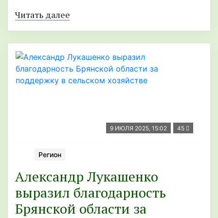
Читать далее
9 ИЮЛЯ 2025, 15:02
45
Регион
Александр Лукашенко
выразил благодарность
Брянской области за