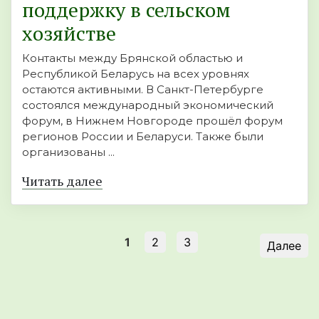
поддержку в сельском
хозяйстве
Контакты между Брянской областью и
Республикой Беларусь на всех уровнях
остаются активными. В Санкт-Петербурге
состоялся международный экономический
форум, в Нижнем Новгороде прошёл форум
регионов России и Беларуси. Также были
организованы ...
Читать далее
1
2
3
Далее