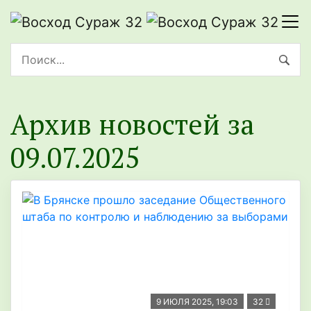
Архив новостей за
09.07.2025
9 ИЮЛЯ 2025, 19:03
32