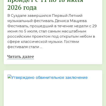
2026 года
В Суздале завершился Первый Летний
музыкальный фестиваль Дениса Мацуева.
Фестиваль, прошедший в течение недели с 29
июня по 5 июля, стал самым масштабным
российским проектом под открытым небом в
сфере классической музыки. Гостями
фестиваля стали ...
Читать далее