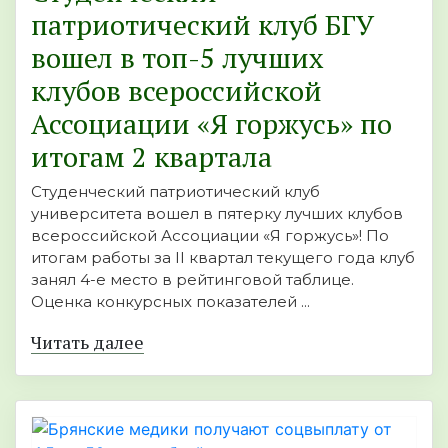
патриотический клуб БГУ
вошел в топ-5 лучших
клубов всероссийской
Ассоциации «Я горжусь» по
итогам 2 квартала
Студенческий патриотический клуб
университета вошел в пятерку лучших клубов
всероссийской Ассоциации «Я горжусь»! По
итогам работы за II квартал текущего года клуб
занял 4-е место в рейтинговой таблице.
Оценка конкурсных показателей ...
Читать далее