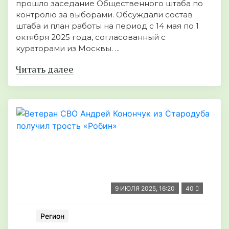
прошло заседание Общественного штаба по
контролю за выборами. Обсуждали состав
штаба и план работы на период с 14 мая по 1
октября 2025 года, согласованный с
кураторами из Москвы. ...
Читать далее
9 ИЮЛЯ 2025, 16:20
40
Регион