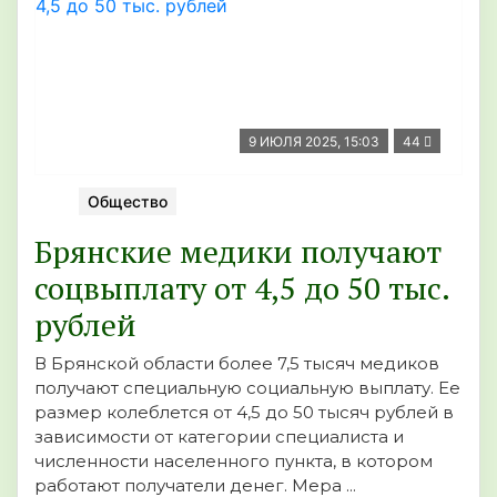
9 ИЮЛЯ 2025, 15:03
44
Общество
Брянские медики получают
соцвыплату от 4,5 до 50 тыс.
рублей
В Брянской области более 7,5 тысяч медиков
получают специальную социальную выплату. Ее
размер колеблется от 4,5 до 50 тысяч рублей в
зависимости от категории специалиста и
численности населенного пункта, в котором
работают получатели денег. Мера ...