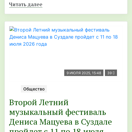
Читать далее
9 ИЮЛЯ 2025, 15:48
39
Общество
Второй Летний
музыкальный фестиваль
Дениса Мацуева в Суздале
пройдет с 11 по 18 июля