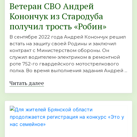
Ветеран СВО Андрей
Конончук из Стародуба
получил трость «Робин»
В сентябре 2022 года Андрей Конончук решил
встать на защиту своей Родины и заключил
контракт с Министерством обороны. Он
служил водителем-электриком в ремонтной
роте 752-го гвардейского мотострелкового
полка. Во время выполнения задания Андрей ...
Читать далее