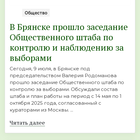
Общество
В Брянске прошло заседание
Общественного штаба по
контролю и наблюдению за
выборами
Сегодня, 9 июля, в Брянске под
председательством Валерия Родоманова
прошло заседание Общественного штаба по
контролю за выборами. Обсуждали состав
штаба и план работы на период с 14 мая по 1
октября 2025 года, согласованный с
кураторами из Москвы. ...
Читать далее