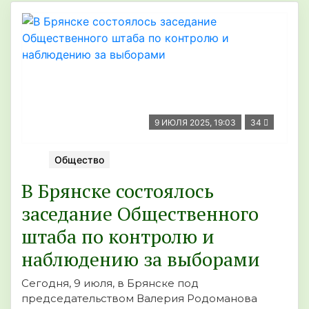
9 ИЮЛЯ 2025, 19:03
34
Общество
В Брянске состоялось
заседание Общественного
штаба по контролю и
наблюдению за выборами
Сегодня, 9 июля, в Брянске под
председательством Валерия Родоманова