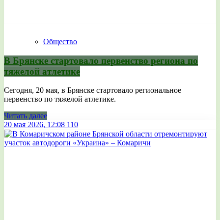
Общество
В Брянске стартовало первенство региона по
тяжелой атлетике
Сегодня, 20 мая, в Брянске стартовало региональное
первенство по тяжелой атлетике.
Читать далее
20 мая 2026, 12:08
110