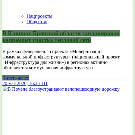
Нацпроекты
Общество
В Клинцах Брянской области запланирован
капремонт участка тепловой сети
В рамках федерального проекта «Модернизация
коммунальной инфраструктуры» (национальный проект
«Инфраструктура для жизни») в регионах активно
обновляется коммунальная инфраструктура.
Читать далее
20 мая 2026, 16:35
111