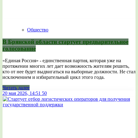
Общество
В Брянской области стартует предварительное
голосование
«Единая Россия» - единственная партия, которая уже на
протяжении многих лет дает возможность жителям решить,
кто от нее будет выдвигаться на выборные должности. Не стал
исключением и избирательный цикл этого года.
Читать далее
20 мая 2026, 14:51
50