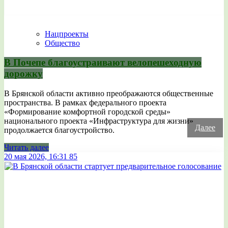
Нацпроекты
Общество
В Почепе благоустраивают велопешеходную
дорожку
В Брянской области активно преображаются общественные
пространства. В рамках федерального проекта
«Формирование комфортной городской среды»
национального проекта «Инфраструктура для жизни»
Далее
продолжается благоустройство.
Читать далее
20 мая 2026, 16:31
85