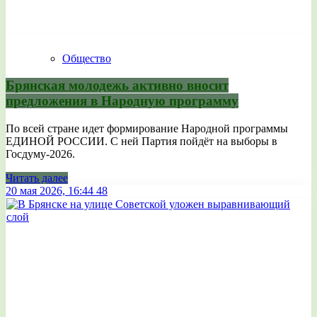
Общество
Брянская молодежь активно вносит
предложения в Народную программу
По всей стране идет формирование Народной программы
ЕДИНОЙ РОССИИ. С ней Партия пойдёт на выборы в
Госдуму-2026.
Читать далее
20 мая 2026, 16:44
48