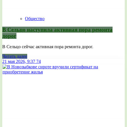
Общество
В Сельцо наступила активная пора ремонта
дорог
В Сельцо сейчас активная пора ремонта дорог.
Читать далее
21 мая 2026, 9:37
74