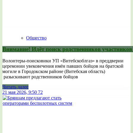
Общество
Внимание! Идёт поиск родственников участников
Волонтеры-поисковики УП «Витебскоблгаз» в преддверии
церемонии увековечения имён павших бойцов на братской
могиле в Городокском районе (Витебская область)
разыскивают родственников бойцов
Читать далее
21 мая 2026, 9:50
72