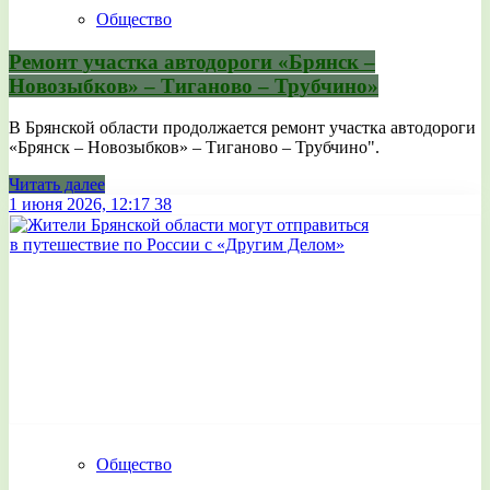
Общество
Ремонт участка автодороги «Брянск –
Новозыбков» – Тиганово – Трубчино»
В Брянской области продолжается ремонт участка автодороги
«Брянск – Новозыбков» – Тиганово – Трубчино".
Читать далее
1 июня 2026, 12:17
38
Общество