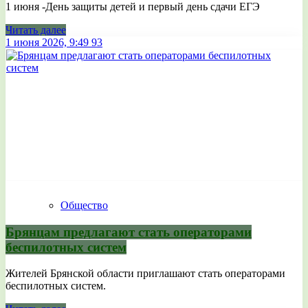
1 июня -День защиты детей и первый день сдачи ЕГЭ
Читать далее
1 июня 2026, 9:49
93
Общество
Брянцам предлагают стать оперaторами
бeспилотных систeм
Жителей Брянской области приглашают стать операторами
беспилотных систем.