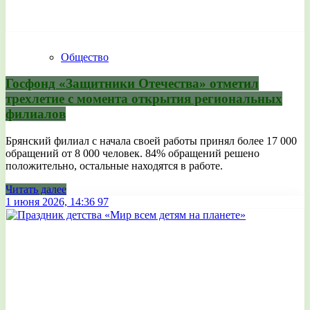
Общество
Госфонд «Защитники Отечества» отметил
трехлетие с момента открытия региональных
филиалов
Брянский филиал с начала своей работы принял более 17 000
обращений от 8 000 человек. 84% обращений решено
положительно, остальные находятся в работе.
Читать далее
1 июня 2026, 14:36
97