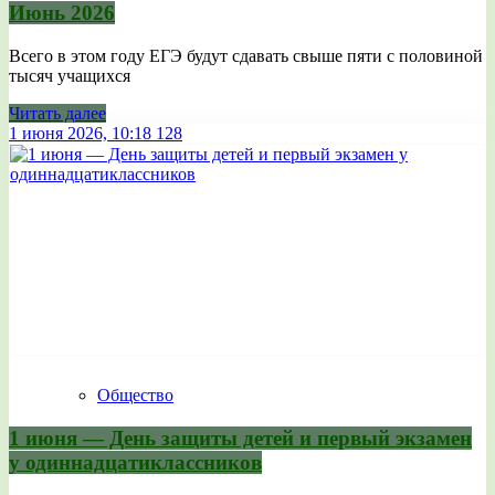
Июнь 2026
Всего в этом году ЕГЭ будут сдавать свыше пяти с половиной
тысяч учащихся
Читать далее
1 июня 2026, 10:18
128
Общество
1 июня — День защиты детей и первый экзамен
у одиннадцатиклассников