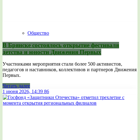
Общество
В Брянске состоялось открытие фестиваля
детства и юности Движения Первых
Участниками мероприятия стали более 500 активистов,
педагогов и наставников, коллективов и партнеров Движения
Первых.
Читать далее
1 июня 2026, 14:39
86