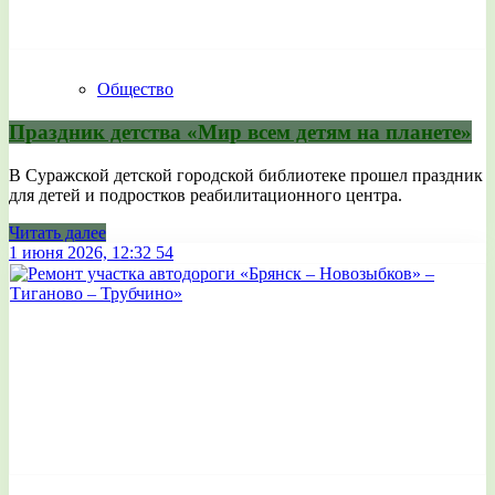
Общество
Праздник детства «Мир всем детям на планете»
В Суражской детской городской библиотеке прошел праздник
для детей и подростков реабилитационного центра.
Читать далее
1 июня 2026, 12:32
54