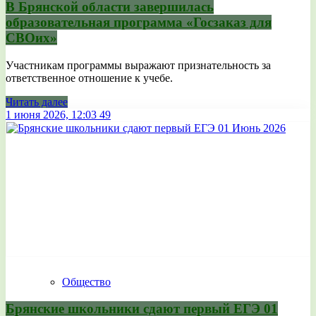
В Брянской области завершилась
образовательная программа «Госзаказ для
СВОих»
Участникам программы выражают признательность за
ответственное отношение к учебе.
Читать далее
1 июня 2026, 12:03
49
Общество
Брянские школьники сдают первый ЕГЭ 01