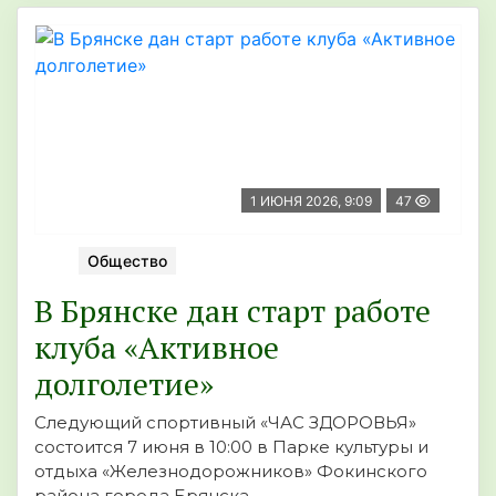
1 ИЮНЯ 2026, 9:09
47
Общество
В Брянске дан старт работе
клуба «Активное
долголетие»
Следующий спортивный «ЧАС ЗДОРОВЬЯ»
состоится 7 июня в 10:00 в Парке культуры и
отдыха «Железнодорожников» Фокинского
района города Брянска.