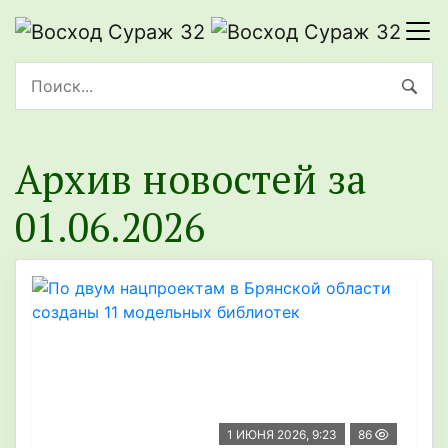
Архив новостей за
01.06.2026
1 ИЮНЯ 2026, 9:23
86