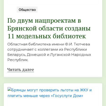
Общество
По двум нацпроектам в
Брянской области созданы
11 модельных библиотек
Областная библиотека имени Ф.И. Тютчева
сотрудничает с коллегами из Республики
Беларусь, Донецкой и Луганской Народных
Республик.
Читать далее