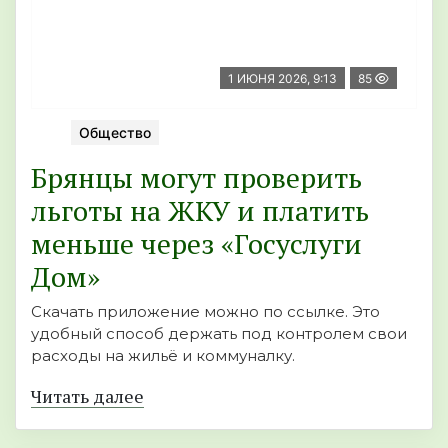
1 ИЮНЯ 2026, 9:13
85
Общество
Брянцы могут проверить
льготы на ЖКУ и платить
меньше через «Госуслуги
Дом»
Скачать приложение можно по ссылке. Это
удобный способ держать под контролем свои
расходы на жильё и коммуналку.
Читать далее