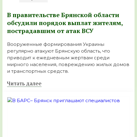
В правительстве Брянской области
обсудили порядок выплат жителям,
пострадавшим от атак ВСУ
Вооруженные формирования Украины
регулярно атакуют Брянскую область, что
приводит к ежедневным жертвам среди
мирного населения, повреждению жилых домов
и транспортных средств.
Читать далее