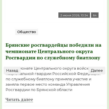
2 июня 2026, 10:54
64
Общество
Брянские росгвардейцы победили на
чемпионате Центрального округа
Росгвардии по служебному биатлону
В чемпионате Центрального округа войск
Назад
Далее
национальной гвардии Российской Федерации
по служебному биатлону приняла участие и
заняла первое место команда Управления
Росгвардии по Брянской области
Читать далее