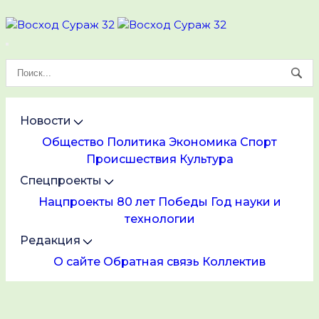
Новости
Общество
Политика
Экономика
Спорт
Происшествия
Культура
Спецпроекты
Нацпроекты
80 лет Победы
Год науки и
технологии
Редакция
О сайте
Обратная связь
Коллектив