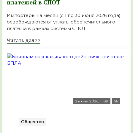
платежей в СПОТ
Импортеры на месяц (с 1 по 30 июня 2026 года)
освобождаются от уплаты обеспечительного
платежа в рамках системы СПОТ.
Читать далее
2 июня 2026, 11:09
56
Общество