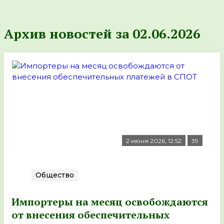
Архив новостей за 02.06.2026
2 июня 2026, 12:52
39
Общество
Импортеры на месяц освобождаются
от внесения обеспечительных