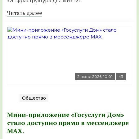
«Инфраструктура для жизни».
Читать далее
2 июня 2026, 10:01
43
Общество
Мини-приложение «Госуслуги Дом»
стало доступно прямо в мессенджере
MAX.