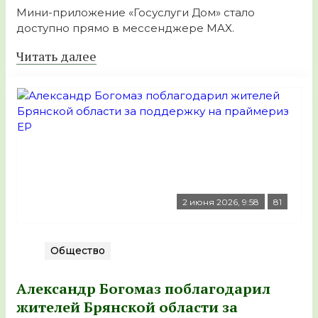
Мини-приложение «Госуслуги Дом» стало
доступно прямо в мессенджере MAX.
Читать далее
2 июня 2026, 9:58
81
Общество
Александр Богомаз поблагодарил
жителей Брянской области за