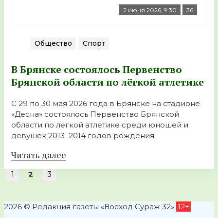
2 июня 2026, 9:30
36
Общество
Спорт
В Брянске состоялось Первенство
Брянской области по лёгкой атлетике
С 29 по 30 мая 2026 года в Брянске на стадионе
«Десна» состоялось Первенство Брянской
области по легкой атлетике среди юношей и
девушек 2013–2014 годов рождения.
Читать далее
1
2
3
2026 © Редакция газеты «Восход Сураж 32»
12+