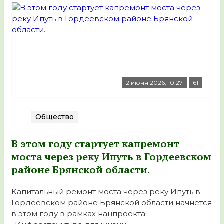
2 июня 2026, 10:27
61
Общество
В этом году стартует капремонт
моста через реку Ипуть в Гордеевском
районе Брянской области.
Капитальный ремонт моста через реку Ипуть в
Гордеевском районе Брянской области начнется
в этом году в рамках нацпроекта