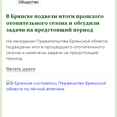
Общество
В Брянске подвели итоги прошлого
отопительного сезона и обсудили
задачи на предстоящий период
На заседании Правительства Брянской области
подведены итоги прошедшего отопительного
сезона и намечены задачи на предстоящий
период
Читать далее