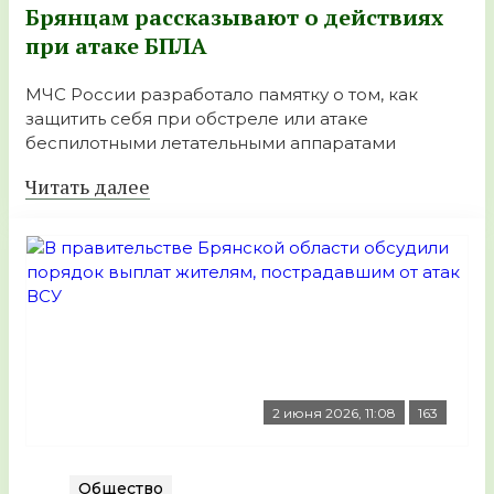
Брянцам рассказывают о действиях
при атаке БПЛА
МЧС России разработало памятку о том, как
защитить себя при обстреле или атаке
беспилотными летательными аппаратами
Читать далее
2 июня 2026, 11:08
163
Общество