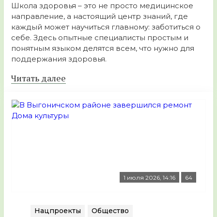
Школа здоровья – это не просто медицинское
направление, а настоящий центр знаний, где
каждый может научиться главному: заботиться о
себе. Здесь опытные специалисты простым и
понятным языком делятся всем, что нужно для
поддержания здоровья.
Читать далее
1 июля 2026, 14:16
64
Нацпроекты
Общество