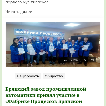
первого мультиплекса.
Читать далее
1 июля 2026, 11:51
71
Нацпроекты
Общество
Брянский завод промышленной
автоматики принял участие в
«Фабрике Процессов Брянской