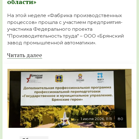
области»
На этой неделе «Фабрика производственных
процессов» прошла с участием предприятия-
участника Федерального проекта
"Производительность труда" – ООО «Брянский
завод промышленной автоматики».
Читать далее
1 июля 2026, 11:11
80