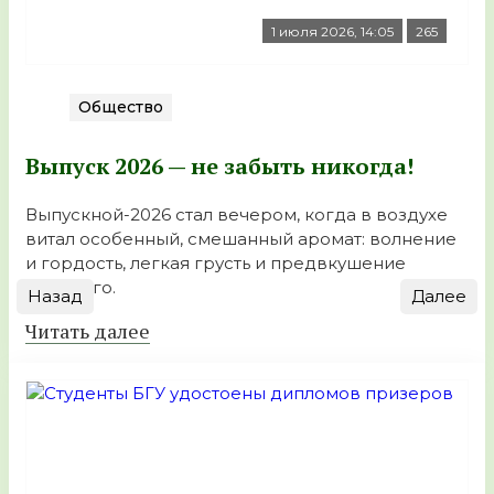
1 июля 2026, 14:05
265
Общество
Выпуск 2026 — не забыть никогда!
Выпускной-2026 стал вечером, когда в воздухе
витал особенный, смешанный аромат: волнение
и гордость, легкая грусть и предвкушение
будущего.
Назад
Далее
Читать далее