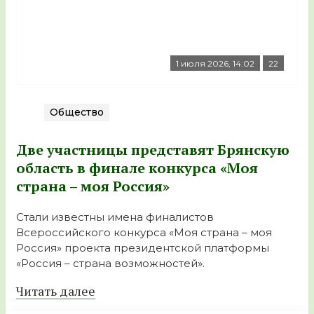
1 июля 2026, 14:02
22
Общество
Две участницы представят Брянскую
область в финале конкурса «Моя
страна – моя Россия»
Стали известны имена финалистов
Всероссийского конкурса «Моя страна – моя
Россия» проекта президентской платформы
«Россия – страна возможностей».
Читать далее