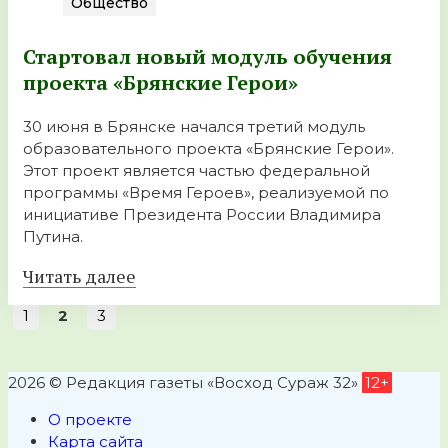
Общество
Стартовал новый модуль обучения
проекта «Брянские Герои»
30 июня в Брянске начался третий модуль
образовательного проекта «Брянские Герои».
Этот проект является частью федеральной
программы «Время Героев», реализуемой по
инициативе Президента России Владимира
Путина.
Читать далее
1
2
3
2026 © Редакция газеты «Восход Сураж 32»
12+
О проекте
Карта сайта