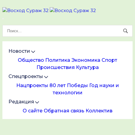
Новости
Общество
Политика
Экономика
Спорт
Происшествия
Культура
Спецпроекты
Нацпроекты
80 лет Победы
Год науки и
технологии
Редакция
О сайте
Обратная связь
Коллектив