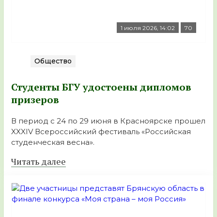
1 июля 2026, 14:02
70
Общество
Студенты БГУ удостоены дипломов
призеров
В период с 24 по 29 июня в Красноярске прошел
XXXIV Всероссийский фестиваль «Российская
студенческая весна».
Читать далее