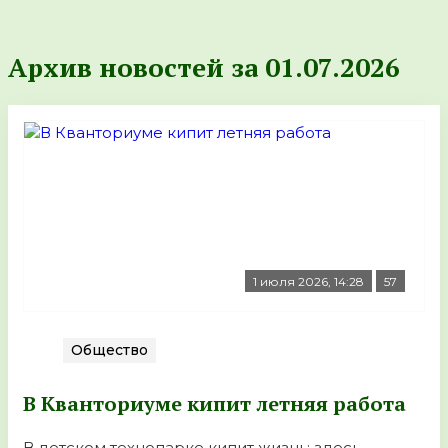
Архив новостей за 01.07.2026
1 июля 2026, 14:28
57
Общество
В Кванториуме кипит летняя работа
В детском технопарке кипит жизнь: здесь