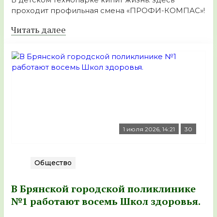
проходит профильная смена «ПРОФИ-КОМПАС»!
Читать далее
1 июля 2026, 14:21
30
Общество
В Брянской городской поликлинике
№1 работают восемь Школ здоровья.