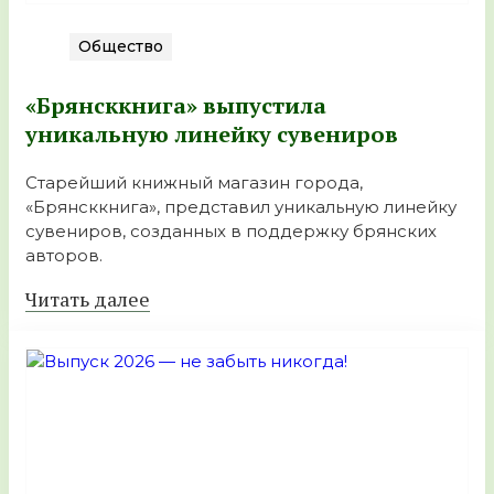
Общество
«Брянсккнига» выпустила
уникальную линейку сувениров
Старейший книжный магазин города,
«Брянсккнига», представил уникальную линейку
сувениров, созданных в поддержку брянских
авторов.
Читать далее