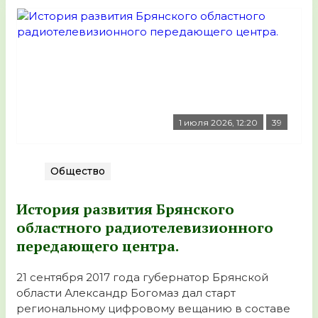
1 июля 2026, 12:20
39
Общество
История развития Брянского
областного радиотелевизионного
передающего центра.
21 сентября 2017 года губернатор Брянской
области Александр Богомаз дал старт
региональному цифровому вещанию в составе