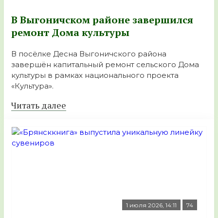
В Выгоничском районе завершился
ремонт Дома культуры
В посёлке Десна Выгоничского района
завершён капитальный ремонт сельского Дома
культуры в рамках национального проекта
«Культура».
Читать далее
1 июля 2026, 14:11
74