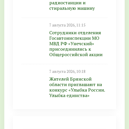
радиостанции и
стиральную машину
7 августа 2026, 11:15
Сотрудники отделения
Госавтоинспекции МО
МВД РФ «Унечский»
присоединились к
Общероссийской акции
7 августа 2026, 10:18
Жителей Брянской
области приглашают на
конкурс «Улыбка России.
Улыбка единства»