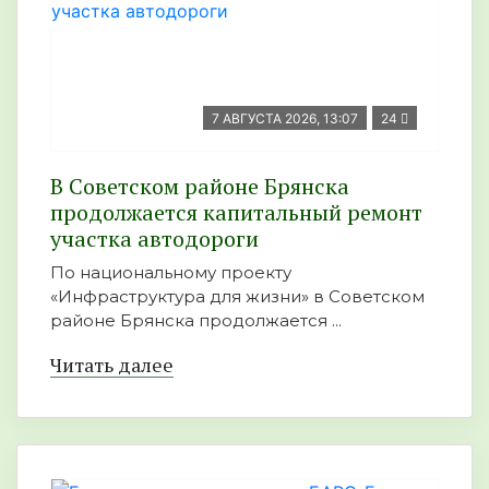
7 АВГУСТА 2026, 13:07
24
В Советском районе Брянска
продолжается капитальный ремонт
участка автодороги
По национальному проекту
«Инфраструктура для жизни» в Советском
районе Брянска продолжается ...
Читать далее