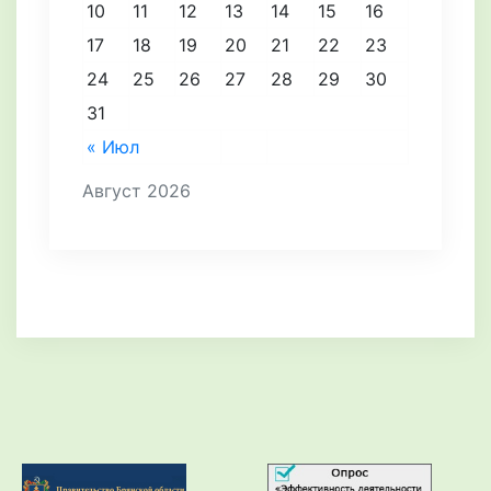
10
11
12
13
14
15
16
17
18
19
20
21
22
23
24
25
26
27
28
29
30
31
« Июл
Август 2026