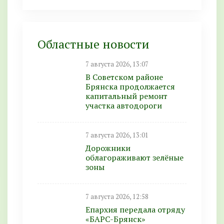
Областные новости
7 августа 2026, 13:07
В Советском районе
Брянска продолжается
капитальный ремонт
участка автодороги
7 августа 2026, 13:01
Дорожники
облагораживают зелёные
зоны
7 августа 2026, 12:58
Епархия передала отряду
«БАРС-Брянск»