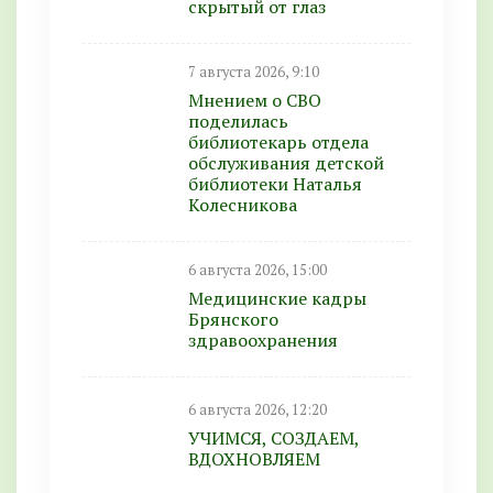
скрытый от глаз
7 августа 2026, 9:10
Мнением о СВО
поделилась
библиотекарь отдела
обслуживания детской
библиотеки Наталья
Колесникова
6 августа 2026, 15:00
Медицинские кадры
Брянского
здравоохранения
6 августа 2026, 12:20
УЧИМСЯ, СОЗДАЕМ,
ВДОХНОВЛЯЕМ