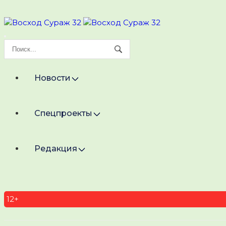
Новости
Спецпроекты
Редакция
12+