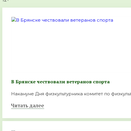
В Брянске чествовали ветеранов спорта
Накануне Дня физкультурника комитет по физкульт
Читать далее