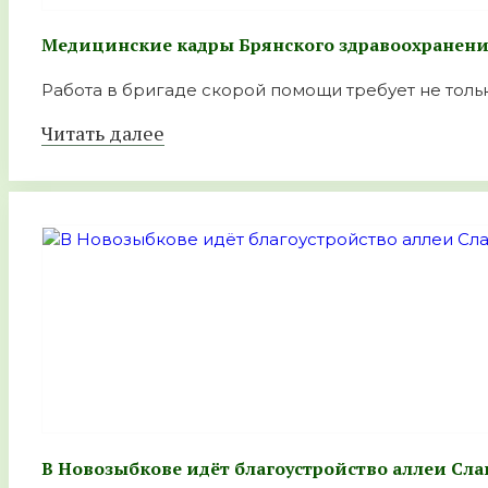
Медицинские кадры Брянского здравоохранен
Работа в бригаде скорой помощи требует не тольк
Читать далее
В Новозыбкове идёт благоустройство аллеи Сла