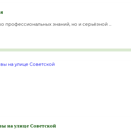
ия
о профессиональных знаний, но и серьёзной ...
вы на улице Советской