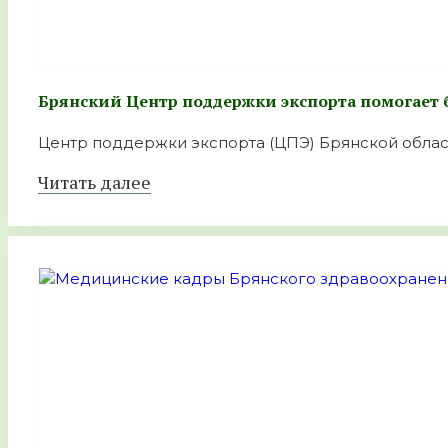
Брянский Центр поддержки экспорта помогает
Центр поддержки экспорта (ЦПЭ) Брянской облас
Читать далее