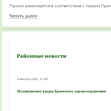
Проект реализуется в соответствии с Указом През
Читать далее
Районные новости
6 августа 2026, 15:00
Медицинские кадры Брянского здравоохранения