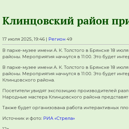
Клинцовский район при
17 июля 2025, 19:46 |
Регион
49
В парке-музее имени А. К. Толстого в Брянске 18 ию
районы. Мероприятия начнутся в 11:00. Это будет интер
В парке-музее имени А. К. Толстого в Брянске 18 ию
районы. Мероприятия начнутся в 11:00. Это будет инт
Клинцовского района.
Посетители увидят экспозицию производителей разли
Народные мастера Клинцовского района представят с
Также будет организована работа интерактивных пло
Источник и фото:
РИА «Стрела»
12+