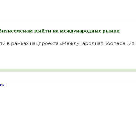
 бизнесменам выйти на международные рынки
ти в рамках нацпроекта «Международная кооперация ..