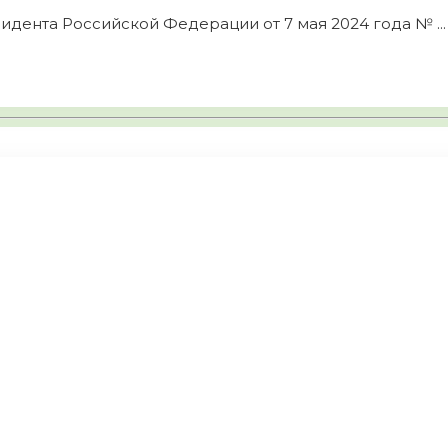
идента Российской Федерации от 7 мая 2024 года № ...