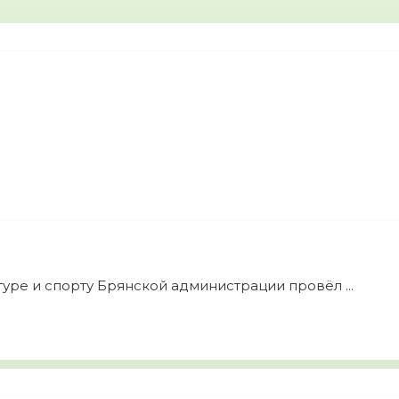
уре и спорту Брянской администрации провёл ...