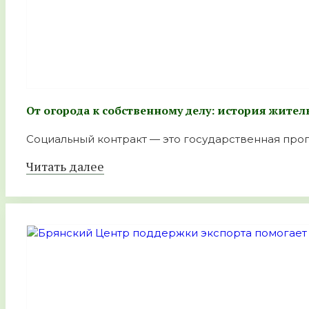
От огорода к собственному делу: история жите
Социальный контракт — это государственная прогр
Читать далее