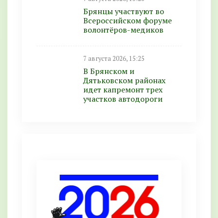
Брянцы участвуют во
Всероссийском форуме
волонтёров-медиков
7 августа 2026, 15:25
В Брянском и
Дятьковском районах
идет капремонт трех
участков автодороги