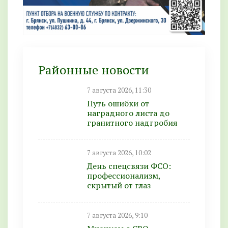
Районные новости
7 августа 2026, 11:30
Путь ошибки от
наградного листа до
гранитного надгробия
7 августа 2026, 10:02
День спецсвязи ФСО:
профессионализм,
скрытый от глаз
7 августа 2026, 9:10