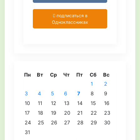
подписаться в
Одноклассниках
Пн
Вт
Ср
Чт
Пт
Сб
Вс
1
2
3
4
5
6
7
8
9
10
11
12
13
14
15
16
17
18
19
20
21
22
23
24
25
26
27
28
29
30
31