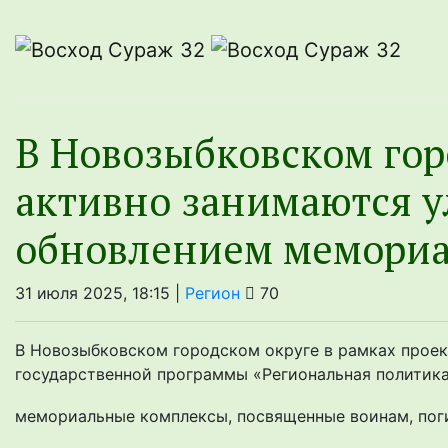
В Новозыбковском гор
активно занимаются 
обновлением мемори
31 июля 2025, 18:15 |
Регион
70
В Новозыбковском городском округе в рамках проек
государственной программы «Региональная политика
мемориальные комплексы, посвященные воинам, поги