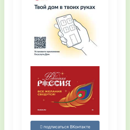
подписаться ВКонтакте