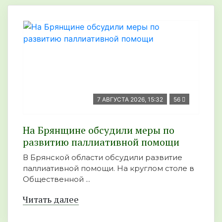
7 АВГУСТА 2026, 15:32
56
На Брянщине обсудили меры по
развитию паллиативной помощи
В Брянской области обсудили развитие
паллиативной помощи. На круглом столе в
Общественной ...
Читать далее