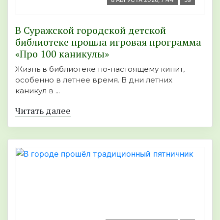
В Суражской городской детской
библиотеке прошла игровая программа
«Про 100 каникулы»
Жизнь в библиотеке по-настоящему кипит,
особенно в летнее время. В дни летних
каникул в ...
Читать далее