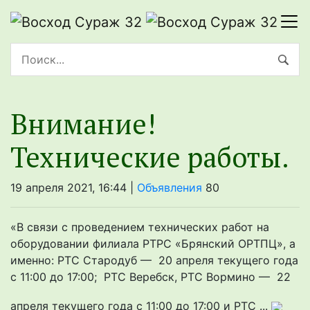
Внимание!
Технические работы.
19 апреля 2021, 16:44 |
Объявления
80
«В связи с проведением технических работ на
оборудовании филиала РТРС «Брянский ОРТПЦ», а
именно: РТС Стародуб — 20 апреля текущего года
с 11:00 до 17:00; РТС Веребск, РТС Вормино — 22
апреля текущего года с 11:00 до 17:00 и РТС ...