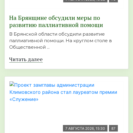
На Брянщине обсудили меры по
развитию паллиативной помощи
В Брянской области обсудили развитие
паллиативной помощи. На круглом столе в
Общественной ...
Читать далее
7 АВГУСТА 2026, 15:30
87