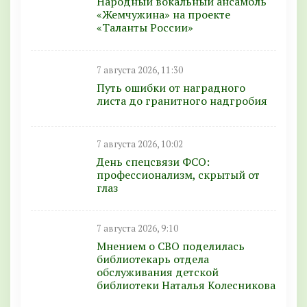
Народный вокальный ансамбль
«Жемчужина» на проекте
«Таланты России»
7 августа 2026, 11:30
Путь ошибки от наградного
листа до гранитного надгробия
7 августа 2026, 10:02
День спецсвязи ФСО:
профессионализм, скрытый от
глаз
7 августа 2026, 9:10
Мнением о СВО поделилась
библиотекарь отдела
обслуживания детской
библиотеки Наталья Колесникова