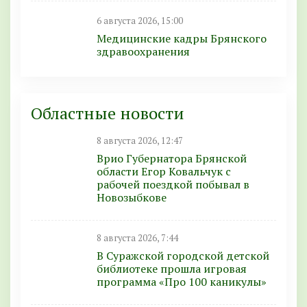
6 августа 2026, 15:00
Медицинские кадры Брянского
здравоохранения
Областные новости
8 августа 2026, 12:47
Врио Губернатора Брянской
области Егор Ковальчук с
рабочей поездкой побывал в
Новозыбкове
8 августа 2026, 7:44
В Суражской городской детской
библиотеке прошла игровая
программа «Про 100 каникулы»