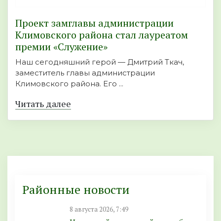
Проект замглавы администрации
Климовского района стал лауреатом
премии «Служение»
Наш сегодняшний герой — Дмитрий Ткач,
заместитель главы администрации
Климовского района. Его ...
Читать далее
Районные новости
8 августа 2026, 7:49