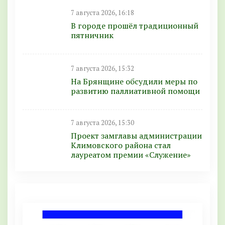
7 августа 2026, 16:18
В городе прошёл традиционный
пятничник
7 августа 2026, 15:32
На Брянщине обсудили меры по
развитию паллиативной помощи
7 августа 2026, 15:30
Проект замглавы администрации
Климовского района стал
лауреатом премии «Служение»