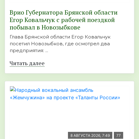
Врио Губернатора Брянской области
Егор Ковальчук с рабочей поездкой
побывал в Новозыбкове
Глава Брянской области Егор Ковальчук
посетил Новозыбков, где осмотрел два
предприятия: ...
Читать далее
8 АВГУСТА 2026, 7:49
77