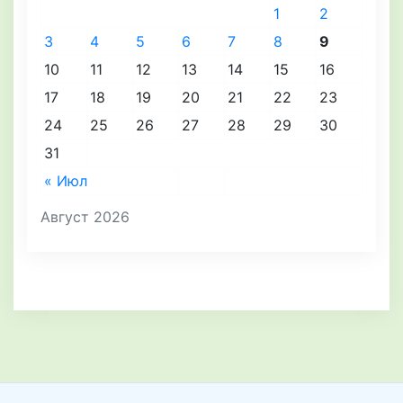
1
2
3
4
5
6
7
8
9
10
11
12
13
14
15
16
17
18
19
20
21
22
23
24
25
26
27
28
29
30
31
« Июл
Август 2026