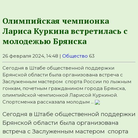
Олимпийская чемпионка
Лариса Куркина встретилась с
молодежью Брянска
26 февраля 2024, 14:48 |
Общество
63
Сегодня в Штабе общественной поддержки
Брянской области была организована встреча с
Заслуженным мастером спорта России по лыжным
гонкам, почетным гражданином города Брянска,
олимпийской чемпионкой Ларисой Куркиной.
Спортсменка рассказала молодым ...
Сегодня в Штабе общественной поддержки
Брянской области была организована
встреча с Заслуженным мастером спорта