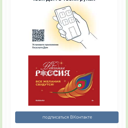
подписаться ВКонтакте