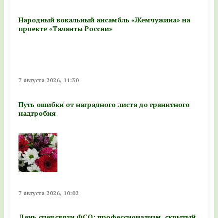
Народный вокальный ансамбль «Жемчужина» на
проекте «Таланты России»
7 августа 2026, 11:30
Путь ошибки от наградного листа до гранитного
надгробия
7 августа 2026, 10:02
День спецсвязи ФСО: профессионализм, скрытый