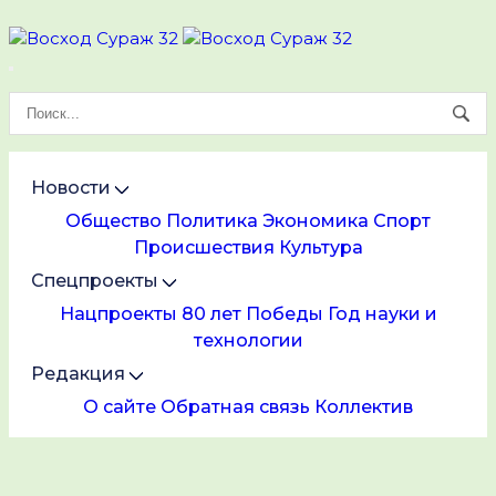
Новости
Общество
Политика
Экономика
Спорт
Происшествия
Культура
Спецпроекты
Нацпроекты
80 лет Победы
Год науки и
технологии
Редакция
О сайте
Обратная связь
Коллектив