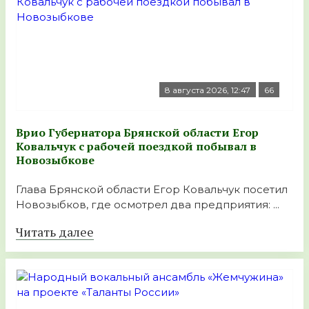
8 августа 2026, 12:47
66
Врио Губернатора Брянской области Егор
Ковальчук с рабочей поездкой побывал в
Новозыбкове
Глава Брянской области Егор Ковальчук посетил
Новозыбков, где осмотрел два предприятия: ...
Читать далее