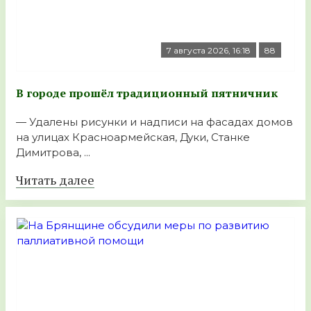
7 августа 2026, 16:18
88
В городе прошёл традиционный пятничник
— Удалены рисунки и надписи на фасадах домов
на улицах Красноармейская, Дуки, Станке
Димитрова, ...
Читать далее