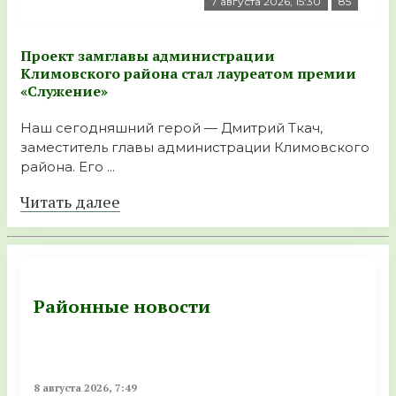
7 августа 2026, 15:30
85
Проект замглавы администрации
Климовского района стал лауреатом премии
«Служение»
Наш сегодняшний герой — Дмитрий Ткач,
заместитель главы администрации Климовского
района. Его ...
Читать далее
Районные новости
8 августа 2026, 7:49