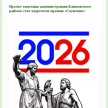
Проект замглавы администрации Климовского
района стал лауреатом премии «Служение»