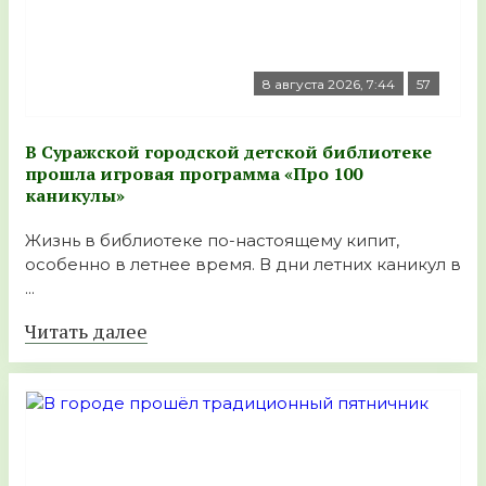
8 августа 2026, 7:44
57
В Суражской городской детской библиотеке
прошла игровая программа «Про 100
каникулы»
Жизнь в библиотеке по-настоящему кипит,
особенно в летнее время. В дни летних каникул в
...
Читать далее