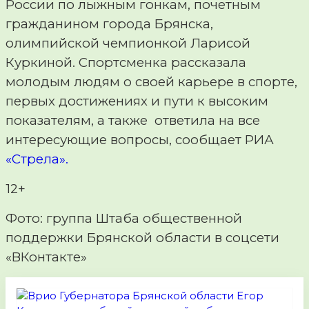
России по лыжным гонкам, почетным
гражданином города Брянска,
олимпийской чемпионкой Ларисой
Куркиной. Спортсменка рассказала
молодым людям о своей карьере в спорте,
первых достижениях и пути к высоким
показателям, а также ответила на все
интересующие вопросы, сообщает РИА
«Стрела».
12+
Фото: группа Штаба общественной
поддержки Брянской области в соцсети
«ВКонтакте»