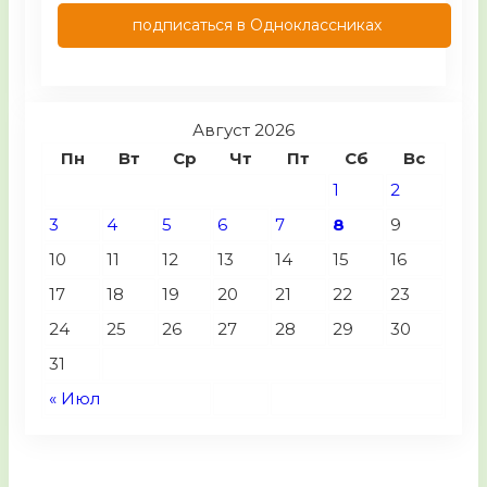
подписаться в Одноклассниках
Август 2026
Пн
Вт
Ср
Чт
Пт
Сб
Вс
1
2
3
4
5
6
7
8
9
10
11
12
13
14
15
16
17
18
19
20
21
22
23
24
25
26
27
28
29
30
31
« Июл