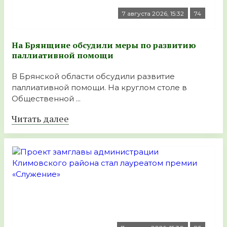
7 августа 2026, 15:32
74
На Брянщине обсудили меры по развитию
паллиативной помощи
В Брянской области обсудили развитие
паллиативной помощи. На круглом столе в
Общественной ...
Читать далее