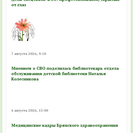
от глаз
7 августа 2026, 9:10
Мнением о СВО поделилась библиотекарь отдела
обслуживания детской библиотеки Наталья
Колесникова
6 августа 2026, 15:00
Медицинские кадры Брянского здравоохранения