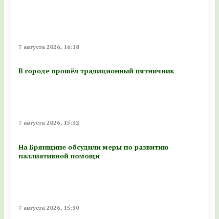
7 августа 2026, 16:18
В городе прошёл традиционный пятничник
7 августа 2026, 15:32
На Брянщине обсудили меры по развитию
паллиативной помощи
7 августа 2026, 15:30