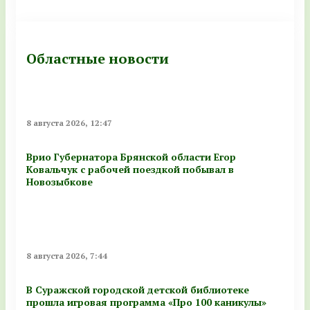
Областные новости
8 августа 2026, 12:47
Врио Губернатора Брянской области Егор
Ковальчук с рабочей поездкой побывал в
Новозыбкове
8 августа 2026, 7:44
В Суражской городской детской библиотеке
прошла игровая программа «Про 100 каникулы»