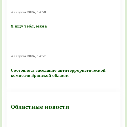
4 августа 2026, 14:58
Я ищу тебя, мама
4 августа 2026, 14:37
Состоялось заседание антитеррористической
комиссии Брянской области
Областные новости