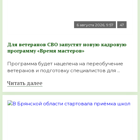
6 августа 2026, 9:57
47
Для ветеранов СВО запустят новую кадровую
программу «Время мастеров»
Программа будет нацелена на переобучение
ветеранов и подготовку специалистов для ...
Читать далее