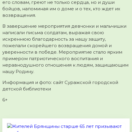
его словам, греют не только сердца, но и души
бойцов, напоминая им о доме и о тех, кто ждет их
возвращения.
В завершение мероприятия девчонки и мальчишки
написали письма солдатам, выражая свою
искреннюю благодарность за нашу защиту,
пожелали скорейшего возвращения домой и
уверенности в победе. Мероприятие стало ярким
примером патриотического воспитания и
неравнодушного отношения к людям, защищающим
нашу Родину.
Информация и фото: сайт Суражской городской
детской библиотеки
6+