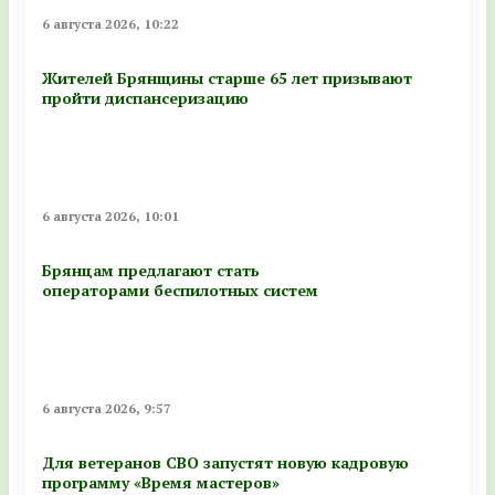
6 августа 2026, 10:22
Жителей Брянщины старше 65 лет призывают
пройти диспансеризацию
6 августа 2026, 10:01
Брянцам предлагают стать
оперaторами бeспилотных систeм
6 августа 2026, 9:57
Для ветеранов СВО запустят новую кадровую
программу «Время мастеров»