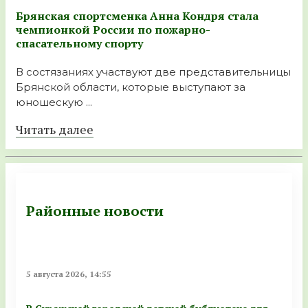
Брянская спортсменка Анна Кондря стала
чемпионкой России по пожарно-
спасательному спорту
В состязаниях участвуют две представительницы
Брянской области, которые выступают за
юношескую ...
Читать далее
Районные новости
5 августа 2026, 14:55