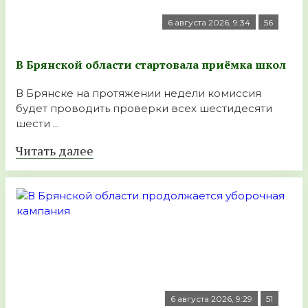
6 августа 2026, 9:34
56
В Брянской области стартовала приёмка школ
В Брянске на протяжении недели комиссия
будет проводить проверки всех шестидесяти
шести ...
Читать далее
6 августа 2026, 9:29
51