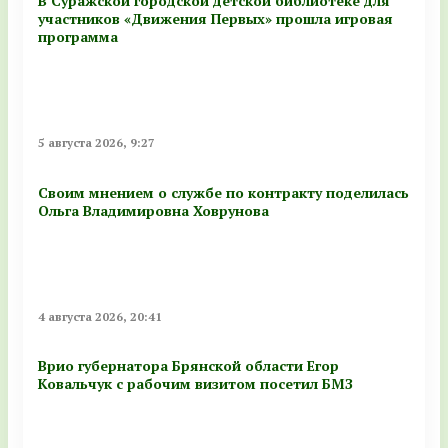
В Суражской городской детской библиотеке для
участников «Движения Первых» прошла игровая
программа
5 августа 2026, 9:27
Своим мнением о службе по контракту поделилась
Ольга Владимировна Ховрунова
4 августа 2026, 20:41
Врио губернатора Брянской области Егор
Ковальчук с рабочим визитом посетил БМЗ