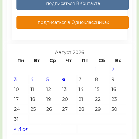
подписаться ВКонтакте
подписаться в Одноклассниках
Август 2026
Пн
Вт
Ср
Чт
Пт
Сб
Вс
1
2
3
4
5
6
7
8
9
10
11
12
13
14
15
16
17
18
19
20
21
22
23
24
25
26
27
28
29
30
31
« Июл