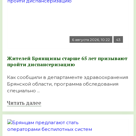
6 августа 2026, 10:22
43
Жителей Брянщины старше 65 лет призывают
пройти диспансеризацию
Как сообщили в департаменте здравоохранения
Брянской области, программа обследования
специально ...
Читать далее