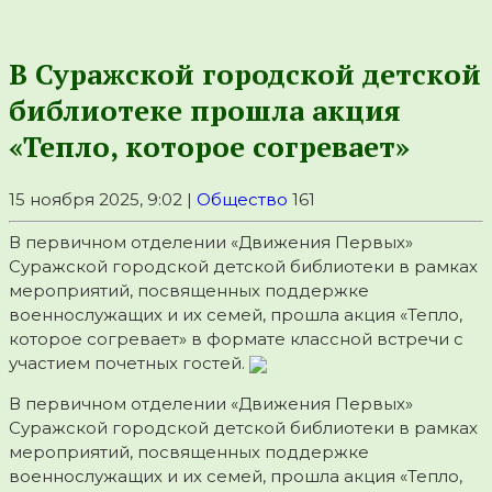
В Суражской городской детской
библиотеке прошла акция
«Тепло, которое согревает»
15 ноября 2025, 9:02 |
Общество
161
В первичном отделении «Движения Первых»
Суражской городской детской библиотеки в рамках
мероприятий, посвященных поддержке
военнослужащих и их семей, прошла акция «Тепло,
которое согревает» в формате классной встречи с
участием почетных гостей.
В первичном отделении «Движения Первых»
Суражской городской детской библиотеки в рамках
мероприятий, посвященных поддержке
военнослужащих и их семей, прошла акция «Тепло,