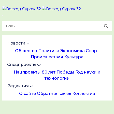
Новости
Общество
Политика
Экономика
Спорт
Происшествия
Культура
Спецпроекты
Нацпроекты
80 лет Победы
Год науки и
технологии
Редакция
О сайте
Обратная связь
Коллектив