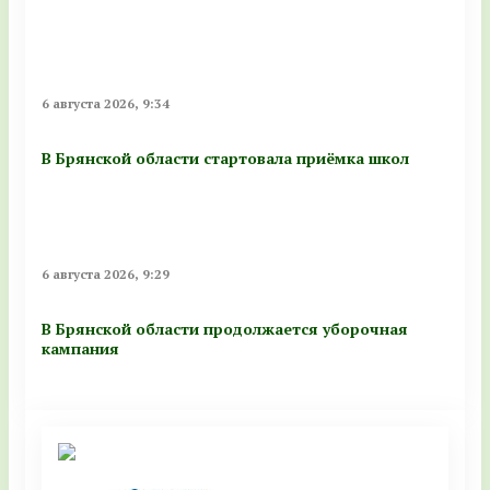
6 августа 2026, 9:34
В Брянской области стартовала приёмка школ
6 августа 2026, 9:29
В Брянской области продолжается уборочная
кампания