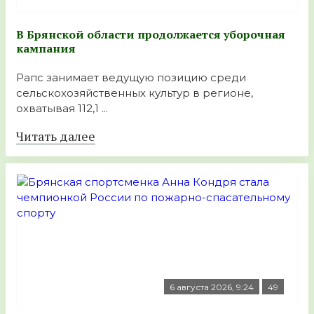
В Брянской области продолжается уборочная
кампания
Рапс занимает ведущую позицию среди
сельскохозяйственных культур в регионе,
охватывая 112,1 ...
Читать далее
6 августа 2026, 9:24
49