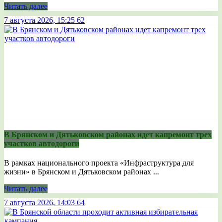
Читать далее
7 августа 2026, 15:25
62
В Брянском и Дятьковском районах идет капремонт трех
участков автодороги
В рамках национального проекта «Инфраструктура для
жизни» в Брянском и Дятьковском районах ...
Читать далее
7 августа 2026, 14:03
64