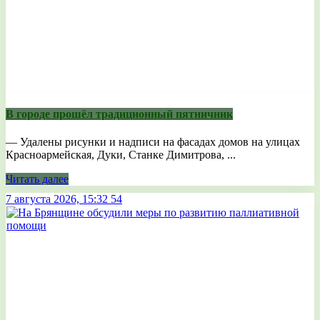
В городе прошёл традиционный пятничник
— Удалены рисунки и надписи на фасадах домов на улицах
Красноармейская, Дуки, Станке Димитрова, ...
Читать далее
7 августа 2026, 15:32
54