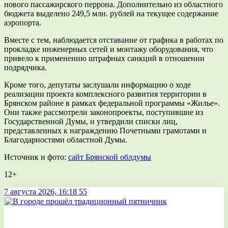
нового пассажирского перрона. Дополнительно из областного
бюджета выделено 249,5 млн. рублей на текущее содержание
аэропорта.
Вместе с тем, наблюдается отставание от графика в работах по
прокладке инженерных сетей и монтажу оборудования, что
привело к применению штрафных санкций в отношении
подрядчика.
Кроме того, депутаты заслушали информацию о ходе
реализации проекта комплексного развития территории в
Брянском районе в рамках федеральной программы «Жилье».
Они также рассмотрели законопроекты, поступившие из
Государственной Думы, и утвердили списки лиц,
представленных к награждению Почетными грамотами и
Благодарностями областной Думы.
Источник и фото:
сайт Брянской облдумы
12+
7 августа 2026, 16:18
55