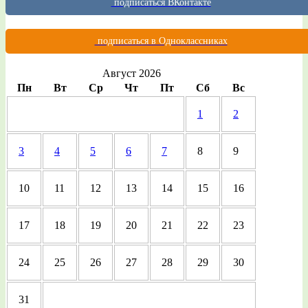
подписаться ВКонтакте
подписаться в Одноклассниках
Август 2026
Пн
Вт
Ср
Чт
Пт
Сб
Вс
1
2
3
4
5
6
7
8
9
10
11
12
13
14
15
16
17
18
19
20
21
22
23
24
25
26
27
28
29
30
31