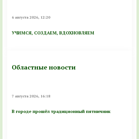
6 августа 2026, 12:20
УЧИМСЯ, СОЗДАЕМ, ВДОХНОВЛЯЕМ
Областные новости
7 августа 2026, 16:18
В городе прошёл традиционный пятничник