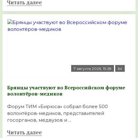
Читать далее
7 августа 2026, 15:28
64
Брянцы участвуют во Всероссийском форуме
волонтёров-медиков
Форум ТИМ «Бирюса» собрал более 500
волонтёров-медиков, представителей
госорганов, медвузов и ...
Читать далее