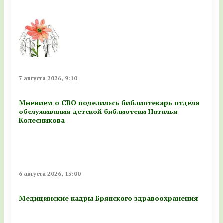
7 августа 2026, 9:10
Мнением о СВО поделилась библиотекарь отдела
обслуживания детской библиотеки Наталья
Колесникова
6 августа 2026, 15:00
Медицинские кадры Брянского здравоохранения