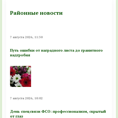
Районные новости
7 августа 2026, 11:30
Путь ошибки от наградного листа до гранитного
надгробия
7 августа 2026, 10:02
День спецсвязи ФСО: профессионализм, скрытый
от глаз