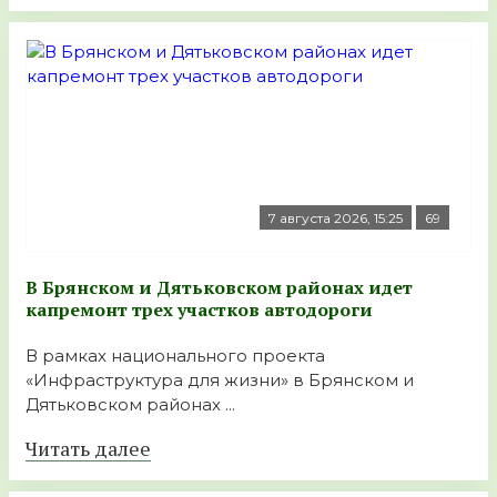
7 августа 2026, 15:25
69
В Брянском и Дятьковском районах идет
капремонт трех участков автодороги
В рамках национального проекта
«Инфраструктура для жизни» в Брянском и
Дятьковском районах ...
Читать далее