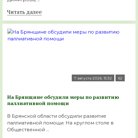
Читать далее
7 августа 2026, 15:32
62
На Брянщине обсудили меры по развитию
паллиативной помощи
В Брянской области обсудили развитие
паллиативной помощи. На круглом столе в
Общественной ...