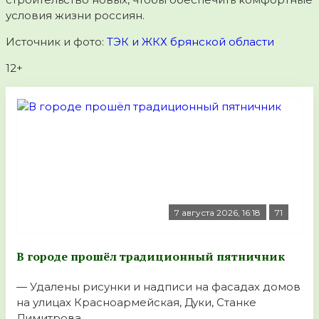
условия жизни россиян.
Источник и фото:
ТЭК и ЖКХ брянской области
12+
7 августа 2026, 16:18
71
В городе прошёл традиционный пятничник
— Удалены рисунки и надписи на фасадах домов
на улицах Красноармейская, Дуки, Станке
Димитрова, ...