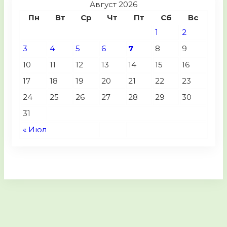
Август 2026
Пн
Вт
Ср
Чт
Пт
Сб
Вс
1
2
3
4
5
6
7
8
9
10
11
12
13
14
15
16
17
18
19
20
21
22
23
24
25
26
27
28
29
30
31
« Июл