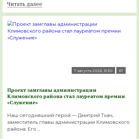
Читать далее
7 августа 2026, 15:30
67
Проект замглавы администрации
Климовского района стал лауреатом премии
«Служение»
Наш сегодняшний герой — Дмитрий Ткач,
заместитель главы администрации Климовского
района. Его ...