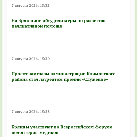
7 августа 2026, 15:32
На Брянщине обсудили меры по развитию
паллиативной помощи
7 августа 2026, 15:30
Проект замглавы администрации Климовского
района стал лауреатом премии «Служение»
7 августа 2026, 15:28
Брянцы участвуют во Всероссийском форуме
волонтёров-медиков