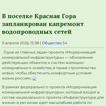
В поселке Красная Гора
запланирован капремонт
водопроводных сетей
9 апреля 2026, 15:38 |
Общество
54
. Одна из главных задач проекта «Модернизация
коммунальной инфраструктуры» — обновление
действующих объектов и систем жилищно-
коммунального хозяйства, а также строительство
новых, чтобы обеспечить комфортные условия
жизни россиян.
В рамках федерального проекта «Модернизация
коммунальной инфраструктуры», который входит в
состав национального проекта «Инфраструктура для
жизни» в регионах идет масштабная работа по