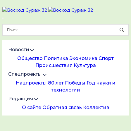
Новости
Общество
Политика
Экономика
Спорт
Происшествия
Культура
Спецпроекты
Нацпроекты
80 лет Победы
Год науки и
технологии
Редакция
О сайте
Обратная связь
Коллектив