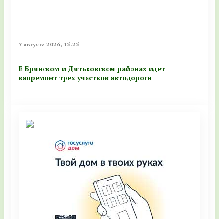
7 августа 2026, 15:25
В Брянском и Дятьковском районах идет
капремонт трех участков автодороги