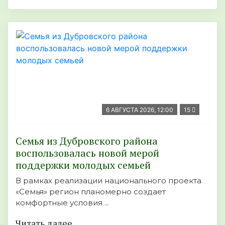
6 АВГУСТА 2026, 12:00
15
Семья из Дубровского района
воспользовалась новой мерой
поддержки молодых семьей
В рамках реализации национального проекта
«Семья» регион планомерно создает
комфортные условия ...
Читать далее