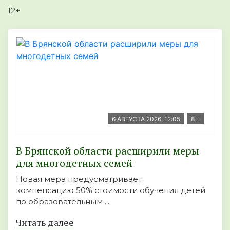
12+
6 АВГУСТА 2026, 12:05
8
В Брянской области расширили меры
для многодетных семей
Новая мера предусматривает
компенсацию 50% стоимости обучения детей
по образовательным ...
Читать далее