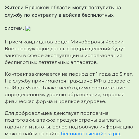
Жители Брянской области могут поступить на
службу по контракту в войска беспилотных
систем.
Прием кандидатов ведет Минобороны России.
Военнослужащие данных подразделений будут
заняты в сфере эксплуатации и использования
беспилотных летательных аппаратов.
Контракт заключается на период от 1 года до 5 лет.
На службу принимаются граждане РФ в возрасте
от 18 до 35 лет. Также необходимо соответствие
определенному уровню образования, хорошая
физическая форма и крепкое здоровье.
Для добровольцев действует программа
подготовки, а также предусмотрены выплаты,
гарантии и льготы. Более подробную информацию
можно найти на сайте
беспилотныевойска.рф
.