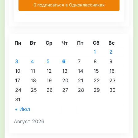
подписаться в Одноклассниках
Пн
Вт
Ср
Чт
Пт
Сб
Вс
1
2
3
4
5
6
7
8
9
10
11
12
13
14
15
16
17
18
19
20
21
22
23
24
25
26
27
28
29
30
31
« Июл
Август 2026