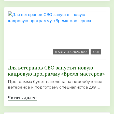
6 АВГУСТА 2026, 9:57
48
Для ветеранов СВО запустят новую
кадровую программу «Время мастеров»
Программа будет нацелена на переобучение
ветеранов и подготовку специалистов для ...
Читать далее