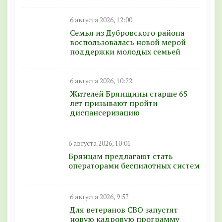
6 августа 2026, 12:00
Семья из Дубровского района
воспользовалась новой мерой
поддержки молодых семьей
6 августа 2026, 10:22
Жителей Брянщины старше 65
лет призывают пройти
диспансеризацию
6 августа 2026, 10:01
Брянцам предлагают стать
оперaторами бeспилотных систeм
6 августа 2026, 9:57
Для ветеранов СВО запустят
новую кадровую программу