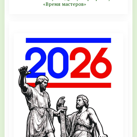
«Время мастеров»