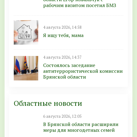
рабочим визитом посетил БМЗ
4 августа 2026, 14:58
Я ищу тебя, мама
4 августа 2026, 14:37
Состоялось заседание
антитеррористической комиссии
Брянской области
Областные новости
6 августа 2026, 12:05
В Брянской области расширили
меры для многодетных семей