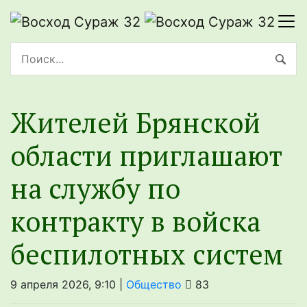
Жителей Брянской
области приглашают
на службу по
контракту в войска
беспилотных систем
9 апреля 2026, 9:10 |
Общество
83