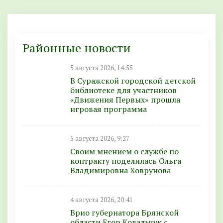
Районные новости
5 августа 2026, 14:55
В Суражской городской детской
библиотеке для участников
«Движения Первых» прошла
игровая программа
5 августа 2026, 9:27
Своим мнением о службе по
контракту поделилась Ольга
Владимировна Ховрунова
4 августа 2026, 20:41
Врио губернатора Брянской
области Егор Ковальчук с