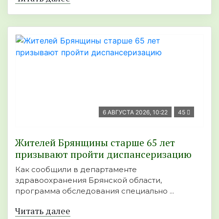
6 АВГУСТА 2026, 10:22
45
Жителей Брянщины старше 65 лет
призывают пройти диспансеризацию
Как сообщили в департаменте
здравоохранения Брянской области,
программа обследования специально ...
Читать далее