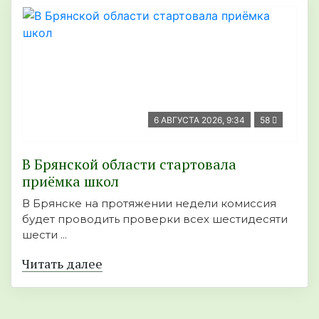
6 АВГУСТА 2026, 9:34
58
В Брянской области стартовала
приёмка школ
В Брянске на протяжении недели комиссия
будет проводить проверки всех шестидесяти
шести ...
Читать далее