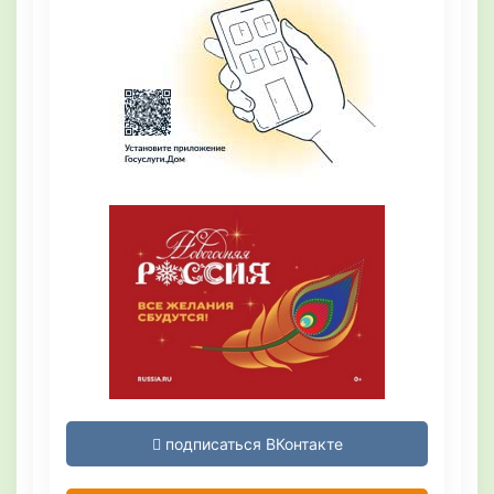
подписаться ВКонтакте