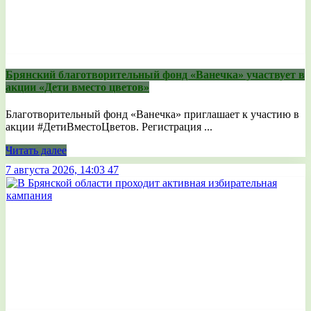
Брянский благотворительный фонд «Ванечка» участвует в
акции «Дети вместо цветов»
Благотворительный фонд «Ванечка» приглашает к участию в
акции #ДетиВместоЦветов. Регистрация ...
Читать далее
7 августа 2026, 14:03
47