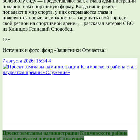
волейболу сиду — предоставляют зал, а глава администрации
подарил нам спортивную форму. Когда наши ребята
попадают в мир спорта, у них открываются глаза и
появляются новые возможности – защищать свой город и
свой регион на спортивной арене», – рассказал ветеран СВО
из Клинцов Геннадий Сподобец.
12+
Источник и фото: фонд «Защитники Отечества»
7 августа 2026, 15:34
4
Проект замглавы администрации Климовского района
стал лауреатом премии «Служение»