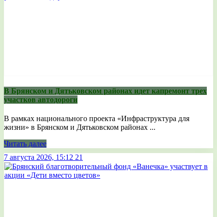
В Брянском и Дятьковском районах идет капремонт трех
участков автодороги
В рамках национального проекта «Инфраструктура для
жизни» в Брянском и Дятьковском районах ...
Читать далее
7 августа 2026, 15:12
21