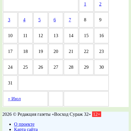
1
2
3
4
5
6
7
8
9
10
11
12
13
14
15
16
17
18
19
20
21
22
23
24
25
26
27
28
29
30
31
« Июл
2026 © Редакция газеты «Восход Сураж 32»
12+
О проекте
Карта сайта