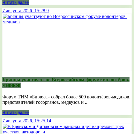
Читать далее
7 августа 2026, 15:28
9
Брянцы участвуют во Всероссийском форуме волонтёров-
медиков
Форум ТИМ «Бирюса» собрал более 500 волонтёров-медиков,
представителей госорганов, медвузов и ...
Читать далее
7 августа 2026, 15:25
14