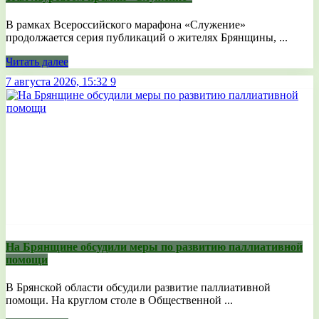
В рамках Всероссийского марафона «Служение»
продолжается серия публикаций о жителях Брянщины, ...
Читать далее
7 августа 2026, 15:32
9
На Брянщине обсудили меры по развитию паллиативной
помощи
В Брянской области обсудили развитие паллиативной
помощи. На круглом столе в Общественной ...