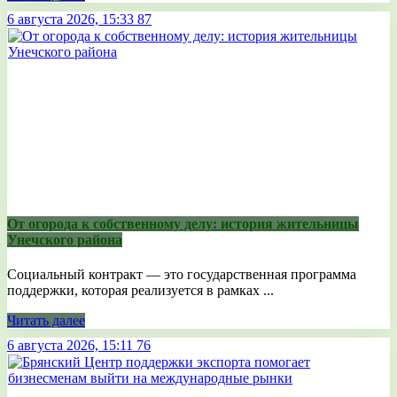
6 августа 2026, 15:33
87
От огорода к собственному делу: история жительницы
Унечского района
Социальный контракт — это государственная программа
поддержки, которая реализуется в рамках ...
Читать далее
6 августа 2026, 15:11
76