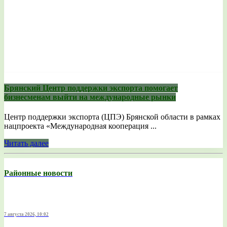
Брянский Центр поддержки экспорта помогает
бизнесменам выйти на международные рынки
Центр поддержки экспорта (ЦПЭ) Брянской области в рамках
нацпроекта «Международная кооперация ...
Читать далее
Районные новости
7 августа 2026, 10:02