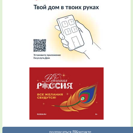
подписаться ВКонтакте