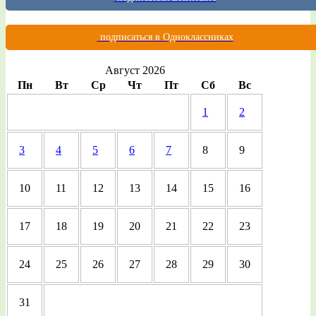
подписаться в Одноклассниках
Август 2026
Пн
Вт
Ср
Чт
Пт
Сб
Вс
1
2
3
4
5
6
7
8
9
10
11
12
13
14
15
16
17
18
19
20
21
22
23
24
25
26
27
28
29
30
31