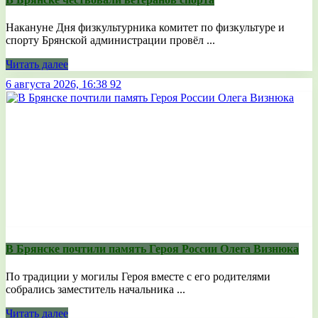
Накануне Дня физкультурника комитет по физкультуре и
спорту Брянской администрации провёл ...
Читать далее
6 августа 2026, 16:38
92
В Брянске почтили память Героя России Олега Визнюка
По традиции у могилы Героя вместе с его родителями
собрались заместитель начальника ...
Читать далее