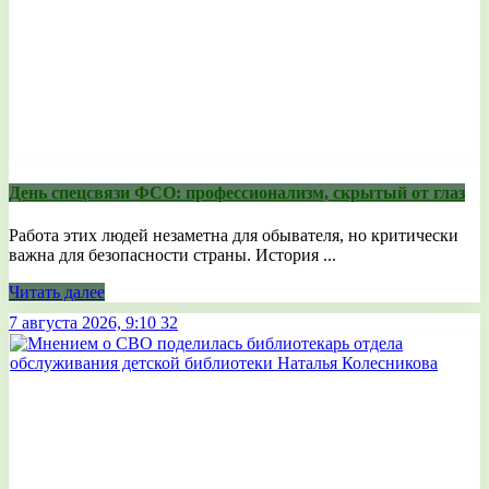
День спецсвязи ФСО: профессионализм, скрытый от глаз
Работа этих людей незаметна для обывателя, но критически
важна для безопасности страны. История ...
Читать далее
7 августа 2026, 9:10
32