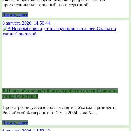
профессиональных знаний, но и серьёзной ...
Читать далее
6 августа 2026, 14:56
44
В Новозыбкове идёт благоустройство аллеи Славы на
улице Советской
Проект реализуется в соответствии с Указом Президента
Российской Федерации от 7 мая 2024 года № ...
Читать далее
6 августа 2026, 14:53
43