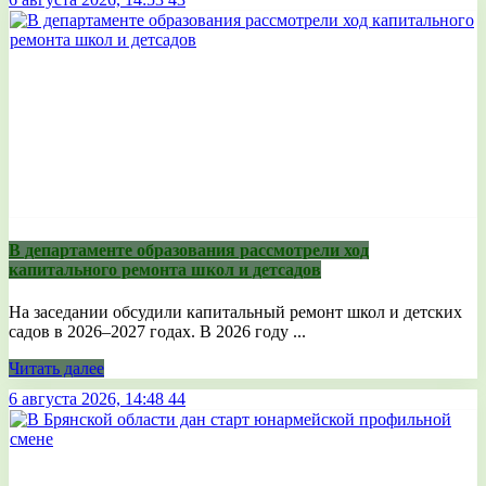
В департаменте образования рассмотрели ход
капитального ремонта школ и детсадов
На заседании обсудили капитальный ремонт школ и детских
садов в 2026–2027 годах. В 2026 году ...
Читать далее
6 августа 2026, 14:48
44