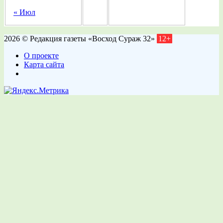
« Июл
2026 © Редакция газеты «Восход Сураж 32»
12+
О проекте
Карта сайта