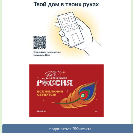
подписаться ВКонтакте