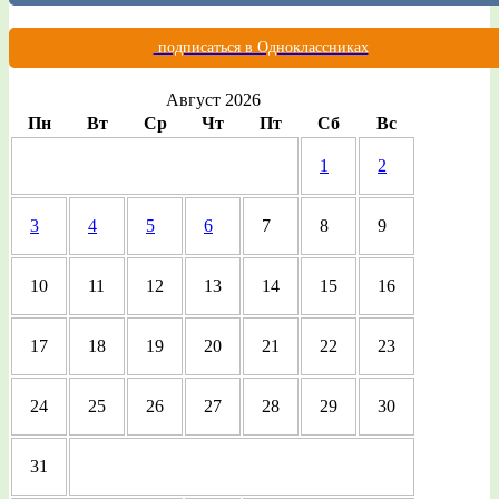
подписаться в Одноклассниках
Август 2026
Пн
Вт
Ср
Чт
Пт
Сб
Вс
1
2
3
4
5
6
7
8
9
10
11
12
13
14
15
16
17
18
19
20
21
22
23
24
25
26
27
28
29
30
31