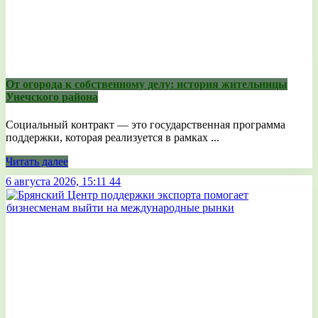
От огорода к собственному делу: история жительницы
Унечского района
Социальный контракт — это государственная программа
поддержки, которая реализуется в рамках ...
Читать далее
6 августа 2026, 15:11
44