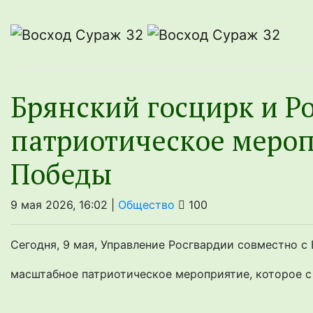
Брянский госцирк и Р
патриотическое мероп
Победы
9 мая 2026, 16:02 |
Общество
100
Сегодня, 9 мая, Управление Росгвардии совместно 
масштабное патриотическое мероприятие, которое с