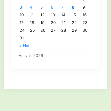
3
4
5
6
7
8
9
10
11
12
13
14
15
16
17
18
19
20
21
22
23
24
25
26
27
28
29
30
31
« Июл
Август 2026