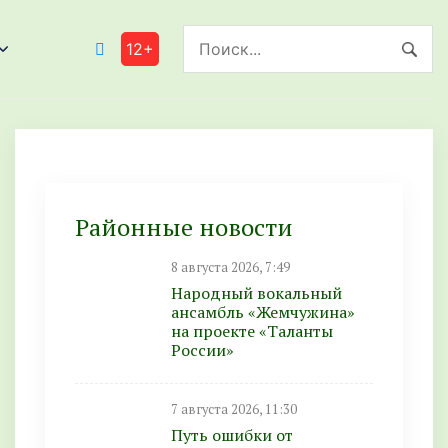
12+
Районные новости
8 августа 2026, 7:49
Народный вокальный
ансамбль «Жемчужина»
на проекте «Таланты
России»
7 августа 2026, 11:30
Путь ошибки от