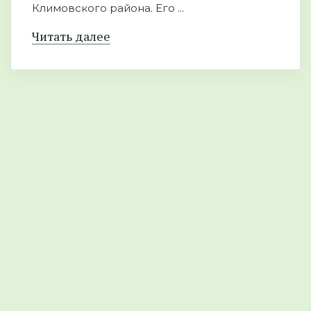
Климовского района. Его ...
Читать далее