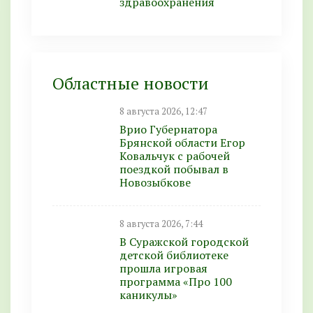
здравоохранения
Областные новости
8 августа 2026, 12:47
Врио Губернатора
Брянской области Егор
Ковальчук с рабочей
поездкой побывал в
Новозыбкове
8 августа 2026, 7:44
В Суражской городской
детской библиотеке
прошла игровая
программа «Про 100
каникулы»