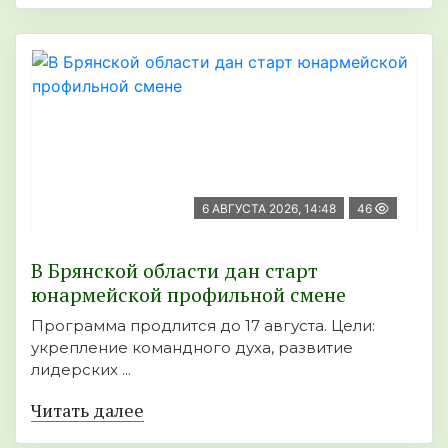
6 АВГУСТА 2026, 14:48
46
В Брянской области дан старт
юнармейской профильной смене
Программа продлится до 17 августа. Цели:
укрепление командного духа, развитие
лидерских ...
Читать далее