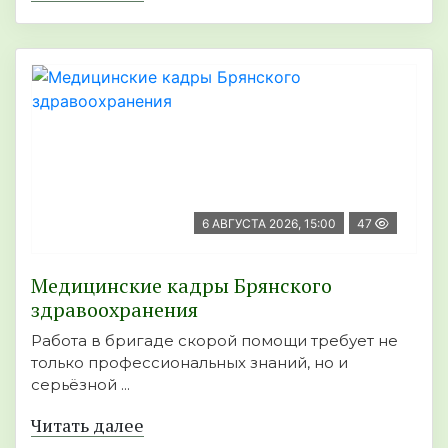
6 АВГУСТА 2026, 15:00
47
Медицинские кадры Брянского
здравоохранения
Работа в бригаде скорой помощи требует не
только профессиональных знаний, но и
серьёзной ...
Читать далее