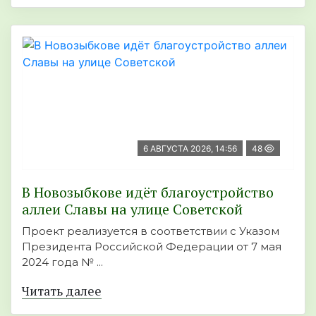
6 АВГУСТА 2026, 14:56
48
В Новозыбкове идёт благоустройство
аллеи Славы на улице Советской
Проект реализуется в соответствии с Указом
Президента Российской Федерации от 7 мая
2024 года № ...
Читать далее