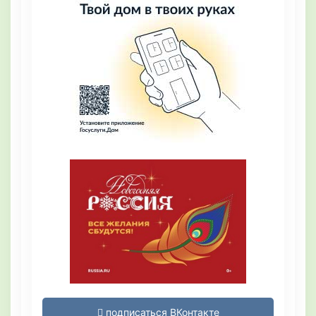
подписаться ВКонтакте