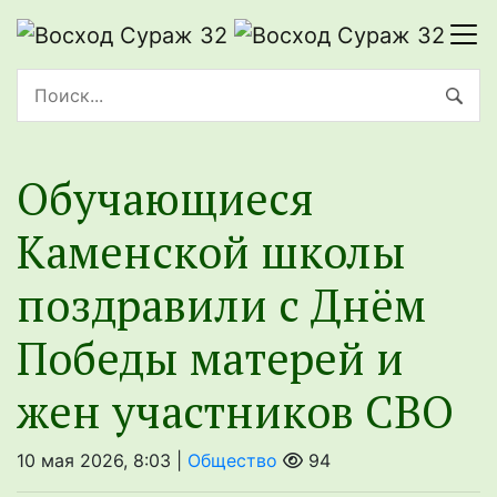
Обучающиеся
Каменской школы
поздравили с Днём
Победы матерей и
жен участников СВО
10 мая 2026, 8:03 |
Общество
94