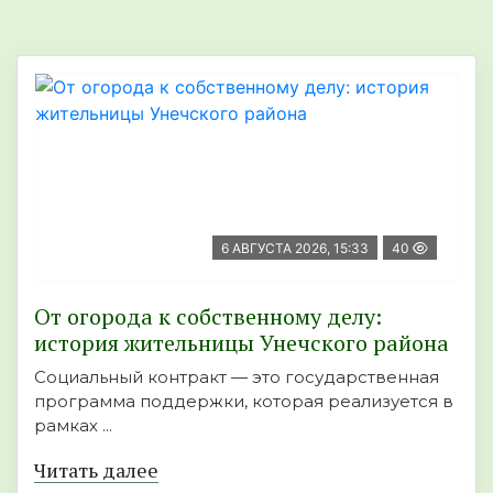
6 АВГУСТА 2026, 15:33
40
От огорода к собственному делу:
история жительницы Унечского района
Социальный контракт — это государственная
программа поддержки, которая реализуется в
рамках ...
Читать далее