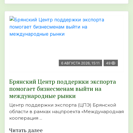
6 АВГУСТА 2026, 15:11
49
Брянский Центр поддержки экспорта
помогает бизнесменам выйти на
международные рынки
Центр поддержки экспорта (ЦПЭ) Брянской
области в рамках нацпроекта «Международная
кооперация ...
Читать далее