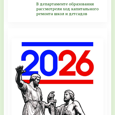
В департаменте образования
рассмотрели ход капитального
ремонта школ и детсадов