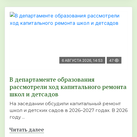
6 АВГУСТА 2026, 14:53
47
В департаменте образования
рассмотрели ход капитального ремонта
школ и детсадов
На заседании обсудили капитальный ремонт
школ и детских садов в 2026–2027 годах. В 2026
году ...
Читать далее