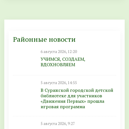
Районные новости
6 августа 2026, 12:20
УЧИМСЯ, СОЗДАЕМ,
ВДОХНОВЛЯЕМ
5 августа 2026, 14:55
В Суражской городской детской
библиотеке для участников
«Движения Первых» прошла
игровая программа
5 августа 2026, 9:27