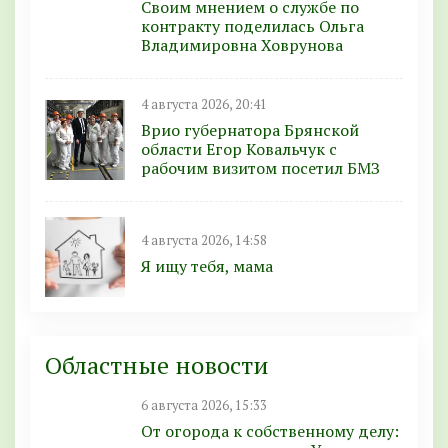
Своим мнением о службе по
контракту поделилась Ольга
Владимировна Ховрунова
4 августа 2026, 20:41
Врио губернатора Брянской
области Егор Ковальчук с
рабочим визитом посетил БМЗ
4 августа 2026, 14:58
Я ищу тебя, мама
Областные новости
6 августа 2026, 15:33
От огорода к собственному делу: