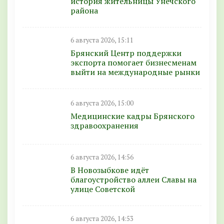
история жительницы Унечского
района
6 августа 2026, 15:11
Брянский Центр поддержки
экспорта помогает бизнесменам
выйти на международные рынки
6 августа 2026, 15:00
Медицинские кадры Брянского
здравоохранения
6 августа 2026, 14:56
В Новозыбкове идёт
благоустройство аллеи Славы на
улице Советской
6 августа 2026, 14:53