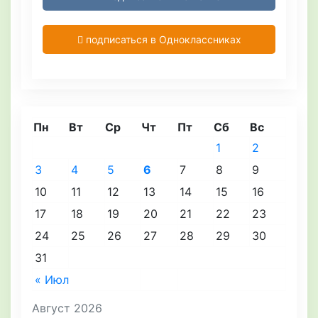
подписаться в Одноклассниках
Пн
Вт
Ср
Чт
Пт
Сб
Вс
1
2
3
4
5
6
7
8
9
10
11
12
13
14
15
16
17
18
19
20
21
22
23
24
25
26
27
28
29
30
31
« Июл
Август 2026