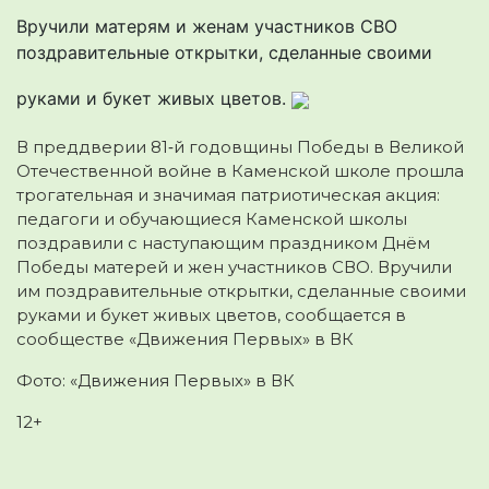
Вручили матерям и женам участников СВО
поздравительные открытки, сделанные своими
руками и букет живых цветов.
В преддверии 81‑й годовщины Победы в Великой
Отечественной войне в Каменской школе прошла
трогательная и значимая патриотическая акция:
педагоги и обучающиеся Каменской школы
поздравили с наступающим праздником Днём
Победы матерей и жен участников СВО. Вручили
им поздравительные открытки, сделанные своими
руками и букет живых цветов, сообщается в
сообществе «Движения Первых» в ВК
Фото: «Движения Первых» в ВК
12+