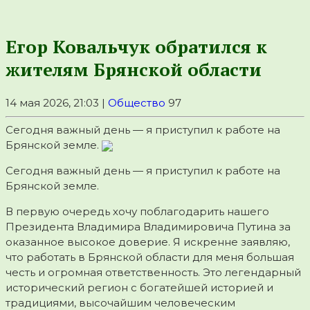
Егор Ковальчук обратился к
жителям Брянской области
14 мая 2026, 21:03 |
Общество
97
Сегодня важный день — я приступил к работе на
Брянской земле.
Сегодня важный день — я приступил к работе на
Брянской земле.
В первую очередь хочу поблагодарить нашего
Президента Владимира Владимировича Путина за
оказанное высокое доверие. Я искренне заявляю,
что работать в Брянской области для меня большая
честь и огромная ответственность. Это легендарный
исторический регион с богатейшей историей и
традициями, высочайшим человеческим