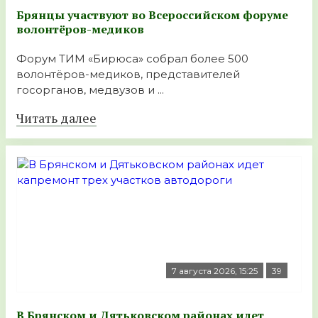
Брянцы участвуют во Всероссийском форуме
волонтёров-медиков
Форум ТИМ «Бирюса» собрал более 500
волонтёров-медиков, представителей
госорганов, медвузов и ...
Читать далее
7 августа 2026, 15:25
39
В Брянском и Дятьковском районах идет