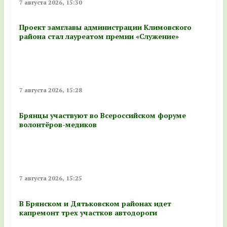
7 августа 2026, 15:30
Проект замглавы администрации Климовского
района стал лауреатом премии «Служение»
7 августа 2026, 15:28
Брянцы участвуют во Всероссийском форуме
волонтёров-медиков
7 августа 2026, 15:25
В Брянском и Дятьковском районах идет
капремонт трех участков автодороги