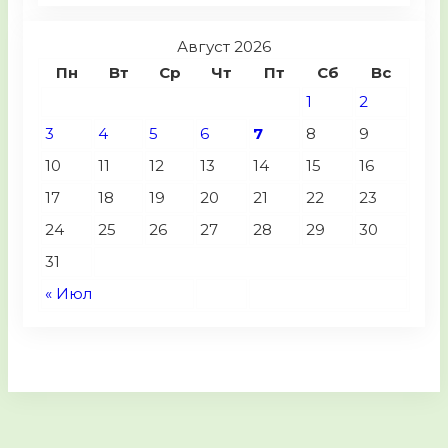
Август 2026
Пн
Вт
Ср
Чт
Пт
Сб
Вс
1
2
3
4
5
6
7
8
9
10
11
12
13
14
15
16
17
18
19
20
21
22
23
24
25
26
27
28
29
30
31
« Июл