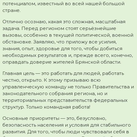
потенциалом, известный во всей нашей большой
стране.
Отлично осознаю, какая это сложная, масштабная
задача. Перед регионом стоят серьёзнейшие
вызовы, особенно в текущей политической, военной
обстановке. Заявляю, что приложу все усилия,
знания, опыт, здоровье для того, чтобы добиться
необходимых результатов и, прежде всего, конечно,
оправдать доверие жителей Брянской области.
Главная цель — это работать для людей, работать
честно, открыто. К этому призываю всю
управленческую команду не только Правительства и
законодательного собрания региона, но и
территориальных представительств федеральных
структур. Только командная работа!
Основные приоритеты — это, безусловно,
безопасность населения и условия для стабильного
развития. Для того, чтобы люди чувствовали себя в