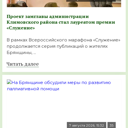
Проект замглавы администрации
Климовского района стал лауреатом премии
«Служение»
В рамках Всероссийского марафона «Служение»
продолжается серия публикаций о жителях
Брянщины, ...
Читать далее
7 августа 2026, 15:32
35