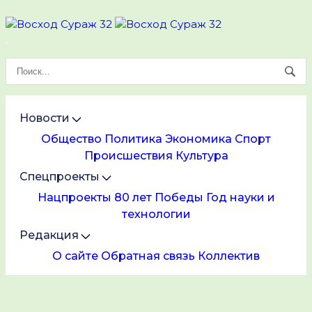
Новости
Общество
Политика
Экономика
Спорт
Происшествия
Культура
Спецпроекты
Нацпроекты
80 лет Победы
Год науки и
технологии
Редакция
О сайте
Обратная связь
Коллектив