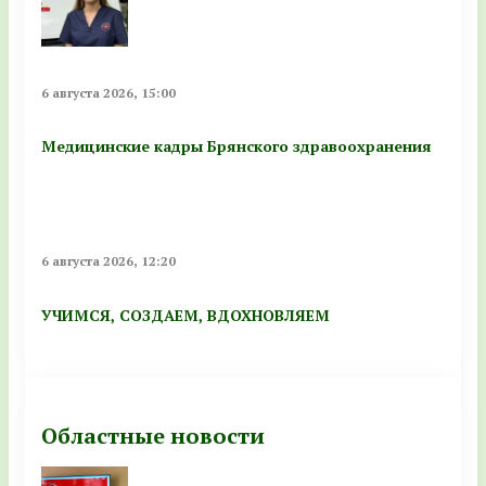
6 августа 2026, 15:00
Медицинские кадры Брянского здравоохранения
6 августа 2026, 12:20
УЧИМСЯ, СОЗДАЕМ, ВДОХНОВЛЯЕМ
Областные новости