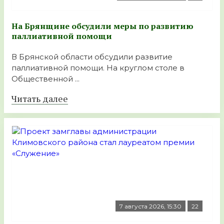
На Брянщине обсудили меры по развитию
паллиативной помощи
В Брянской области обсудили развитие
паллиативной помощи. На круглом столе в
Общественной ...
Читать далее
7 августа 2026, 15:30
22