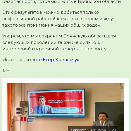
безопасности, готовыми жить в Брянской области.
Этих результатов можно добиться только
эффективной работой команды в целом и жду
такого же понимания наших общих задач.
Уверен, что мы сохраним Брянскую область для
следующих поколений такой же сильной,
интересной и красивой! Теперь — за работу!
Источник и фото:
Егор Ковальчук
12+
7 августа 2026, 15:34
29