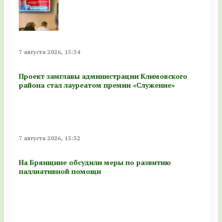
7 августа 2026, 15:34
Проект замглавы администрации Климовского
района стал лауреатом премии «Служение»
7 августа 2026, 15:32
На Брянщине обсудили меры по развитию
паллиативной помощи