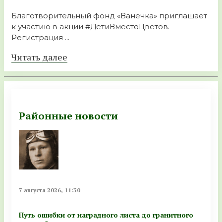
Благотворительный фонд «Ванечка» приглашает
к участию в акции #ДетиВместоЦветов.
Регистрация ...
Читать далее
Районные новости
7 августа 2026, 11:30
Путь ошибки от наградного листа до гранитного