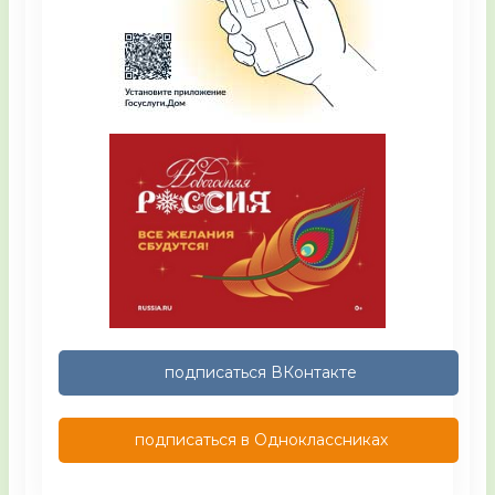
подписаться ВКонтакте
подписаться в Одноклассниках