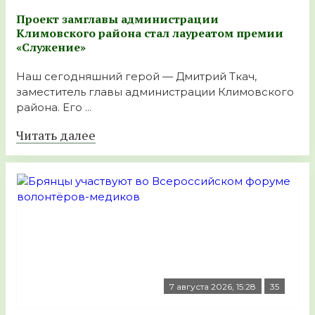
Проект замглавы администрации
Климовского района стал лауреатом премии
«Служение»
Наш сегодняшний герой — Дмитрий Ткач,
заместитель главы администрации Климовского
района. Его ...
Читать далее
7 августа 2026, 15:28
35