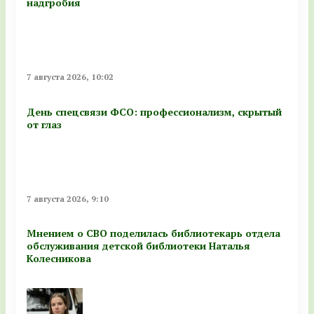
надгробия
7 августа 2026, 10:02
День спецсвязи ФСО: профессионализм, скрытый
от глаз
7 августа 2026, 9:10
Мнением о СВО поделилась библиотекарь отдела
обслуживания детской библиотеки Наталья
Колесникова