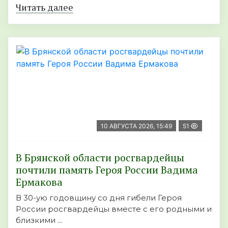
Читать далее
10 АВГУСТА 2026, 15:49
51
В Брянской области росгвардейцы
почтили память Героя России Вадима
Ермакова
В 30-ую годовщину со дня гибели Героя
России росгвардейцы вместе с его родными и
близкими ...