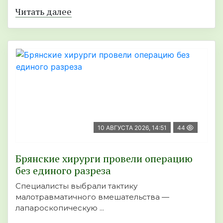
Читать далее
10 АВГУСТА 2026, 14:51
44
Брянские хирурги провели операцию
без единого разреза
Специалисты выбрали тактику
малотравматичного вмешательства —
лапароскопическую ...