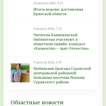
10 августа 2026, 9:52
Итоги недели: достижения
Брянской области
9 августа 2026, 7:52
Читатели Калинковской
библиотеки участвуют в
областном онлайн-конкурсе
«Казачество — щит Отечества»
9 августа 2026, 6:59
Мобильная бригада Суражской
центральной районной
больницы посетила Лопазну
Суражского района
Областные новости