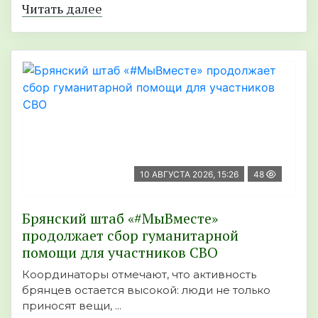
Читать далее
10 АВГУСТА 2026, 15:26
48
Брянский штаб «#МыВместе»
продолжает сбор гуманитарной
помощи для участников СВО
Координаторы отмечают, что активность
брянцев остается высокой: люди не только
приносят вещи, ...