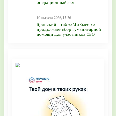
операционный зал
10 августа 2026, 15:26
Брянский штаб «#МыВместе»
продолжает сбор гуманитарной
помощи для участников СВО