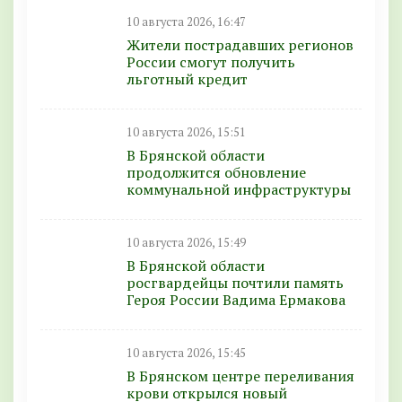
10 августа 2026, 16:47
Жители пострадавших регионов
России смогут получить
льготный кредит
10 августа 2026, 15:51
В Брянской области
продолжится обновление
коммунальной инфраструктуры
10 августа 2026, 15:49
В Брянской области
росгвардейцы почтили память
Героя России Вадима Ермакова
10 августа 2026, 15:45
В Брянском центре переливания
крови открылся новый