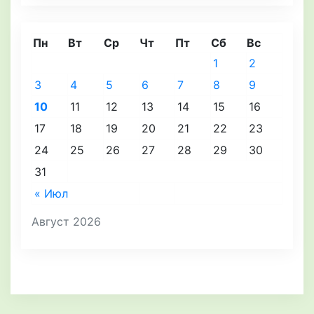
Пн
Вт
Ср
Чт
Пт
Сб
Вс
1
2
3
4
5
6
7
8
9
10
11
12
13
14
15
16
17
18
19
20
21
22
23
24
25
26
27
28
29
30
31
« Июл
Август 2026