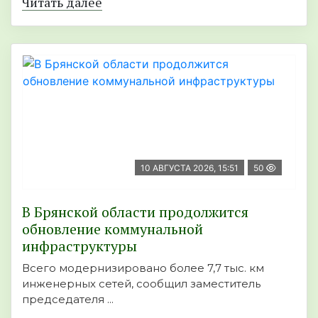
Читать далее
10 АВГУСТА 2026, 15:51
50
В Брянской области продолжится
обновление коммунальной
инфраструктуры
Всего модернизировано более 7,7 тыс. км
инженерных сетей, сообщил заместитель
председателя ...