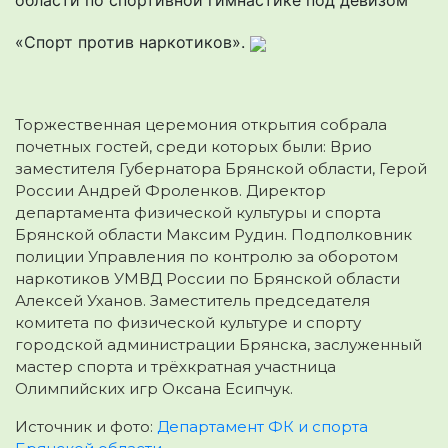
«Спорт против наркотиков».
Торжественная церемония открытия собрала
почетных гостей, среди которых были: Врио
заместителя Губернатора Брянской области, Герой
России Андрей Фроленков. Директор
департамента физической культуры и спорта
Брянской области Максим Рудин. Подполковник
полиции Управления по контролю за оборотом
наркотиков УМВД России по Брянской области
Алексей Уханов. Заместитель председателя
комитета по физической культуре и спорту
городской администрации Брянска, заслуженный
мастер спорта и трёхкратная участница
Олимпийских игр Оксана Есипчук.
Источник и фото:
Департамент ФК и спорта