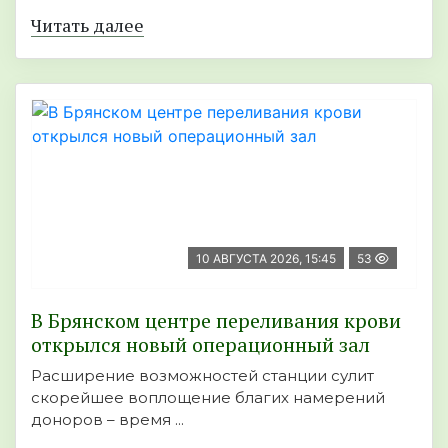
Читать далее
10 АВГУСТА 2026, 15:45
53
В Брянском центре переливания крови
открылся новый операционный зал
Расширение возможностей станции сулит
скорейшее воплощение благих намерений
доноров – время ...