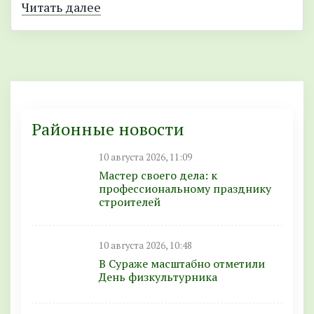
Читать далее
Районные новости
10 августа 2026, 11:09
Мастер своего дела: к
профессиональному празднику
строителей
10 августа 2026, 10:48
В Сураже масштабно отметили
День физкультурника