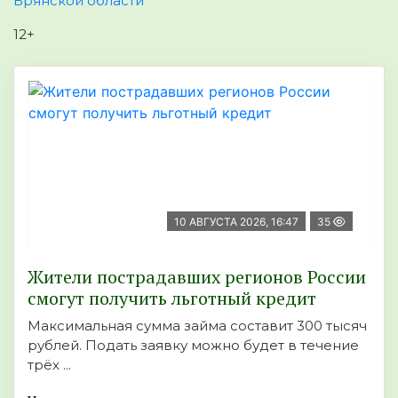
Брянской области
12+
10 АВГУСТА 2026, 16:47
35
Жители пострадавших регионов России
смогут получить льготный кредит
Максимальная сумма займа составит 300 тысяч
рублей. Подать заявку можно будет в течение
трёх ...