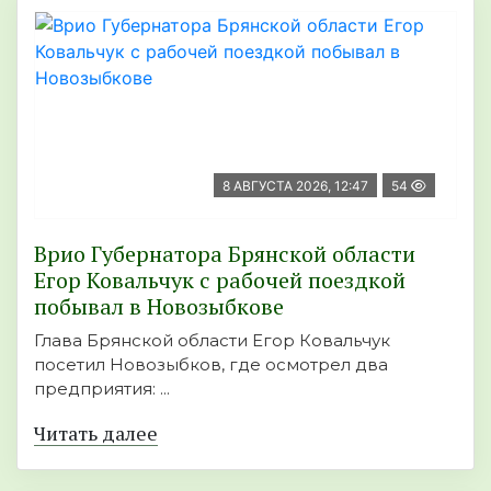
8 АВГУСТА 2026, 12:47
54
Врио Губернатора Брянской области
Егор Ковальчук с рабочей поездкой
побывал в Новозыбкове
Глава Брянской области Егор Ковальчук
посетил Новозыбков, где осмотрел два
предприятия: ...
Читать далее