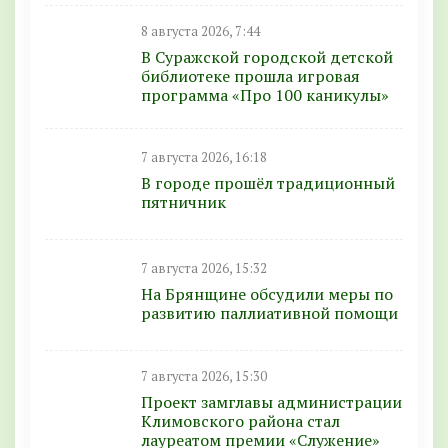
8 августа 2026, 7:44
В Суражской городской детской
библиотеке прошла игровая
программа «Про 100 каникулы»
7 августа 2026, 16:18
В городе прошёл традиционный
пятничник
7 августа 2026, 15:32
На Брянщине обсудили меры по
развитию паллиативной помощи
7 августа 2026, 15:30
Проект замглавы администрации
Климовского района стал
лауреатом премии «Служение»