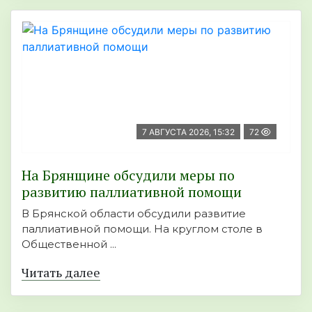
7 АВГУСТА 2026, 15:32
72
На Брянщине обсудили меры по
развитию паллиативной помощи
В Брянской области обсудили развитие
паллиативной помощи. На круглом столе в
Общественной ...
Читать далее