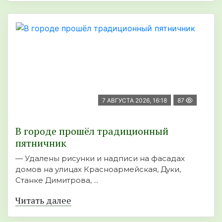
7 АВГУСТА 2026, 16:18
87
В городе прошёл традиционный
пятничник
— Удалены рисунки и надписи на фасадах
домов на улицах Красноармейская, Дуки,
Станке Димитрова, ...
Читать далее