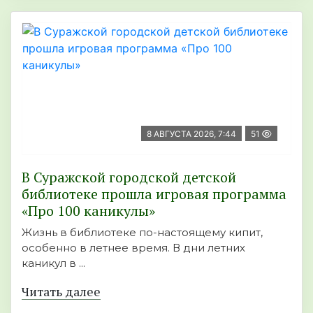
8 АВГУСТА 2026, 7:44
51
В Суражской городской детской
библиотеке прошла игровая программа
«Про 100 каникулы»
Жизнь в библиотеке по-настоящему кипит,
особенно в летнее время. В дни летних
каникул в ...
Читать далее