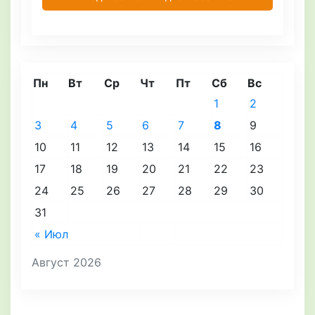
Пн
Вт
Ср
Чт
Пт
Сб
Вс
1
2
3
4
5
6
7
8
9
10
11
12
13
14
15
16
17
18
19
20
21
22
23
24
25
26
27
28
29
30
31
« Июл
Август 2026