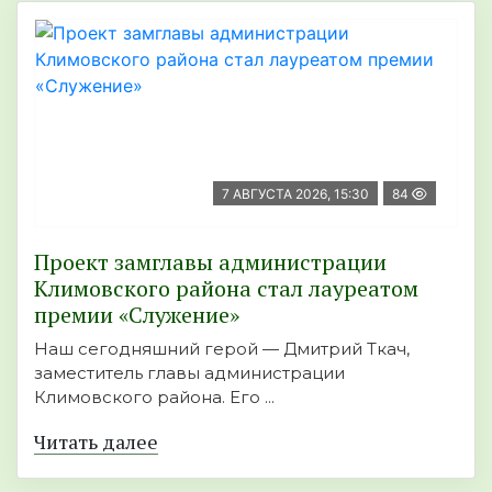
7 АВГУСТА 2026, 15:30
84
Проект замглавы администрации
Климовского района стал лауреатом
премии «Служение»
Наш сегодняшний герой — Дмитрий Ткач,
заместитель главы администрации
Климовского района. Его ...
Читать далее