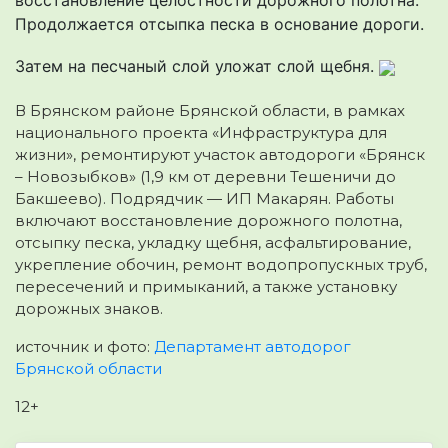
Продолжается отсыпка песка в основание дороги.
Затем на песчаный слой уложат слой щебня.
В Брянском районе Брянской области, в рамках
национального проекта «Инфраструктура для
жизни», ремонтируют участок автодороги «Брянск
– Новозыбков» (1,9 км от деревни Тешеничи до
Бакшеево). Подрядчик — ИП Макарян. Работы
включают восстановление дорожного полотна,
отсыпку песка, укладку щебня, асфальтирование,
укрепление обочин, ремонт водопропускных труб,
пересечений и примыканий, а также установку
дорожных знаков.
источник и фото:
Департамент автодорог
Брянской области
12+