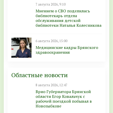
7 августа 2026, 9:10
Мнением о СВО поделилась
библиотекарь отдела
обслуживания детской
библиотеки Наталья Колесникова
6 августа 2026, 15:00
Медицинские кадры Брянского
здравоохранения
Областные новости
8 августа 2026, 12:47
Врио Губернатора Брянской
области Егор Ковальчук с
рабочей поездкой побывал в
Новозыбкове