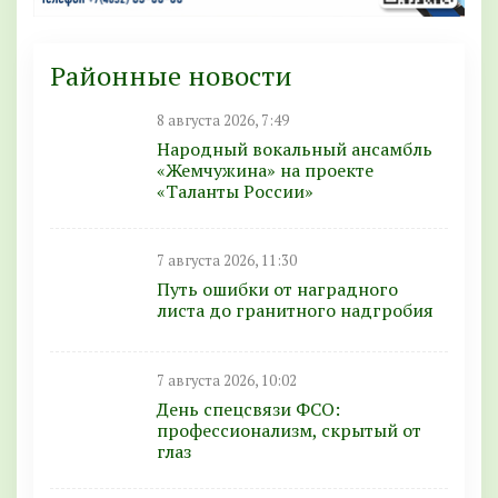
Районные новости
8 августа 2026, 7:49
Народный вокальный ансамбль
«Жемчужина» на проекте
«Таланты России»
7 августа 2026, 11:30
Путь ошибки от наградного
листа до гранитного надгробия
7 августа 2026, 10:02
День спецсвязи ФСО:
профессионализм, скрытый от
глаз