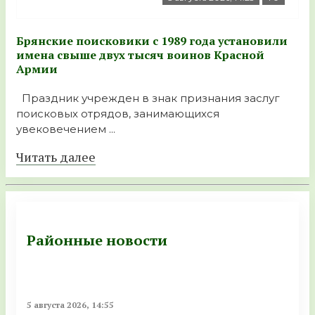
Брянские поисковики с 1989 года установили
имена свыше двух тысяч воинов Красной
Армии
Праздник учрежден в знак признания заслуг
поисковых отрядов, занимающихся
увековечением ...
Читать далее
Районные новости
5 августа 2026, 14:55