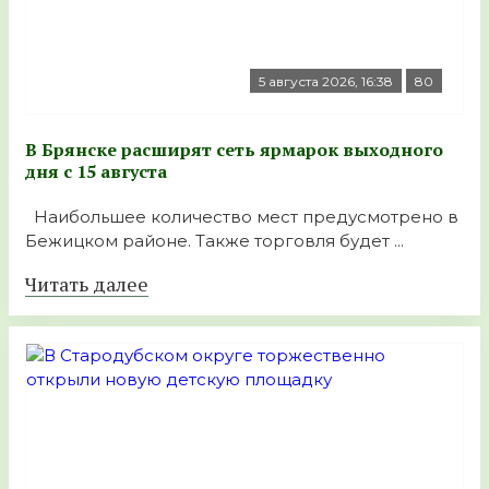
5 августа 2026, 16:38
80
В Брянске расширят сеть ярмарок выходного
дня с 15 августа
Наибольшее количество мест предусмотрено в
Бежицком районе. Также торговля будет ...
Читать далее