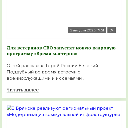
5 августа 2026, 17:51
57
Для ветеранов СВО запустят новую кадровую
программу «Время мастеров»
О ней рассказал Герой России Евгений
Поддубный во время встречи с
военнослужащими и их семьями ...
Читать далее