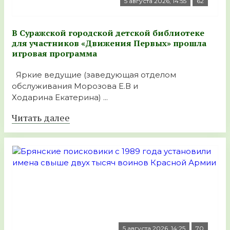
5 августа 2026, 14:55
62
В Суражской городской детской библиотеке
для участников «Движения Первых» прошла
игровая программа
Яркие ведущие (заведующая отделом
обслуживания Морозова Е.В и
Ходарина Екатерина) ...
Читать далее
5 августа 2026, 14:25
70