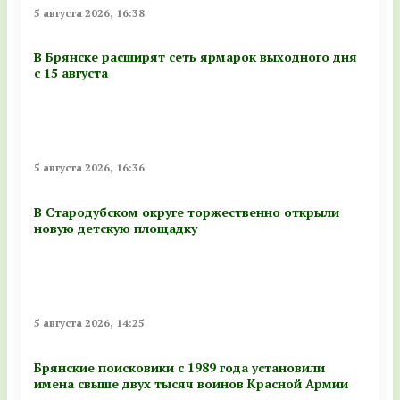
5 августа 2026, 16:38
В Брянске расширят сеть ярмарок выходного дня
с 15 августа
5 августа 2026, 16:36
В Стародубском округе торжественно открыли
новую детскую площадку
5 августа 2026, 14:25
Брянские поисковики с 1989 года установили
имена свыше двух тысяч воинов Красной Армии