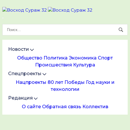
Новости
Общество
Политика
Экономика
Спорт
Происшествия
Культура
Спецпроекты
Нацпроекты
80 лет Победы
Год науки и
технологии
Редакция
О сайте
Обратная связь
Коллектив