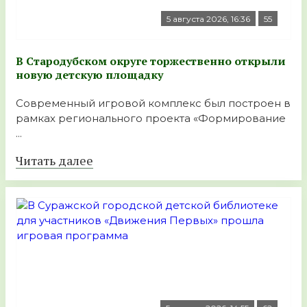
5 августа 2026, 16:36
55
В Стародубском округе торжественно открыли
новую детскую площадку
Современный игровой комплекс был построен в
рамках регионального проекта «Формирование
...
Читать далее