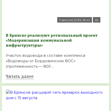
5 августа 2026, 16:44
63
В Брянске реализуют региональный проект
«Модернизация коммунальной
инфраструктуры»
Участок водовода в составе комплекса
«Водоводы от Бордовичских ВОС»
(протяженность — 800 ...
Читать далее