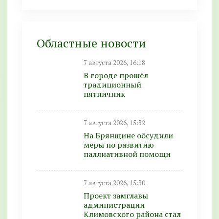
Областные новости
7 августа 2026, 16:18
В городе прошёл
традиционный
пятничник
7 августа 2026, 15:32
На Брянщине обсудили
меры по развитию
паллиативной помощи
7 августа 2026, 15:30
Проект замглавы
администрации
Климовского района стал