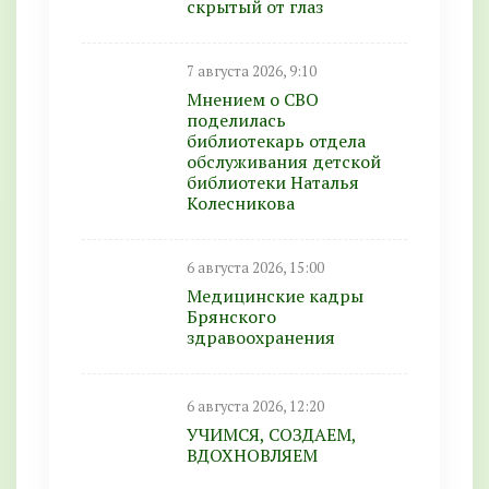
скрытый от глаз
7 августа 2026, 9:10
Мнением о СВО
поделилась
библиотекарь отдела
обслуживания детской
библиотеки Наталья
Колесникова
6 августа 2026, 15:00
Медицинские кадры
Брянского
здравоохранения
6 августа 2026, 12:20
УЧИМСЯ, СОЗДАЕМ,
ВДОХНОВЛЯЕМ