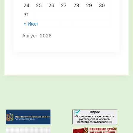
24
25
26
27
28
29
30
31
« Июл
Август 2026