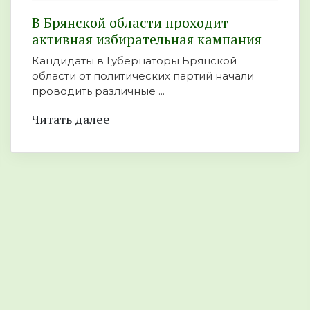
В Брянской области проходит
активная избирательная кампания
Кандидаты в Губернаторы Брянской
области от политических партий начали
проводить различные ...
Читать далее