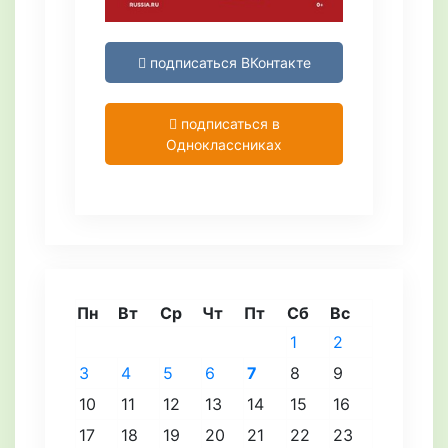
подписаться ВКонтакте
подписаться в
Одноклассниках
Пн
Вт
Ср
Чт
Пт
Сб
Вс
1
2
3
4
5
6
7
8
9
10
11
12
13
14
15
16
17
18
19
20
21
22
23