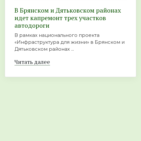
В Брянском и Дятьковском районах
идет капремонт трех участков
автодороги
В рамках национального проекта
«Инфраструктура для жизни» в Брянском и
Дятьковском районах ...
Читать далее