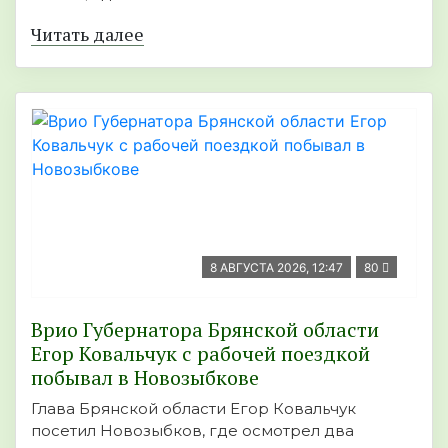
Читать далее
8 АВГУСТА 2026, 12:47
80
Врио Губернатора Брянской области
Егор Ковальчук с рабочей поездкой
побывал в Новозыбкове
Глава Брянской области Егор Ковальчук
посетил Новозыбков, где осмотрел два