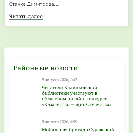
Станке Димитрова, ...
Читать далее
Районные новости
9 августа 2026, 7:52
Читатели Калинковской
библиотеки участвуют в
областном онлайн-конкурсе
«Казачество — щит Отечества»
9 августа 2026, 6:59
Мобильная бригада Суражской