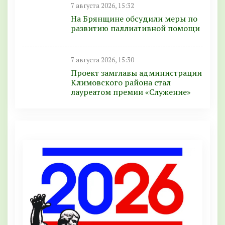
7 августа 2026, 15:32
На Брянщине обсудили меры по
развитию паллиативной помощи
7 августа 2026, 15:30
Проект замглавы администрации
Климовского района стал
лауреатом премии «Служение»