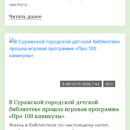
чистого ...
Читать далее
8 АВГУСТА 2026, 7:44
63
В Суражской городской детской
библиотеке прошла игровая программа
«Про 100 каникулы»
Жизнь в библиотеке по-настоящему кипит,