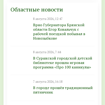
Областные новости
8 августа 2026, 12:47
Врио Губернатора Брянской
области Егор Ковальчук с
рабочей поездкой побывал в
Новозыбкове
8 августа 2026, 7:44
В Суражской городской детской
библиотеке прошла игровая
программа «Про 100 каникулы»
7 августа 2026, 16:18
В городе прошёл традиционный
пятничник