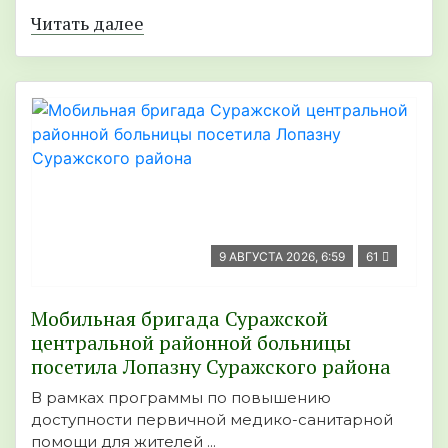
Читать далее
9 АВГУСТА 2026, 6:59
61
Мобильная бригада Суражской
центральной районной больницы
посетила Лопазну Суражского района
В рамках программы по повышению
доступности первичной медико-санитарной
помощи для жителей ...