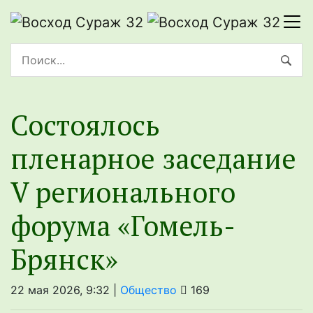
Состоялось
пленарное заседание
V регионального
форума «Гомель-
Брянск»
22 мая 2026, 9:32 |
Общество
169