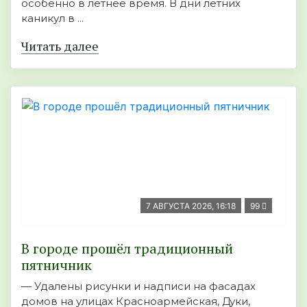
особенно в летнее время. В дни летних
каникул в ...
Читать далее
7 АВГУСТА 2026, 16:18
99
В городе прошёл традиционный
пятничник
— Удалены рисунки и надписи на фасадах
домов на улицах Красноармейская, Дуки,