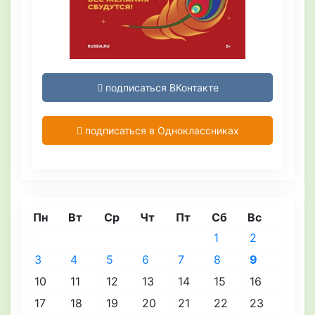
подписаться ВКонтакте
подписаться в Одноклассниках
Пн
Вт
Ср
Чт
Пт
Сб
Вс
1
2
3
4
5
6
7
8
9
10
11
12
13
14
15
16
17
18
19
20
21
22
23