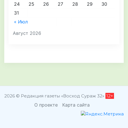
24
25
26
27
28
29
30
31
« Июл
Август 2026
2026 © Редакция газеты «Восход Сураж 32»
12+
О проекте
Карта сайта