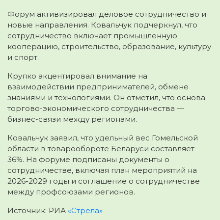
Форум активизировал деловое сотрудничество и
новые направления. Ковальчук подчеркнул, что
сотрудничество включает промышленную
кооперацию, строительство, образование, культуру
и спорт.
Крупко акцентировал внимание на
взаимодействии предпринимателей, обмене
знаниями и технологиями. Он отметил, что основа
торгово-экономического сотрудничества —
бизнес-связи между регионами.
Ковальчук заявил, что удельный вес Гомельской
области в товарообороте Беларуси составляет
36%. На форуме подписаны документы о
сотрудничестве, включая план мероприятий на
2026-2029 годы и соглашение о сотрудничестве
между профсоюзами регионов.
Источник: РИА
«Стрела»