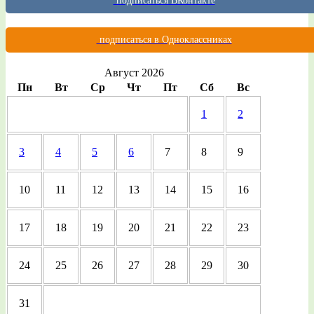
подписаться ВКонтакте
подписаться в Одноклассниках
Август 2026
Пн
Вт
Ср
Чт
Пт
Сб
Вс
1
2
3
4
5
6
7
8
9
10
11
12
13
14
15
16
17
18
19
20
21
22
23
24
25
26
27
28
29
30
31