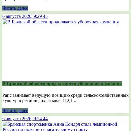
Читать далее
6 августа 2026, 9:29
45
В Брянской области продолжается уборочная кампания
Рапс занимает ведущую позицию среди сельскохозяйственных
культур в регионе, охватывая 112,1 ...
Читать далее
6 августа 2026, 9:24
44