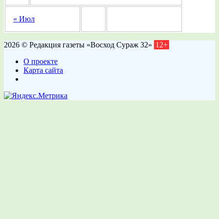
« Июл
2026 © Редакция газеты «Восход Сураж 32»
12+
О проекте
Карта сайта