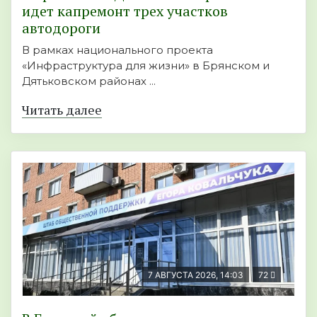
идет капремонт трех участков
автодороги
В рамках национального проекта
«Инфраструктура для жизни» в Брянском и
Дятьковском районах ...
Читать далее
7 АВГУСТА 2026, 14:03
72