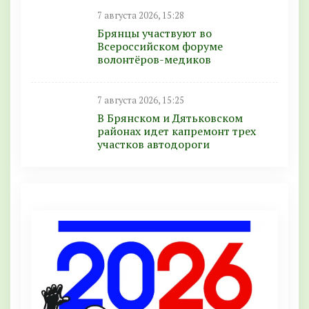
7 августа 2026, 15:28
Брянцы участвуют во
Всероссийском форуме
волонтёров-медиков
7 августа 2026, 15:25
В Брянском и Дятьковском
районах идет капремонт трех
участков автодороги