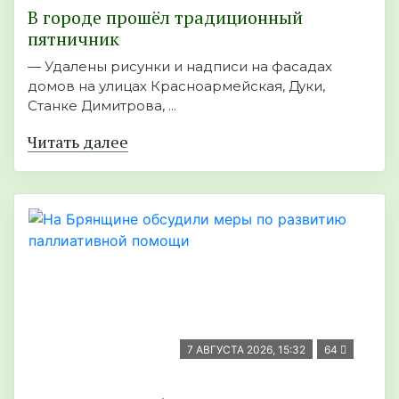
В городе прошёл традиционный
пятничник
— Удалены рисунки и надписи на фасадах
домов на улицах Красноармейская, Дуки,
Станке Димитрова, ...
Читать далее
7 АВГУСТА 2026, 15:32
64