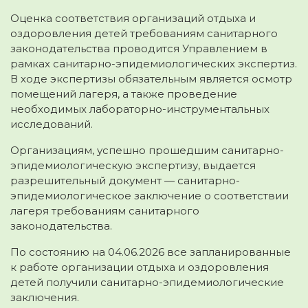
Оценка соответствия организаций отдыха и
оздоровления детей требованиям санитарного
законодательства проводится Управлением в
рамках санитарно-эпидемиологических экспертиз.
В ходе экспертизы обязательным является осмотр
помещений лагеря, а также проведение
необходимых лабораторно-инструментальных
исследований.
Организациям, успешно прошедшим санитарно-
эпидемиологическую экспертизу, выдается
разрешительный документ — санитарно-
эпидемиологическое заключение о соответствии
лагеря требованиям санитарного
законодательства.
По состоянию на 04.06.2026 все запланированные
к работе организации отдыха и оздоровления
детей получили санитарно-эпидемиологические
заключения.