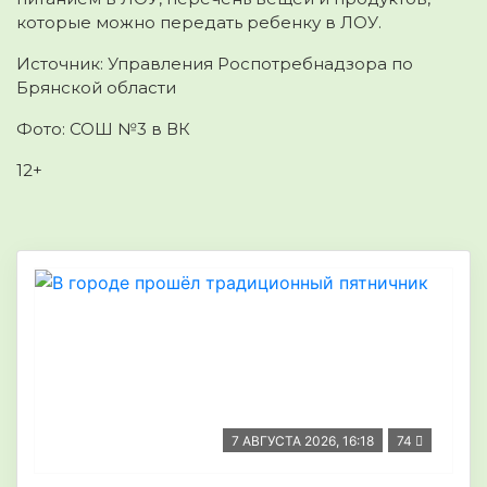
которые можно передать ребенку в ЛОУ.
Источник: Управления Роспотребнадзора по
Брянской области
Фото: СОШ №3 в ВК
12+
7 АВГУСТА 2026, 16:18
74