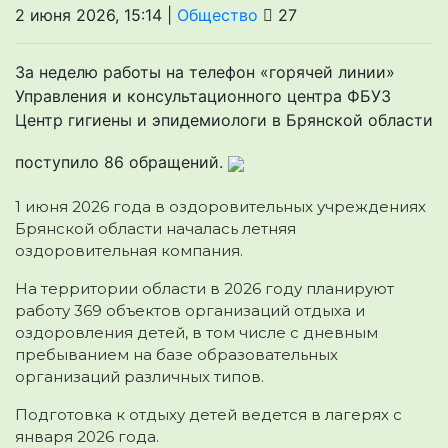
2 июня 2026, 15:14 |
Общество
27
За неделю работы на телефон «горячей линии»
Управления и консультационного центра ФБУЗ
Центр гигиены и эпидемиологи в Брянской области
поступило 86 обращений.
1 июня 2026 года в оздоровительных учреждениях
Брянской области началась летняя
оздоровительная компания.
На территории области в 2026 году планируют
работу 369 объектов организаций отдыха и
оздоровления детей, в том числе с дневным
пребыванием на базе образовательных
организаций различных типов.
Подготовка к отдыху детей ведется в лагерях с
января 2026 года.