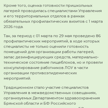
Кроме того, оценка готовности пришкольных
лагерей проводилась специалистами Управления
и его территориальных отделов в рамках
обязательных профилактических визитов с 1 марта
2026 года.
Так, за период с 01 марта по 29 мая проведено 86
профилактических мероприятий, в ходе которых
специалисты не только оценили готовность
помещений для организации работы лагерей,
запас дезинфицирующих средств, материально-
техническое состояние пищеблоков, но и провели
консультирование работников ЛОУ в части
организации противоэпидемических
мероприятий.
Традиционном стало участие специалистов
Управления в межведомственных совещаниях,
организуемых Департаментом здравоохранения
Брянской области и БФ Российского