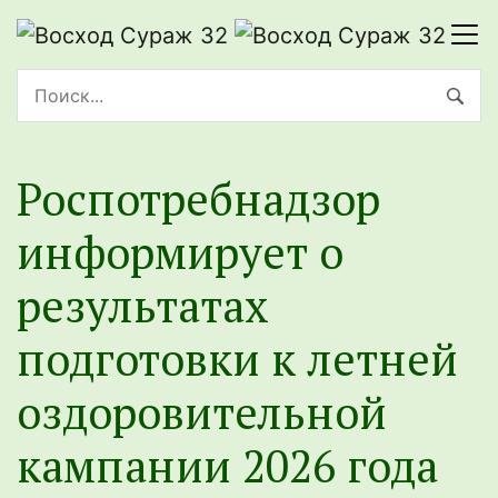
Роспотребнадзор
информирует о
результатах
подготовки к летней
оздоровительной
кампании 2026 года