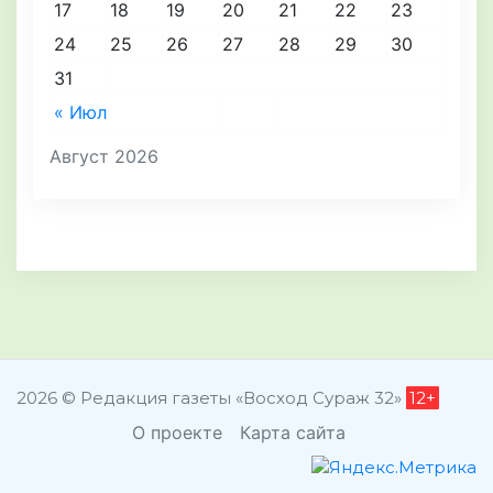
17
18
19
20
21
22
23
24
25
26
27
28
29
30
31
« Июл
Август 2026
2026 © Редакция газеты «Восход Сураж 32»
12+
О проекте
Карта сайта