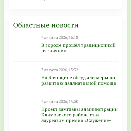
Областные новости
7 августа 2026, 16:18
В городе прошёл традиционный
пятничник
7 августа 2026, 15:32
На Брянщине обсудили меры по
развитию паллиативной помощи
7 августа 2026, 15:30
Проект замглавы администрации
Климовского района стал
лауреатом премии «Служение»