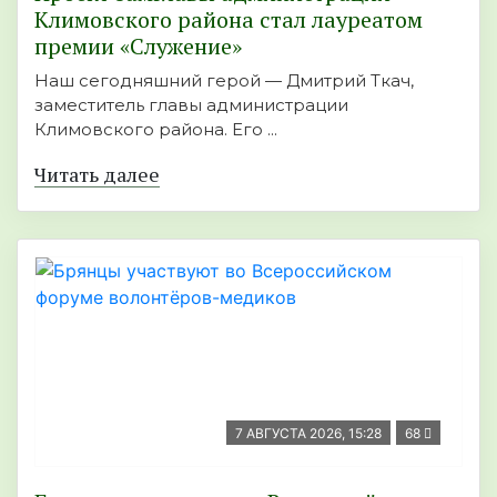
Климовского района стал лауреатом
премии «Служение»
Наш сегодняшний герой — Дмитрий Ткач,
заместитель главы администрации
Климовского района. Его ...
Читать далее
7 АВГУСТА 2026, 15:28
68