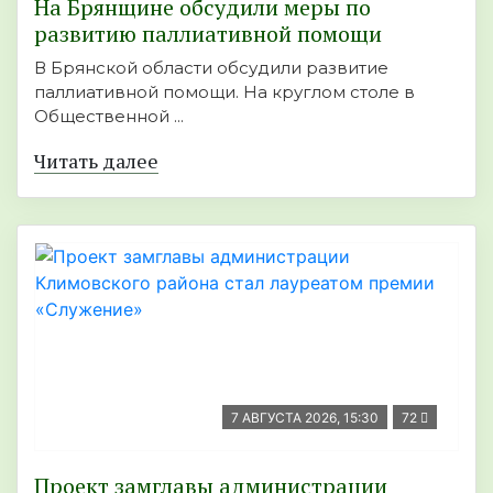
На Брянщине обсудили меры по
развитию паллиативной помощи
В Брянской области обсудили развитие
паллиативной помощи. На круглом столе в
Общественной ...
Читать далее
7 АВГУСТА 2026, 15:30
72
Проект замглавы администрации