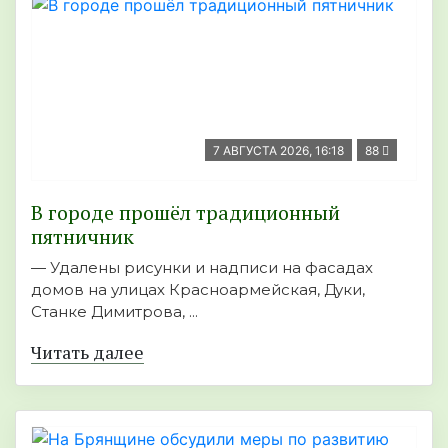
7 АВГУСТА 2026, 16:18
88
В городе прошёл традиционный
пятничник
— Удалены рисунки и надписи на фасадах
домов на улицах Красноармейская, Дуки,
Станке Димитрова, ...
Читать далее