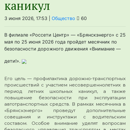
каникул
3 июня 2026, 17:53 |
Общество
60
В филиале «Россети Центр» — «Брянскэнерго» с 25
мая по 25 июня 2026 года пройдет месячник по
безопасности дорожного движения «Внимание —
дети!».
Его цель — профилактика дорожно-транспортных
происшествий с участием несовершеннолетних в
период летних школьных каникул, а также
повышение безопасности при эксплуатации
автотранспортных средств. В рамках месячника в
«Брянскэнерго» проведут дополнительные
совещания и инструктажи с водительским
составом. Особое внимание уделят вопросам
безопасного управления транспортом в местах