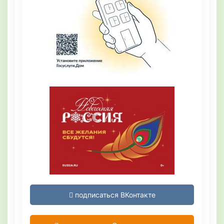
подписаться ВКонтакте