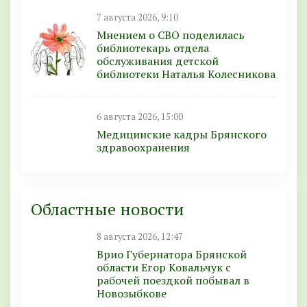
7 августа 2026, 9:10
Мнением о СВО поделилась
библиотекарь отдела
обслуживания детской
библиотеки Наталья Колесникова
6 августа 2026, 15:00
Медицинские кадры Брянского
здравоохранения
Областные новости
8 августа 2026, 12:47
Врио Губернатора Брянской
области Егор Ковальчук с
рабочей поездкой побывал в
Новозыбкове