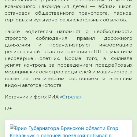
возможного нахождения детей — вблизи школ,
остановок общественного транспорта, парков,
торговых и культурно-развлекательных объектов.
Также водителям напомнят о необходимости
строгого соблюдения правил дорожного
движения и проанализируют информацию
региональной Госавтоинспекции о ДТП с участием
несовершеннолетних. Кроме того, в филиале
усилят контроль за проведением предрейсовых
медицинских осмотров водителей и машинистов, а
также за техническим состоянием и внешним
видом автотранспорта.
Источник и фото: РИА «
Стрела»
12+