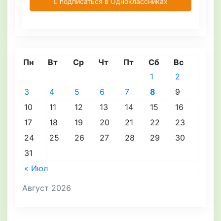
подписаться в Одноклассниках
Пн
Вт
Ср
Чт
Пт
Сб
Вс
1
2
3
4
5
6
7
8
9
10
11
12
13
14
15
16
17
18
19
20
21
22
23
24
25
26
27
28
29
30
31
« Июл
Август 2026