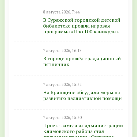
8 августа 2026, 7:44
В Суражской городской детской
библиотеке прошла игровая
программа «Про 100 каникулы»
7 августа 2026, 16:18
В городе прошёл традиционный
пятничник
7 августа 2026, 15:32
На Брянщине обсудили меры по
развитию паллиативной помощи
7 августа 2026, 15:30
Проект замглавы администрации
Климовского района стал
лауреатом премии «Служение»