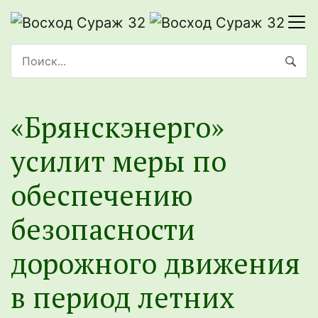
«Брянскэнерго»
усилит меры по
обеспечению
безопасности
дорожного движения
в период летних