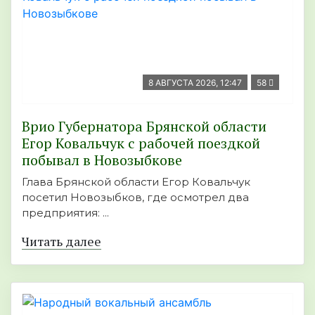
8 АВГУСТА 2026, 12:47
58
Врио Губернатора Брянской области
Егор Ковальчук с рабочей поездкой
побывал в Новозыбкове
Глава Брянской области Егор Ковальчук
посетил Новозыбков, где осмотрел два
предприятия: ...
Читать далее