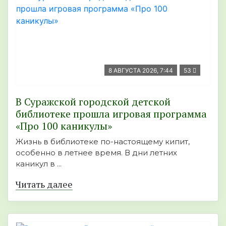
8 АВГУСТА 2026, 7:44
53
В Суражской городской детской
библиотеке прошла игровая программа
«Про 100 каникулы»
Жизнь в библиотеке по-настоящему кипит,
особенно в летнее время. В дни летних
каникул в ...
Читать далее