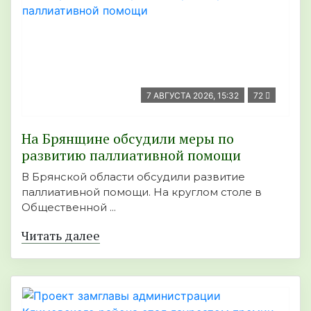
7 АВГУСТА 2026, 15:32
72
На Брянщине обсудили меры по
развитию паллиативной помощи
В Брянской области обсудили развитие
паллиативной помощи. На круглом столе в
Общественной ...
Читать далее