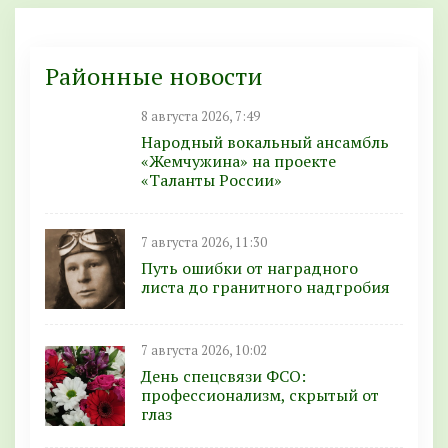
Районные новости
8 августа 2026, 7:49
Народный вокальный ансамбль
«Жемчужина» на проекте
«Таланты России»
7 августа 2026, 11:30
Путь ошибки от наградного
листа до гранитного надгробия
7 августа 2026, 10:02
День спецсвязи ФСО:
профессионализм, скрытый от
глаз