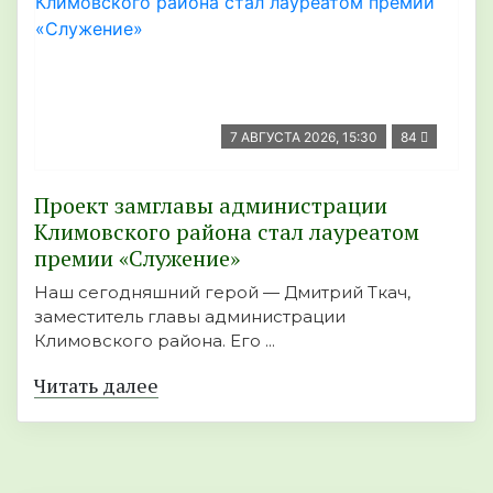
7 АВГУСТА 2026, 15:30
84
Проект замглавы администрации
Климовского района стал лауреатом
премии «Служение»
Наш сегодняшний герой — Дмитрий Ткач,
заместитель главы администрации
Климовского района. Его ...
Читать далее