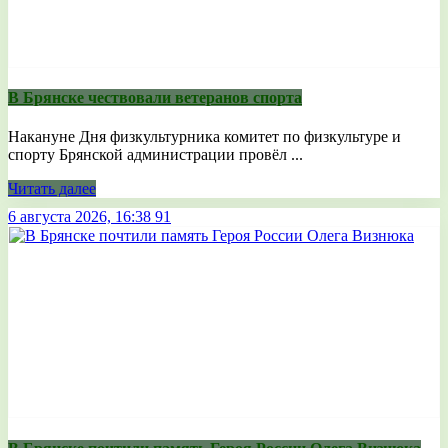
В Брянске чествовали ветеранов спорта
Накануне Дня физкультурника комитет по физкультуре и
спорту Брянской администрации провёл ...
Читать далее
6 августа 2026, 16:38
91