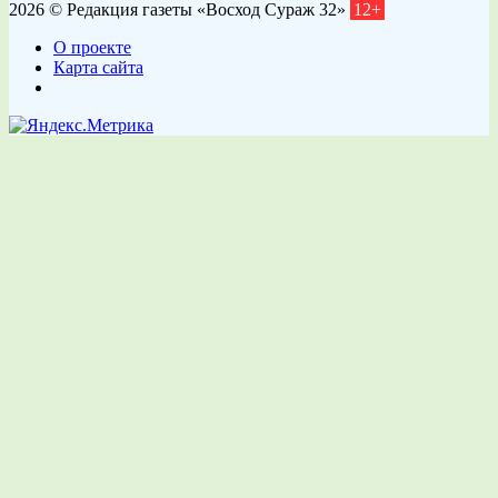
2026 © Редакция газеты «Восход Сураж 32»
12+
О проекте
Карта сайта