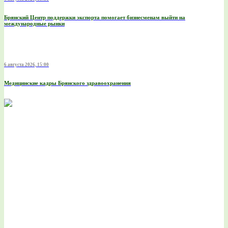
Брянский Центр поддержки экспорта помогает бизнесменам выйти на
международные рынки
6 августа 2026, 15:00
Медицинские кадры Брянского здравоохранения