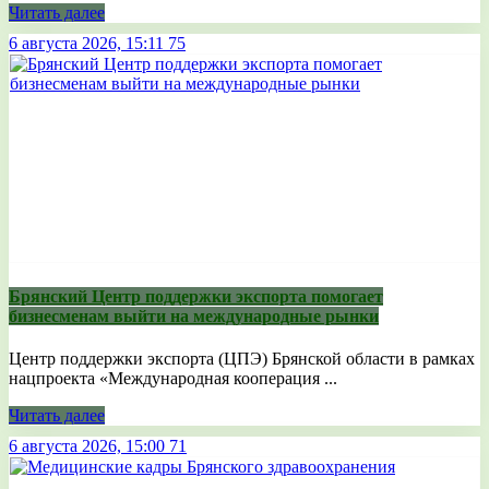
Читать далее
6 августа 2026, 15:11
75
Брянский Центр поддержки экспорта помогает
бизнесменам выйти на международные рынки
Центр поддержки экспорта (ЦПЭ) Брянской области в рамках
нацпроекта «Международная кооперация ...
Читать далее
6 августа 2026, 15:00
71