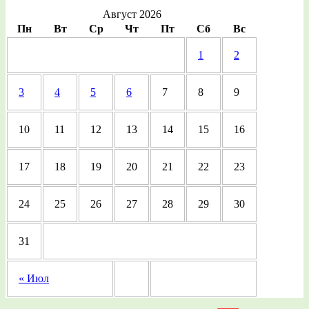
Август 2026
Пн
Вт
Ср
Чт
Пт
Сб
Вс
1
2
3
4
5
6
7
8
9
10
11
12
13
14
15
16
17
18
19
20
21
22
23
24
25
26
27
28
29
30
31
« Июл