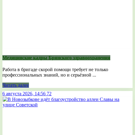
Медицинские кадры Брянского здравоохранения
Работа в бригаде скорой помощи требует не только
профессиональных знаний, но и серьёзной ...
Читать далее
6 августа 2026, 14:56
72