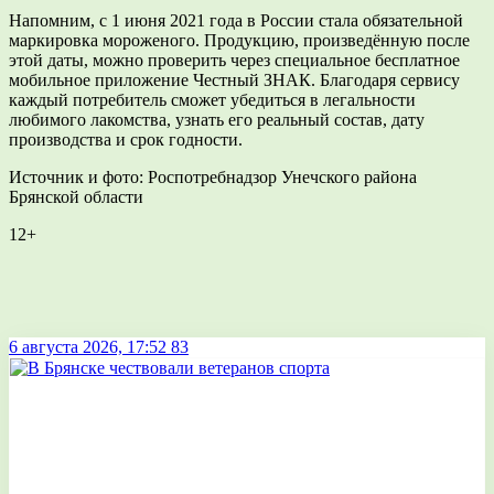
Напомним, с 1 июня 2021 года в России стала обязательной
маркировка мороженого. Продукцию, произведённую после
этой даты, можно проверить через специальное бесплатное
мобильное приложение Честный ЗНАК. Благодаря сервису
каждый потребитель сможет убедиться в легальности
любимого лакомства, узнать его реальный состав, дату
производства и срок годности.
Источник и фото: Роспотребнадзор Унечского района
Брянской области
12+
6 августа 2026, 17:52
83