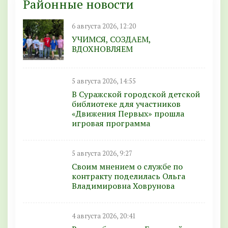
Районные новости
6 августа 2026, 12:20
УЧИМСЯ, СОЗДАЕМ,
ВДОХНОВЛЯЕМ
5 августа 2026, 14:55
В Суражской городской детской
библиотеке для участников
«Движения Первых» прошла
игровая программа
5 августа 2026, 9:27
Своим мнением о службе по
контракту поделилась Ольга
Владимировна Ховрунова
4 августа 2026, 20:41