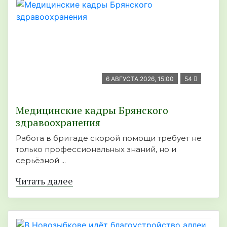
6 АВГУСТА 2026, 15:00
54
Медицинские кадры Брянского
здравоохранения
Работа в бригаде скорой помощи требует не
только профессиональных знаний, но и
серьёзной ...
Читать далее