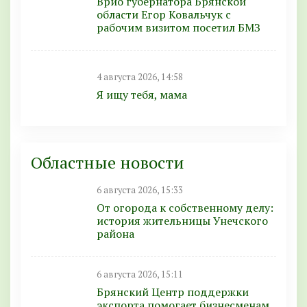
Врио губернатора Брянской
области Егор Ковальчук с
рабочим визитом посетил БМЗ
4 августа 2026, 14:58
Я ищу тебя, мама
Областные новости
6 августа 2026, 15:33
От огорода к собственному делу:
история жительницы Унечского
района
6 августа 2026, 15:11
Брянский Центр поддержки
экспорта помогает бизнесменам