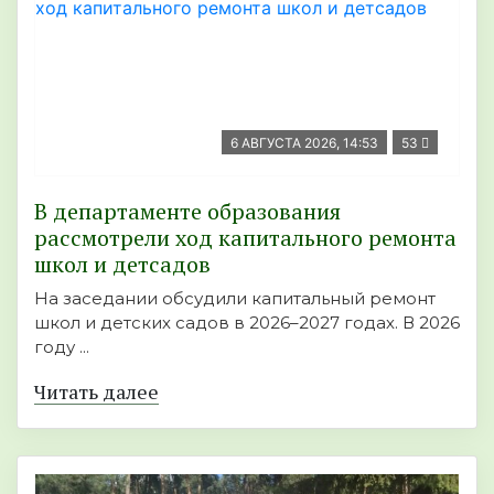
6 АВГУСТА 2026, 14:53
53
В департаменте образования
рассмотрели ход капитального ремонта
школ и детсадов
На заседании обсудили капитальный ремонт
школ и детских садов в 2026–2027 годах. В 2026
году ...
Читать далее