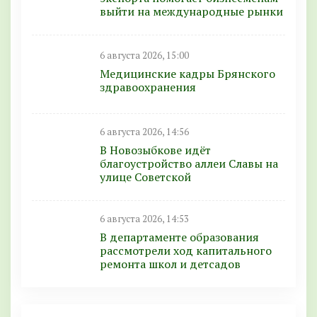
выйти на международные рынки
6 августа 2026, 15:00
Медицинские кадры Брянского
здравоохранения
6 августа 2026, 14:56
В Новозыбкове идёт
благоустройство аллеи Славы на
улице Советской
6 августа 2026, 14:53
В департаменте образования
рассмотрели ход капитального
ремонта школ и детсадов