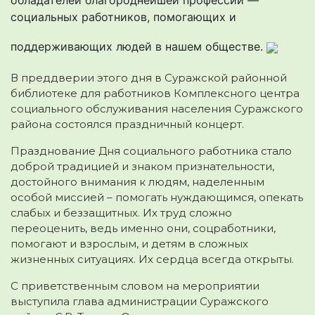
социальных работников, помогающих и
поддерживающих людей в нашем обществе.
В преддверии этого дня в Суражской районной
библиотеке для работников Комплексного центра
социального обслуживания населения Суражского
района состоялся праздничный концерт.
Празднование Дня социального работника стало
доброй традицией и знаком признательности,
достойного внимания к людям, наделенным
особой миссией – помогать нуждающимся, опекать
слабых и беззащитных. Их труд сложно
переоценить, ведь именно они, соцработники,
помогают и взрослым, и детям в сложных
жизненных ситуациях. Их сердца всегда открыты.
С приветственным словом на мероприятии
выступила глава администрации Суражского