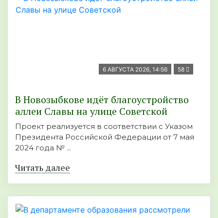
6 АВГУСТА 2026, 14:56
58
В Новозыбкове идёт благоустройство
аллеи Славы на улице Советской
Проект реализуется в соответствии с Указом
Президента Российской Федерации от 7 мая
2024 года № ...
Читать далее