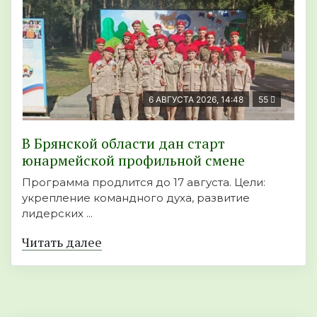
6 АВГУСТА 2026, 14:48
55
В Брянской области дан старт
юнармейской профильной смене
Программа продлится до 17 августа. Цели:
укрепление командного духа, развитие
лидерских ...
Читать далее