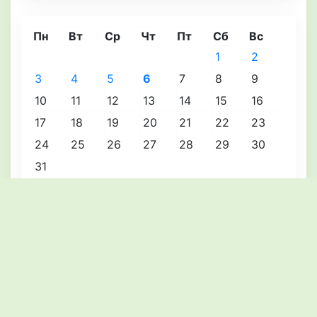
Пн
Вт
Ср
Чт
Пт
Сб
Вс
1
2
3
4
5
6
7
8
9
10
11
12
13
14
15
16
17
18
19
20
21
22
23
24
25
26
27
28
29
30
31
« Июл
Август 2026