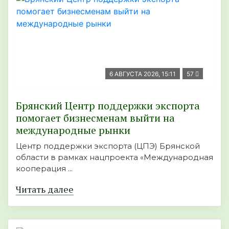
6 АВГУСТА 2026, 15:11
57
Брянский Центр поддержки экспорта
помогает бизнесменам выйти на
международные рынки
Центр поддержки экспорта (ЦПЭ) Брянской
области в рамках нацпроекта «Международная
кооперация ...
Читать далее