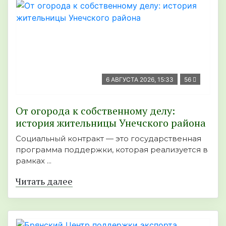
6 АВГУСТА 2026, 15:33
56
От огорода к собственному делу:
история жительницы Унечского района
Социальный контракт — это государственная
программа поддержки, которая реализуется в
рамках ...
Читать далее