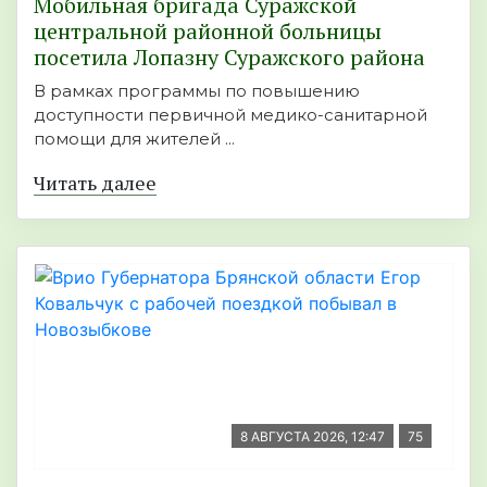
Мобильная бригада Суражской
центральной районной больницы
посетила Лопазну Суражского района
В рамках программы по повышению
доступности первичной медико-санитарной
помощи для жителей ...
Читать далее
8 АВГУСТА 2026, 12:47
75