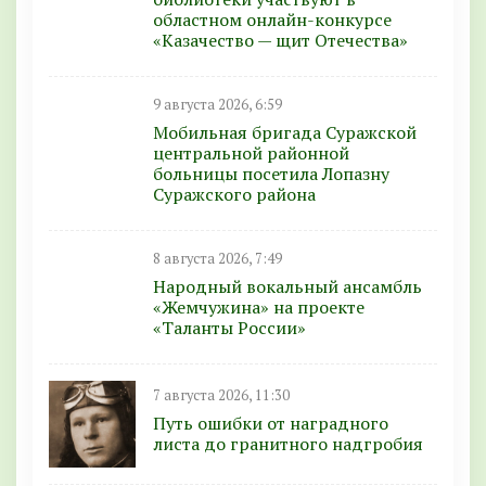
областном онлайн-конкурсе
«Казачество — щит Отечества»
9 августа 2026, 6:59
Мобильная бригада Суражской
центральной районной
больницы посетила Лопазну
Суражского района
8 августа 2026, 7:49
Народный вокальный ансамбль
«Жемчужина» на проекте
«Таланты России»
7 августа 2026, 11:30
Путь ошибки от наградного
листа до гранитного надгробия