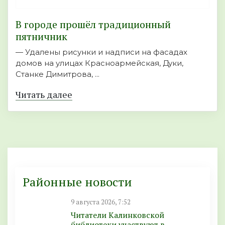
В городе прошёл традиционный
пятничник
— Удалены рисунки и надписи на фасадах
домов на улицах Красноармейская, Дуки,
Станке Димитрова, ...
Читать далее
Районные новости
9 августа 2026, 7:52
Читатели Калинковской
библиотеки участвуют в