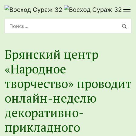
Брянский центр
«Народное
творчество» проводит
онлайн-неделю
декоративно-
прикладного