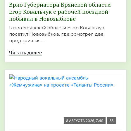
Врио Губернатора Брянской области
Егор Ковальчук с рабочей поездкой
побывал в Новозыбкове
Глава Брянской области Егор Ковальчук
посетил Новозыбков, где осмотрел два
предприятия: ...
Читать далее
8 АВГУСТА 2026, 7:49
83