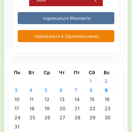
подписаться ВКонтакте
подписаться в Одноклассниках
Пн
Вт
Ср
Чт
Пт
Сб
Вс
1
2
3
4
5
6
7
8
9
10
11
12
13
14
15
16
17
18
19
20
21
22
23
24
25
26
27
28
29
30
31