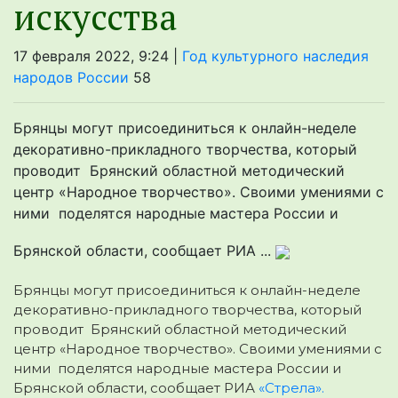
искусства
17 февраля 2022, 9:24 |
Год культурного наследия
народов России
58
Брянцы могут присоединиться к онлайн-неделе
декоративно-прикладного творчества, который
проводит Брянский областной методический
центр «Народное творчество». Своими умениями с
ними поделятся народные мастера России и
Брянской области, сообщает РИА ...
Брянцы могут присоединиться к онлайн-неделе
декоративно-прикладного творчества, который
проводит Брянский областной методический
центр «Народное творчество». Своими умениями с
ними поделятся народные мастера России и
Брянской области, сообщает РИА
«Стрела».