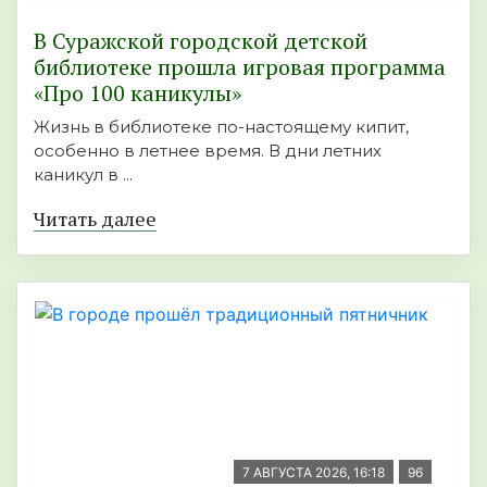
В Суражской городской детской
библиотеке прошла игровая программа
«Про 100 каникулы»
Жизнь в библиотеке по-настоящему кипит,
особенно в летнее время. В дни летних
каникул в ...
Читать далее
7 АВГУСТА 2026, 16:18
96