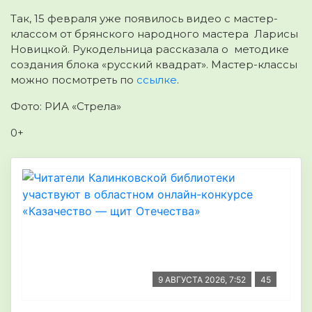
Так, 15 февраля уже появилось видео с мастер-
классом от брянского народного мастера Ларисы
Новицкой. Рукодельница рассказала о методике
создания блока «русский квадрат». Мастер-классы
можно посмотреть по
ссылке
.
Фото: РИА «Стрела»
0+
9 АВГУСТА 2026, 7:52
45