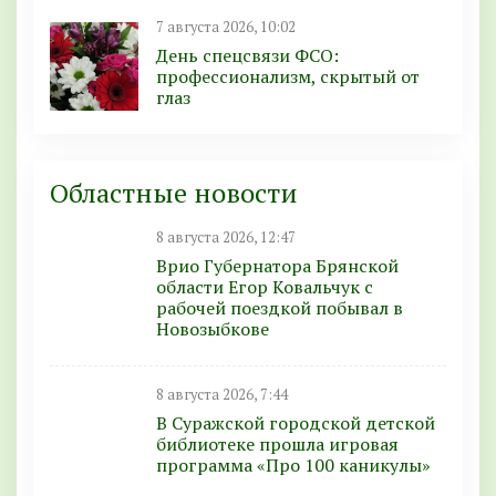
7 августа 2026, 10:02
День спецсвязи ФСО:
профессионализм, скрытый от
глаз
Областные новости
8 августа 2026, 12:47
Врио Губернатора Брянской
области Егор Ковальчук с
рабочей поездкой побывал в
Новозыбкове
8 августа 2026, 7:44
В Суражской городской детской
библиотеке прошла игровая
программа «Про 100 каникулы»