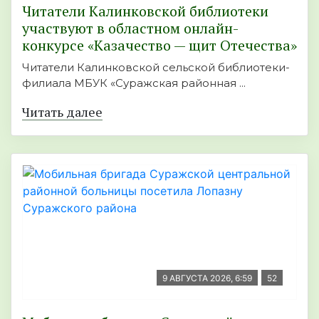
Читатели Калинковской библиотеки
участвуют в областном онлайн-
конкурсе «Казачество — щит Отечества»
Читатели Калинковской сельской библиотеки-
филиала МБУК «Суражская районная ...
Читать далее
9 АВГУСТА 2026, 6:59
52