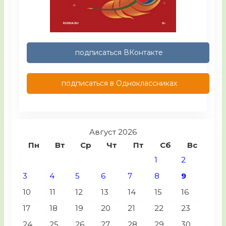
подписаться ВКонтакте
подписаться в Одноклассниках
Август 2026
Пн
Вт
Ср
Чт
Пт
Сб
Вс
1
2
3
4
5
6
7
8
9
10
11
12
13
14
15
16
17
18
19
20
21
22
23
24
25
26
27
28
29
30