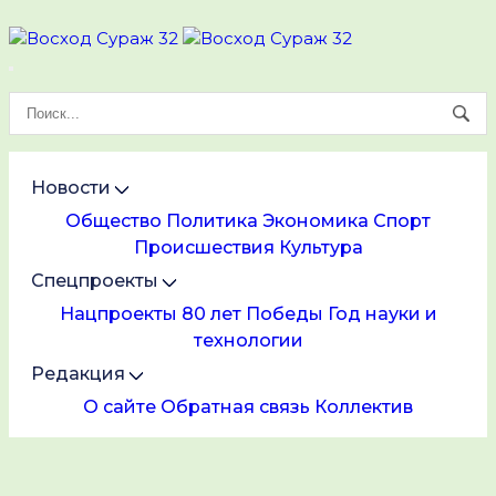
Новости
Общество
Политика
Экономика
Спорт
Происшествия
Культура
Спецпроекты
Нацпроекты
80 лет Победы
Год науки и
технологии
Редакция
О сайте
Обратная связь
Коллектив