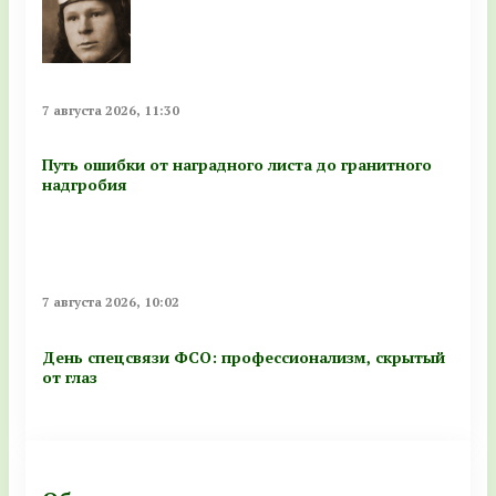
7 августа 2026, 11:30
Путь ошибки от наградного листа до гранитного
надгробия
7 августа 2026, 10:02
День спецсвязи ФСО: профессионализм, скрытый
от глаз