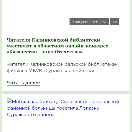
9 августа 2026, 7:52
46
Читатели Калинковской библиотеки
участвуют в областном онлайн-конкурсе
«Казачество — щит Отечества»
Читатели Калинковской сельской библиотеки-
филиала МБУК «Суражская районная ...
Читать далее