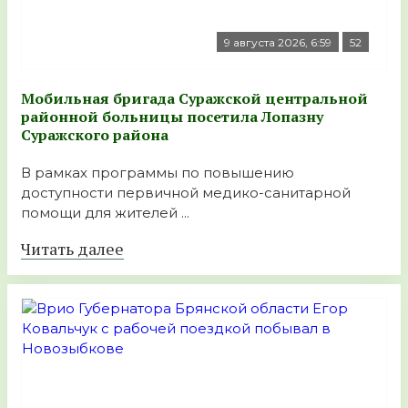
9 августа 2026, 6:59
52
Мобильная бригада Суражской центральной
районной больницы посетила Лопазну
Суражского района
В рамках программы по повышению
доступности первичной медико-санитарной
помощи для жителей ...
Читать далее