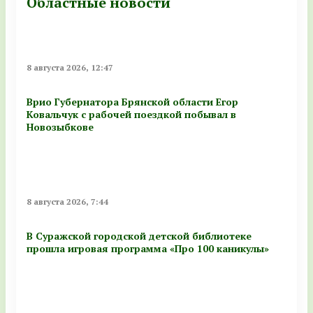
Областные новости
8 августа 2026, 12:47
Врио Губернатора Брянской области Егор
Ковальчук с рабочей поездкой побывал в
Новозыбкове
8 августа 2026, 7:44
В Суражской городской детской библиотеке
прошла игровая программа «Про 100 каникулы»