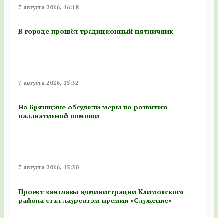
7 августа 2026, 16:18
В городе прошёл традиционный пятничник
7 августа 2026, 15:32
На Брянщине обсудили меры по развитию
паллиативной помощи
7 августа 2026, 15:30
Проект замглавы администрации Климовского
района стал лауреатом премии «Служение»