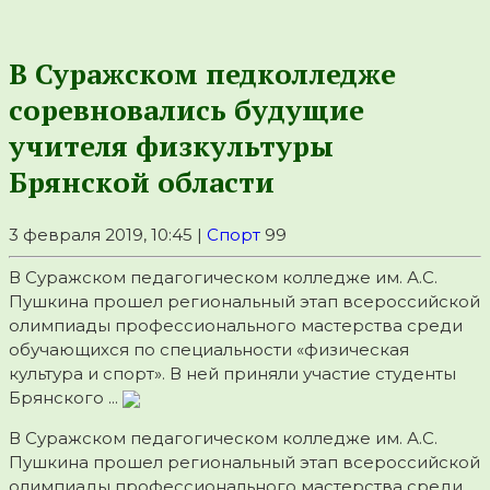
В Суражском педколледже
соревновались будущие
учителя физкультуры
Брянской области
3 февраля 2019, 10:45 |
Спорт
99
В Суражском педагогическом колледже им. А.С.
Пушкина прошел региональный этап всероссийской
олимпиады профессионального мастерства среди
обучающихся по специальности «физическая
культура и спорт». В ней приняли участие студенты
Брянского ...
В Суражском педагогическом колледже им. А.С.
Пушкина прошел региональный этап всероссийской
олимпиады профессионального мастерства среди