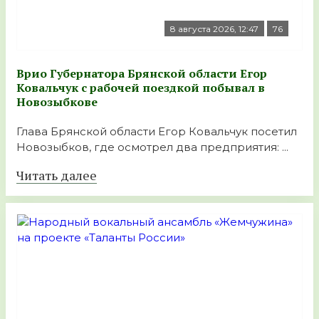
8 августа 2026, 12:47
76
Врио Губернатора Брянской области Егор
Ковальчук с рабочей поездкой побывал в
Новозыбкове
Глава Брянской области Егор Ковальчук посетил
Новозыбков, где осмотрел два предприятия: ...
Читать далее