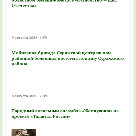
Отечества»
9 августа 2026, 6:59
Мобильная бригада Суражской центральной
районной больницы посетила Лопазну Суражского
района
8 августа 2026, 7:49
Народный вокальный ансамбль «Жемчужина» на
проекте «Таланты России»