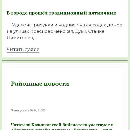
В городе прошёл традиционный пятничник
— Удалены рисунки и надписи на фасадах домов
на улицах Красноармейская, Дуки, Станке
Димитрова, ...
Читать далее
Районные новости
9 августа 2026, 7:52
Читатели Калинковской библиотеки участвуют в
областном онлайн-конкурсе «Казачество — щит