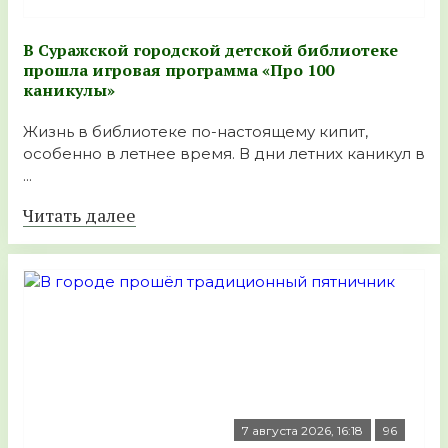
В Суражской городской детской библиотеке
прошла игровая программа «Про 100
каникулы»
Жизнь в библиотеке по-настоящему кипит,
особенно в летнее время. В дни летних каникул в
...
Читать далее
7 августа 2026, 16:18
96