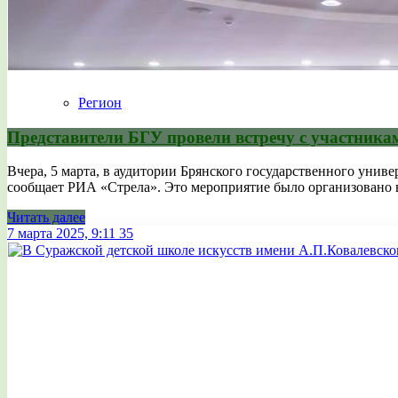
Регион
Представители БГУ провели встречу с участника
Вчера, 5 марта, в аудитории Брянского государственного унив
сообщает РИА «Стрела». Это мероприятие было организовано в 
Читать далее
7 марта 2025, 9:11
35