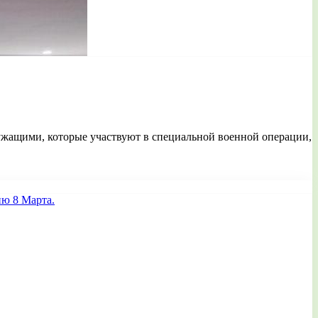
лужащими, которые участвуют в специальной военной операции,