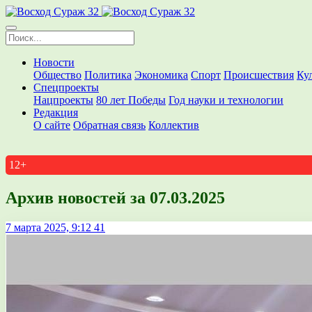
Новости
Общество
Политика
Экономика
Спорт
Происшествия
Ку
Спецпроекты
Нацпроекты
80 лет Победы
Год науки и технологии
Редакция
О сайте
Обратная связь
Коллектив
12+
Архив новостей за 07.03.2025
7 марта 2025, 9:12
41