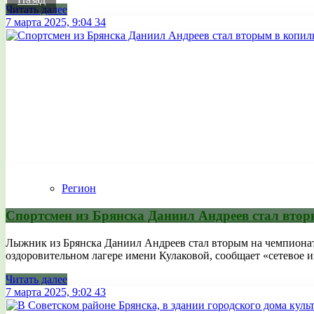
Читать далее
7 марта 2025, 9:04
34
Регион
Спортсмен из Брянска Даниил Андреев стал вто
Лыжник из Брянска Даниил Андреев стал вторым на чемпионат
оздоровительном лагере имени Кулаковой, сообщает «сетевое из
Читать далее
7 марта 2025, 9:02
43