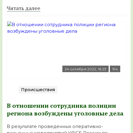
Читать далее
24 октября 2022, 16:23
194
Происшествия
В отношении сотрудника полиции
региона возбуждены уголовные дела
В результате проведенных оперативно-
разыскных мероприятий УФСБ России по