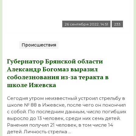
26 сентября 2022, 14:51
233
Происшествия
Губернатор Брянской области
Александр Богомаз выразил
соболезнования из-за теракта в
школе Ижевска
Сегодня утром неизвестный устроил стрельбу в
школе № 88 в Ижевске, после чего он покончил
с собой. По последним данным, число погибших
выросло до 13 человек, среди них семь детей.
Ранения получил 21 человек, в том числе 14
детей. Личность стрелка ...