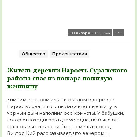
30 января 2023, 9:46
176
Общество
Происшествия
Житель деревни Нарость Суражского
района спас из пожара пожилую
женщину
Зимним вечером 24 января дом в деревне
Нарость охватил огонь. За считанные минуты
черный дым наполнил все комнаты. У бабушки,
которая находилась в доме одна, не было бы
шансов выжить, если бы не смелый сосед.
Виктор Кий рассказывает, что вечером, ...