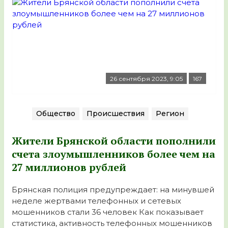
26 сентября 2023, 9:05
167
Общество
Происшествия
Регион
Жители Брянской области пополнили
счета злоумышленников более чем на
27 миллионов рублей
Брянская полиция предупреждает: на минувшей
неделе жертвами телефонных и сетевых
мошенников стали 36 человек Как показывает
статистика, активность телефонных мошенников