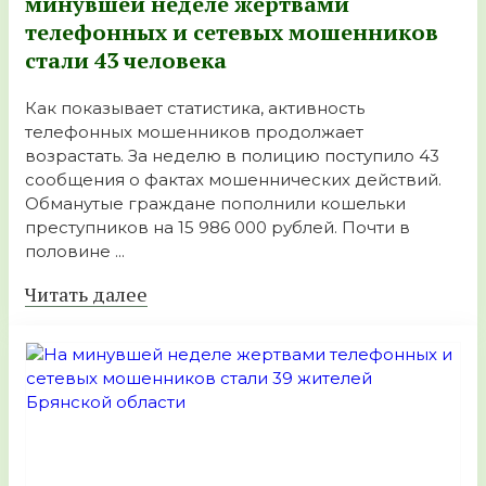
минувшей неделе жертвами
телефонных и сетевых мошенников
стали 43 человека
Как показывает статистика, активность
телефонных мошенников продолжает
возрастать. За неделю в полицию поступило 43
сообщения о фактах мошеннических действий.
Обманутые граждане пополнили кошельки
преступников на 15 986 000 рублей. Почти в
половине ...
Читать далее