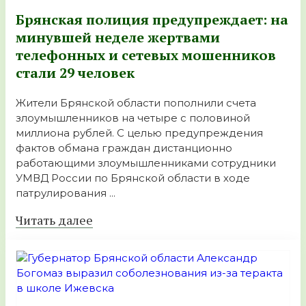
Брянская полиция предупреждает: на
минувшей неделе жертвами
телефонных и сетевых мошенников
стали 29 человек
Жители Брянской области пополнили счета
злоумышленников на четыре с половиной
миллиона рублей. С целью предупреждения
фактов обмана граждан дистанционно
работающими злоумышленниками сотрудники
УМВД России по Брянской области в ходе
патрулирования ...
Читать далее