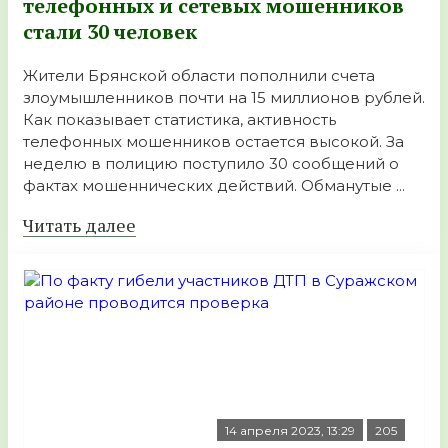
телефонных и сетевых мошенников
стали 30 человек
Жители Брянской области пополнили счета
злоумышленников почти на 15 миллионов рублей.
Как показывает статистика, активность
телефонных мошенников остается высокой. За
неделю в полицию поступило 30 сообщений о
фактах мошеннических действий. Обманутые ...
Читать далее
14 апреля 2023, 13:29
205