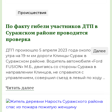
Происшествия
По факту гибели участников ДТП в
Суражском районе проводится
проверка
ДТП произошло 5 апреля 2023 года около 6.30
Далее
утра на 19-м км дороги Клинцы-Сураж в
Суражском районе. Водитель автомобиля «Ford
FUSION» М.Б., двигаясь со стороны Суража в
направлении Клинцов, не справился с
управлением, совершил съезд в левый по ходу ...
Читать далее