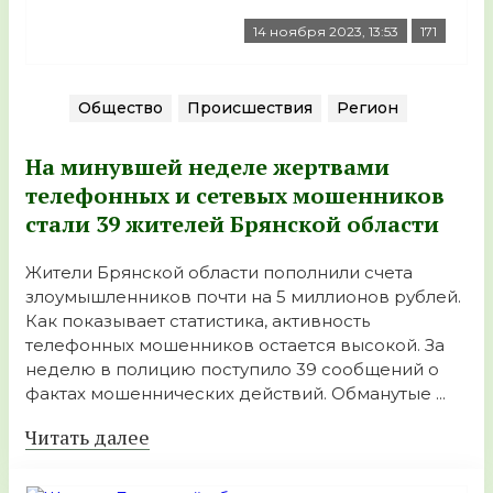
14 ноября 2023, 13:53
171
Общество
Происшествия
Регион
На минувшей неделе жертвами
телефонных и сетевых мошенников
стали 39 жителей Брянской области
Жители Брянской области пополнили счета
злоумышленников почти на 5 миллионов рублей.
Как показывает статистика, активность
телефонных мошенников остается высокой. За
неделю в полицию поступило 39 сообщений о
фактах мошеннических действий. Обманутые ...
Читать далее