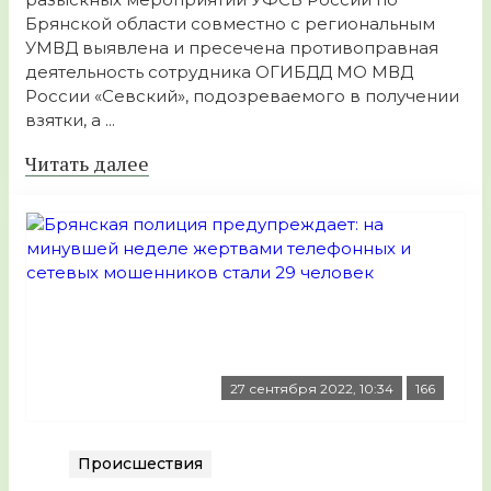
Брянской области совместно с региональным
УМВД выявлена и пресечена противоправная
деятельность сотрудника ОГИБДД МО МВД
России «Севский», подозреваемого в получении
взятки, а ...
Читать далее
27 сентября 2022, 10:34
166
Происшествия