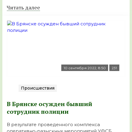
Читать далее
10 сентября 2022, 8:50
231
Происшествия
В Брянске осужден бывший
сотрудник полиции
В результате проведенного комплекса
оперативно-разыскных мероприятий УФСБ