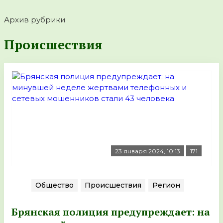
Архив рубрики
Происшествия
23 января 2024, 10:13
171
Общество
Происшествия
Регион
Брянская полиция предупреждает: на