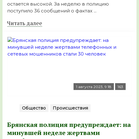
остается высокой. За неделю в полицию
поступило 36 сообщений о фактах ...
Читать далее
1 августа 2023, 9:18
163
Общество
Происшествия
Брянская полиция предупреждает: на
минувшей неделе жертвами