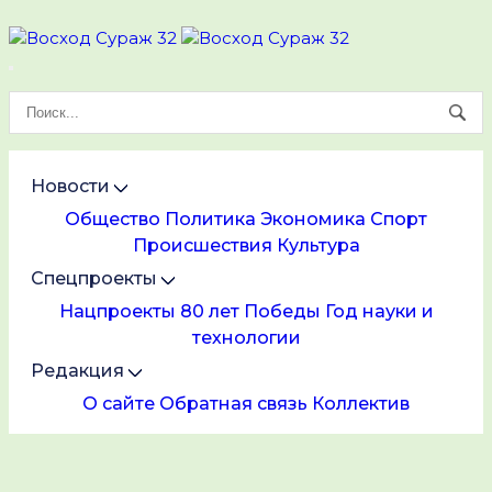
Новости
Общество
Политика
Экономика
Спорт
Происшествия
Культура
Спецпроекты
Нацпроекты
80 лет Победы
Год науки и
технологии
Редакция
О сайте
Обратная связь
Коллектив