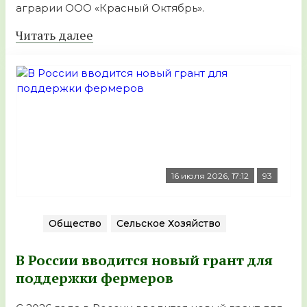
аграрии ООО «Красный Октябрь».
Читать далее
16 июля 2026, 17:12
93
Общество
Сельское Хозяйство
В России вводится новый грант для
поддержки фермеров