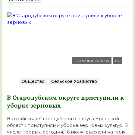
16 июля 2026, 17:58
64
Общество
Сельское Хозяйство
В Стародубском округе приступили к
уборке зерновых
В хозяйствах Стародубского округа Брянской
области приступили к уборке зерновых культур. В
числе первых, сегодня, 16 июля, выехали на поля