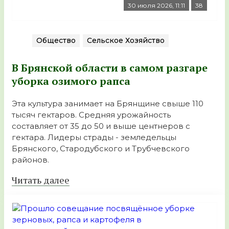
30 июля 2026, 11:11
38
Общество
Сельское Хозяйство
В Брянской области в самом разгаре
уборка озимого рапса
Эта культура занимает на Брянщине свыше 110
тысяч гектаров. Средняя урожайность
составляет от 35 до 50 и выше центнеров с
гектара. Лидеры страды - земледельцы
Брянского, Стародубского и Трубчевского
районов.
Читать далее