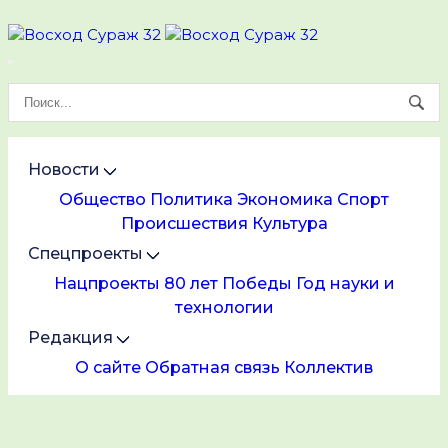
Новости
Общество
Политика
Экономика
Спорт
Происшествия
Культура
Спецпроекты
Нацпроекты
80 лет Победы
Год науки и
технологии
Редакция
О сайте
Обратная связь
Коллектив