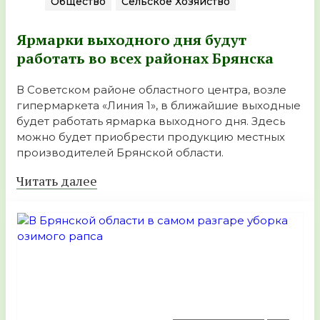
Общество
Сельское Хозяйство
Ярмарки выходного дня будут
работать во всех районах Брянска
В Советском районе областного центра, возле
гипермаркета «Линия 1», в ближайшие выходные
будет работать ярмарка выходного дня. Здесь
можно будет приобрести продукцию местных
производителей Брянской области.
Читать далее