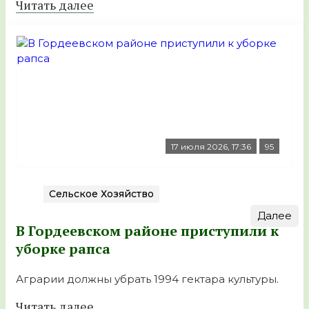
Читать далее
17 июля 2026, 17:36
95
Сельское Хозяйство
Далее
В Гордеевском районе приступили к
уборке рапса
Аграрии должны убрать 1994 гектара культуры.
Читать далее