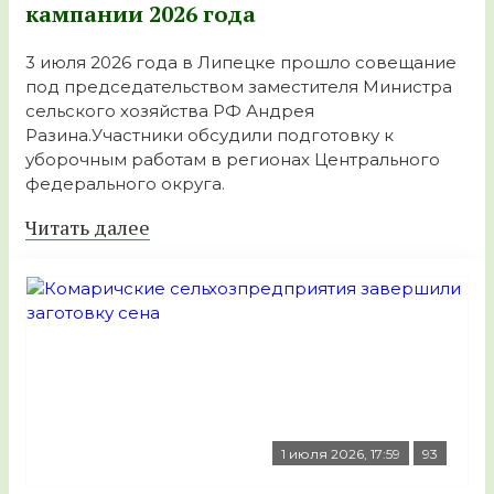
кампании 2026 года
3 июля 2026 года в Липецке прошло совещание
под председательством заместителя Министра
сельского хозяйства РФ Андрея
Разина.Участники обсудили подготовку к
уборочным работам в регионах Центрального
федерального округа.
Читать далее
1 июля 2026, 17:59
93