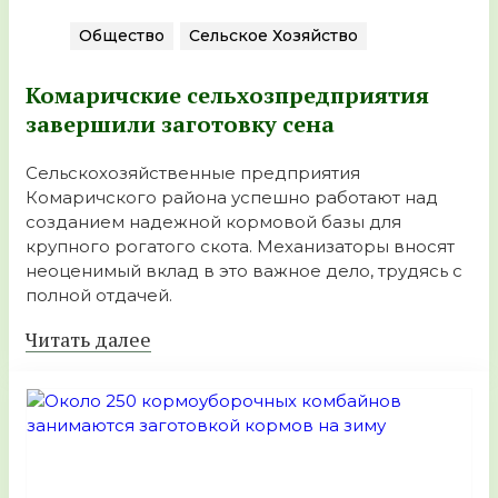
Общество
Сельское Хозяйство
Комаричские сельхозпредприятия
завершили заготовку сена
Сельскохозяйственные предприятия
Комаричского района успешно работают над
созданием надежной кормовой базы для
крупного рогатого скота. Механизаторы вносят
неоценимый вклад в это важное дело, трудясь с
полной отдачей.
Читать далее