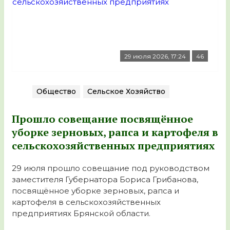
29 июля 2026, 17:24
46
Общество
Сельское Хозяйство
Прошло совещание посвящённое
уборке зерновых, рапса и картофеля в
сельскохозяйственных предприятиях
29 июля прошло совещание под руководством
заместителя Губернатора Бориса Грибанова,
посвящённое уборке зерновых, рапса и
картофеля в сельскохозяйственных
предприятиях Брянской области.