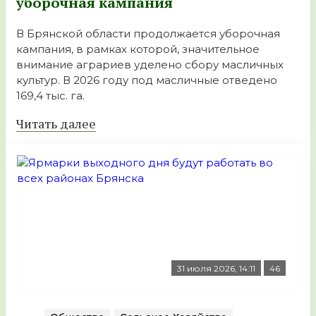
уборочная кампания
В Брянской области продолжается уборочная
кампания, в рамках которой, значительное
внимание аграриев уделено сбору масличных
культур. В 2026 году под масличные отведено
169,4 тыс. га.
Читать далее
31 июля 2026, 14:11
46