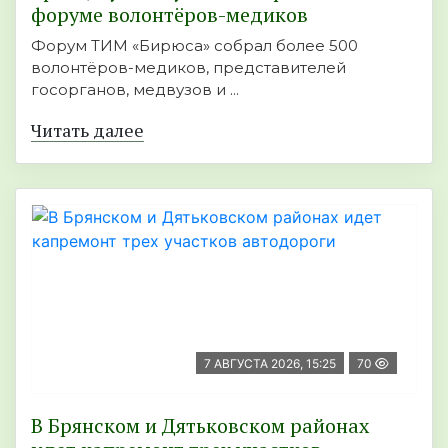
форуме волонтёров-медиков
Форум ТИМ «Бирюса» собрал более 500
волонтёров-медиков, представителей
госорганов, медвузов и ...
Читать далее
7 АВГУСТА 2026, 15:25
70
В Брянском и Дятьковском районах