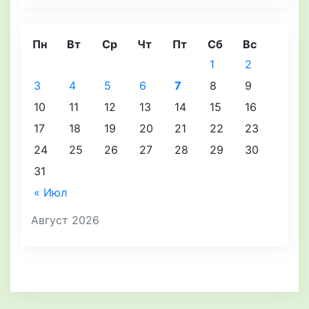
Пн
Вт
Ср
Чт
Пт
Сб
Вс
1
2
3
4
5
6
7
8
9
10
11
12
13
14
15
16
17
18
19
20
21
22
23
24
25
26
27
28
29
30
31
« Июл
Август 2026