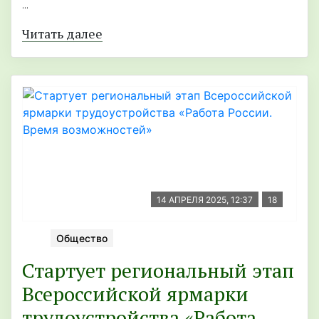
...
Читать далее
14 АПРЕЛЯ 2025, 12:37
18
Общество
Стартует региональный этап
Всероссийской ярмарки
трудоустройства «Работа