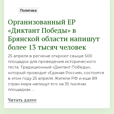
Политика
Организованный ЕР
«Диктант Победы» в
Брянской области напишут
более 13 тысяч человек
25 апреля в регионе откроют свыше 500
площадок для проведения исторического
теста. Традиционный «Диктант Победы»,
который проводит «Единая Россия», состоится
в этом году 25 апреля. Жители РФ и еще 89
стран мира напишут его на 35 тысячах
площадках. ...
Читать далее