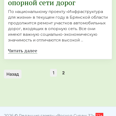
опорной сети дорог
По национальному проекту «Инфраструктура
для жизни» в текущем году в Брянской области
продолжится ремонт участков автомобильных
дорог, входящих в опорную сеть. Все они
имеют важную социально-экономическую
значимость и отличаются высокой ...
Читать далее
1
2
Назад
2026 © Редакция газеты «Восход Сураж 32»
12+