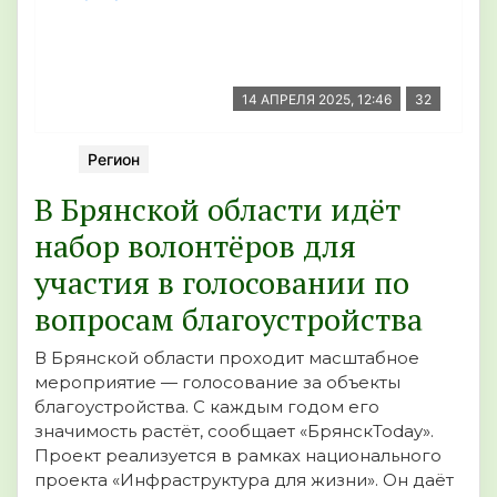
14 АПРЕЛЯ 2025, 12:46
32
Регион
В Брянской области идёт
набор волонтёров для
участия в голосовании по
вопросам благоустройства
В Брянской области проходит масштабное
мероприятие — голосование за объекты
благоустройства. С каждым годом его
значимость растёт, сообщает «БрянскToday».
Проект реализуется в рамках национального
проекта «Инфраструктура для жизни». Он даёт