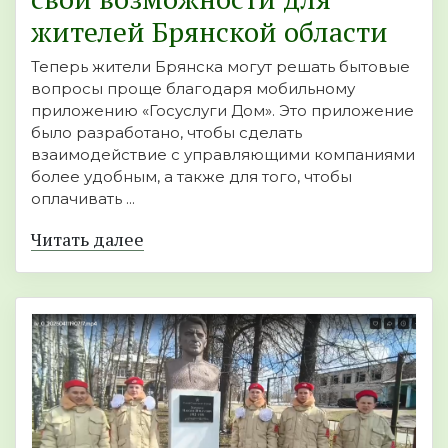
жителей Брянской области
Теперь жители Брянска могут решать бытовые
вопросы проще благодаря мобильному
приложению «Госуслуги Дом». Это приложение
было разработано, чтобы сделать
взаимодействие с управляющими компаниями
более удобным, а также для того, чтобы
оплачивать ...
Читать далее