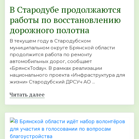
В Стародубе продолжаются
работы по восстановлению
дорожного полотна
В текущем году в Стародубском
муниципальном округе Брянской области
продолжится работа по ремонту
автомобильных дорог, сообщает
«БрянскToday«. В рамках реализации
национального проекта «Инфраструктура для
жизни» Стародубский ДРСУч АО ...
Читать далее