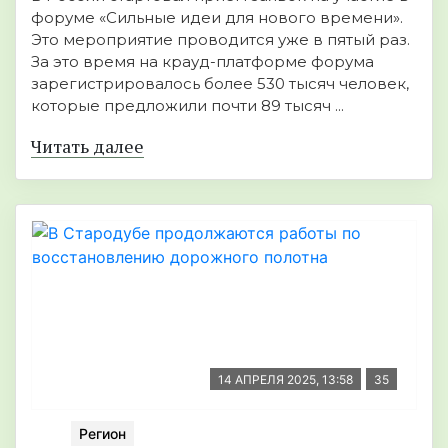
форуме «Сильные идеи для нового времени».
Это мероприятие проводится уже в пятый раз.
За это время на крауд-платформе форума
зарегистрировалось более 530 тысяч человек,
которые предложили почти 89 тысяч ...
Читать далее
14 АПРЕЛЯ 2025, 13:58
35
Регион