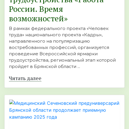
России. Время
возможностей»
В рамках федерального проекта «Человек
труда» национального проекта «Кадры»,
направленного на популяризацию
востребованных профессий, организуется
проведение Всероссийской ярмарки
трудоустройства, региональный этап которой
пройдет в Брянской области ...
Читать далее