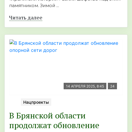
памятником. Зимой ...
Читать далее
14 АПРЕЛЯ 2025, 8:45
24
Нацпроекты
В Брянской области
продолжат обновление