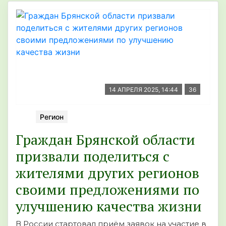
14 АПРЕЛЯ 2025, 14:44
36
Регион
Граждан Брянской области
призвали поделиться с
жителями других регионов
своими предложениями по
улучшению качества жизни
В России стартовал приём заявок на участие в