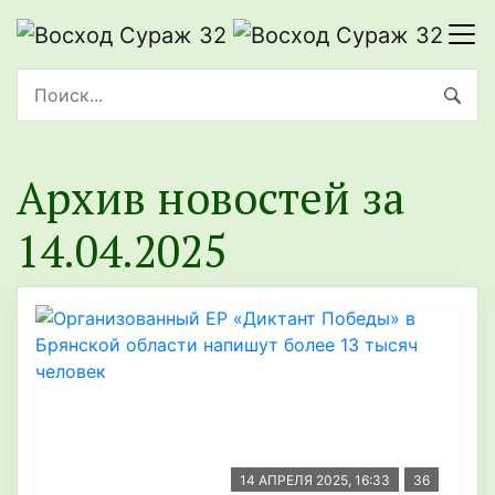
Архив новостей за
14.04.2025
14 АПРЕЛЯ 2025, 16:33
36