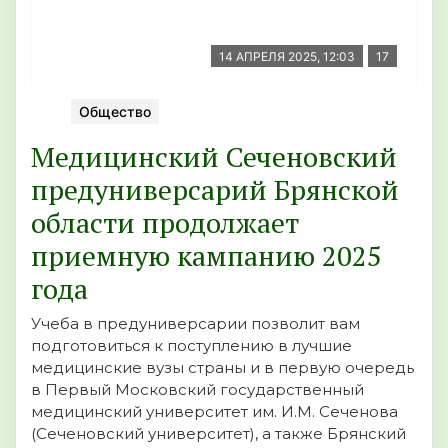
14 АПРЕЛЯ 2025, 12:03
17
Общество
Медицинский Сеченовский
предуниверсарий Брянской
области продолжает
приемную кампанию 2025
года
Учеба в предуниверсарии позволит вам
подготовиться к поступлению в лучшие
медицинские вузы страны и в первую очередь
в Первый Московский государственный
медицинский университет им. И.М. Сеченова
(Сеченовский университет), а также Брянский