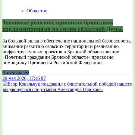
Общество
Значимые решения, принятых брянскими
парламентариями на сессии областной Думы.
За большой вклад в обеспечение национальной безопасности,
внимание развитию сельских территорий и реализацию
инфраструктурных проектов в Брянской области звание
«Почетный гражданин Брянской области» присвоено
помощнику Президента Российской Федерации
Читать далее
29 мая 2026, 17:16
97