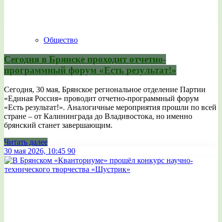
Общество
Сегодня в Брянске проходит отчетно-
программный форум «Есть результат!»
Сегодня, 30 мая, Брянское региональное отделение Партии
«Единая Россия» проводит отчетно-программный форум
«Есть результат!». Аналогичные мероприятия прошли по всей
стране – от Калининграда до Владивостока, но именно
брянский станет завершающим.
Читать далее
30 мая 2026, 10:45
90