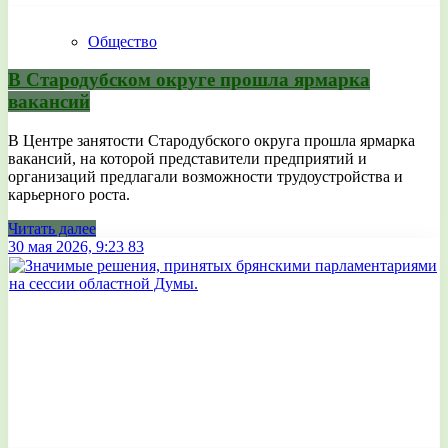
Общество
В Стародубском округе прошла ярмарка
вакансий
В Центре занятости Стародубского округа прошла ярмарка
вакансий, на которой представители предприятий и
организаций предлагали возможности трудоустройства и
карьерного роста.
Читать далее
30 мая 2026, 9:23
83