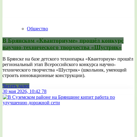
Общество
В Брянском «Кванториуме» прошёл конкурс
научно-технического творчества «Шустрик»
В Брянске на базе детского технопарка «Кванториум» прошёл
региональный этап Всероссийского конкурса научно-
технического творчества «Шустрик» (школьник, умеющий
строить инновационные конструкции).
Читать далее
30 мая 2026, 10:42
78