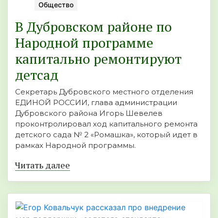
Общество
В Дубровском районе по
Народной программе
капитально ремонтируют
детсад
Секретарь Дубровского местного отделения
ЕДИНОЙ РОССИИ, глава администрации
Дубровского района Игорь Шевелев
проконтролировал ход капитального ремонта
детского сада № 2 «Ромашка», который идет в
рамках Народной программы.
Читать далее