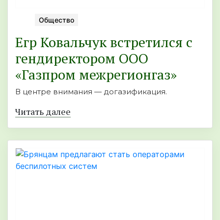
Общество
Егр Ковальчук встретился с
гендиректором ООО
«Газпром межрегионгаз»
В центре внимания — догазификация.
Читать далее