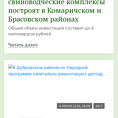
свиноводческие комплексы
построят в Комаричском и
Брасовском районах
Общий объем инвестиций составит до 6
миллиардов рублей
Читать далее
4 ИЮНЯ 2026, 16:06
44