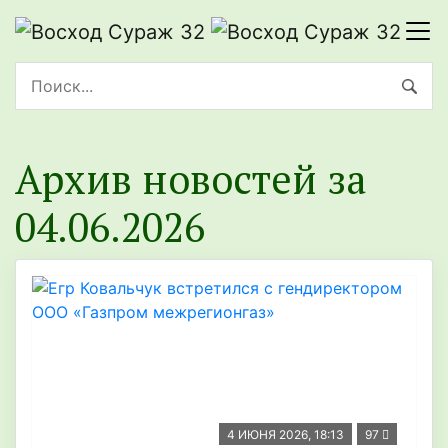
Архив новостей за
04.06.2026
4 ИЮНЯ 2026, 18:13
97