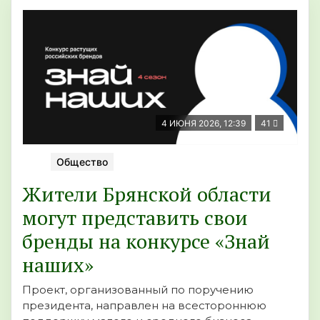
4 ИЮНЯ 2026, 12:39
41
Общество
Жители Брянской области
могут представить свои
бренды на конкурсе «Знай
наших»
Проект, организованный по поручению
президента, направлен на всестороннюю