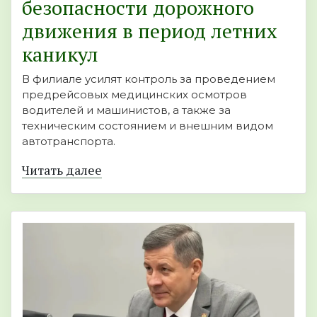
безопасности дорожного
движения в период летних
каникул
В филиале усилят контроль за проведением
предрейсовых медицинских осмотров
водителей и машинистов, а также за
техническим состоянием и внешним видом
автотранспорта.
Читать далее