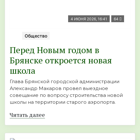
4 ИЮНЯ 2026, 16:41
64
Общество
Перед Новым годом в
Брянске откроется новая
школа
Глава Брянской городской администрации
Александр Макаров провел выездное
совещание по вопросу строительства новой
школы на территории старого аэропорта.
Читать далее