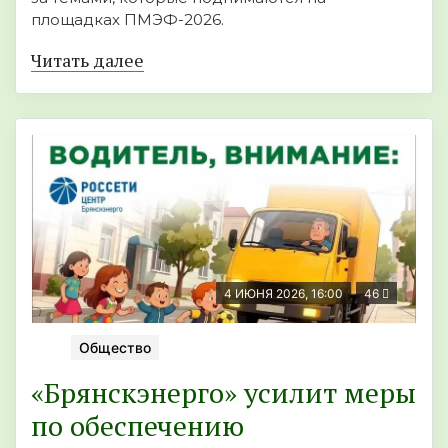
площадках ПМЭФ-2026.
Читать далее
4 ИЮНЯ 2026, 16:00
46
Общество
«Брянскэнерго» усилит меры
по обеспечению