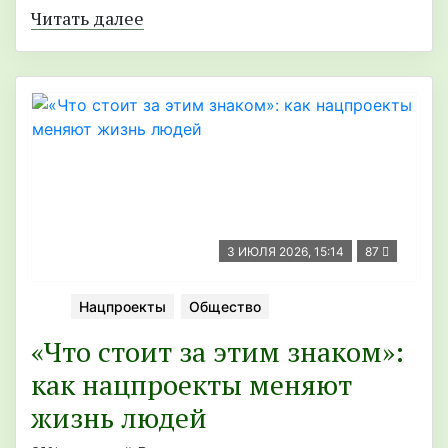
Читать далее
3 ИЮЛЯ 2026, 15:14
87
Нацпроекты
Общество
«Что стоит за этим знаком»:
как нацпроекты меняют
жизнь людей