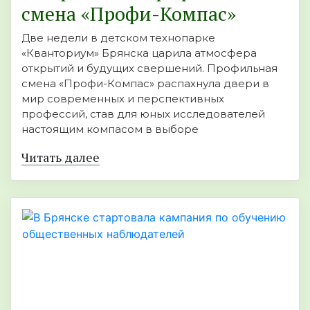
смена «Профи-Компас»
Две недели в детском технопарке
«Кванториум» Брянска царила атмосфера
открытий и будущих свершений. Профильная
смена «Профи-Компас» распахнула двери в
мир современных и перспективных
профессий, став для юных исследователей
настоящим компасом в выборе
Читать далее