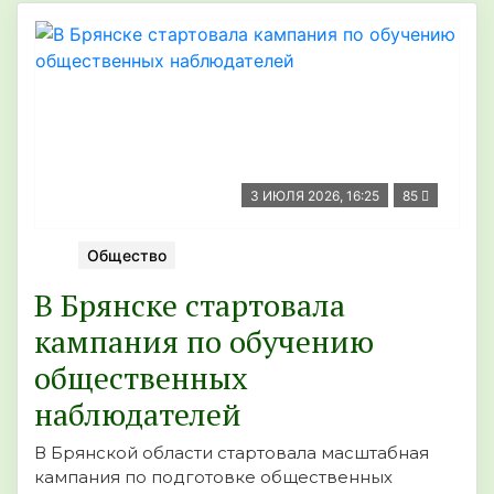
3 ИЮЛЯ 2026, 16:25
85
Общество
В Брянске стартовала
кампания по обучению
общественных
наблюдателей
В Брянской области стартовала масштабная
кампания по подготовке общественных