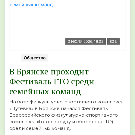
3 ИЮЛЯ 2026, 16:02
83
Общество
В Брянске проходит
Фестиваль ГТО среди
семейных команд
На базе физкультурно-спортивного комплекса
«Путевка» в Брянске начался Фестиваль
Всероссийского физкультурно-спортивного
комплекса «Готов к труду и обороне» (ГТО)
среди семейных команд.