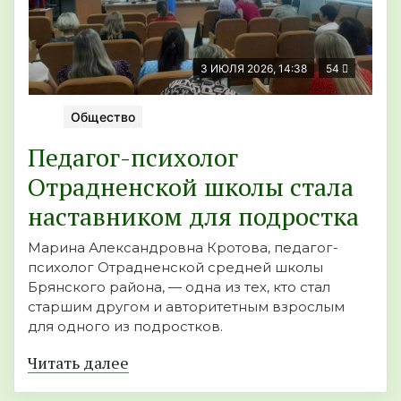
3 ИЮЛЯ 2026, 14:38
54
Общество
Педагог-психолог
Отрадненской школы стала
наставником для подростка
Марина Александровна Кротова, педагог-
психолог Отрадненской средней школы
Брянского района, — одна из тех, кто стал
старшим другом и авторитетным взрослым
для одного из подростков.
Читать далее