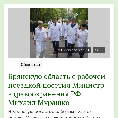
3 ИЮЛЯ 2026, 14:31
191
Общество
Брянскую область с рабочей
поездкой посетил Министр
здравоохранения РФ
Михаил Мурашко
В Брянскую область с рабочим визитом
прибыл Министр здравоохранения России