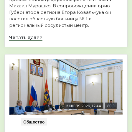
Михаил Мурашко. В сопровождении врио
Губернатора региона Егора Ковальчука он
посетил областную больницу № 1 и
региональный сосудистый центр.
Читать далее
3 ИЮЛЯ 2026, 12:44
80
Общество