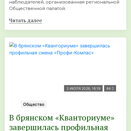
наблюдателей, организованная региональной
Общественной палатой.
Читать далее
3 ИЮЛЯ 2026, 16:19
84
Общество
В брянском «Кванториуме»
завершилась профильная