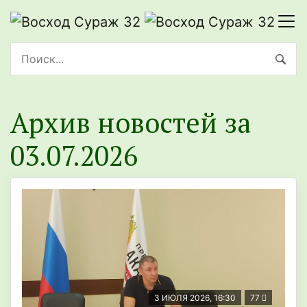
Архив новостей за
03.07.2026
3 ИЮЛЯ 2026, 16:30
77