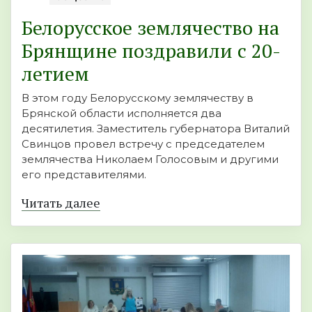
Белорусское землячество на
Брянщине поздравили с 20-
летием
В этом году Белорусскому землячеству в
Брянской области исполняется два
десятилетия. Заместитель губернатора Виталий
Свинцов провел встречу с председателем
землячества Николаем Голосовым и другими
его представителями.
Читать далее