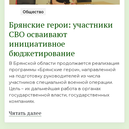
Общество
Брянские герои: участники
СВО осваивают
инициативное
бюджетирование
В Брянской области продолжается реализация
программы «Брянские герои», направленной
на подготовку руководителей из числа
участников специальной военной операции.
Цель – их дальнейшая работа в органах
государственной власти, государственных
компаниях.
Читать далее