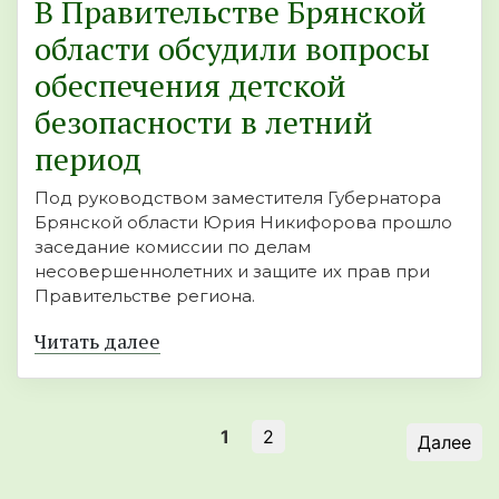
В Правительстве Брянской
области обсудили вопросы
обеспечения детской
безопасности в летний
период
Под руководством заместителя Губернатора
Брянской области Юрия Никифорова прошло
заседание комиссии по делам
несовершеннолетних и защите их прав при
Правительстве региона.
Читать далее
1
2
Далее