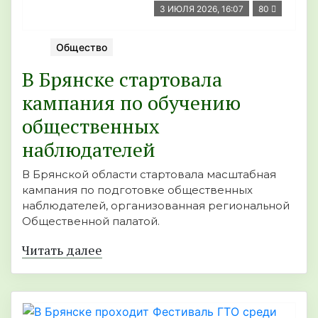
3 ИЮЛЯ 2026, 16:07
80
Общество
В Брянске стартовала
кампания по обучению
общественных
наблюдателей
В Брянской области стартовала масштабная
кампания по подготовке общественных
наблюдателей, организованная региональной
Общественной палатой.
Читать далее