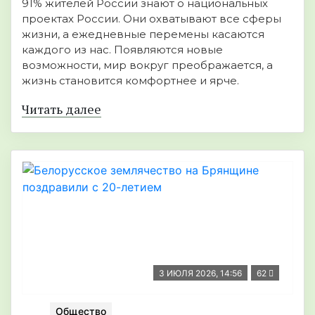
91% жителей России знают о национальных
проектах России. Они охватывают все сферы
жизни, а ежедневные перемены касаются
каждого из нас. Появляются новые
возможности, мир вокруг преображается, а
жизнь становится комфортнее и ярче.
Читать далее
3 ИЮЛЯ 2026, 14:56
62
Общество