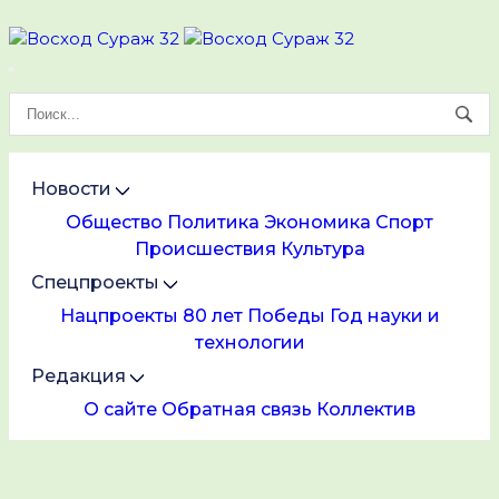
Новости
Общество
Политика
Экономика
Спорт
Происшествия
Культура
Спецпроекты
Нацпроекты
80 лет Победы
Год науки и
технологии
Редакция
О сайте
Обратная связь
Коллектив