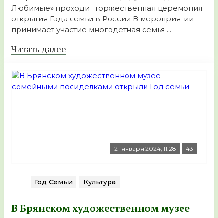
Любимые» проходит торжественная церемония
открытия Года семьи в России В мероприятии
принимает участие многодетная семья ...
Читать далее
21 января 2024, 11:28
43
Год Семьи
Культура
В Брянском художественном музее