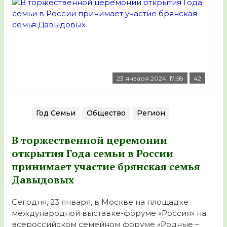
23 января 2024, 17:58
42
Год Семьи
Общество
Регион
В торжественной церемонии
открытия Года семьи в России
принимает участие брянская семья
Давыдовых
Сегодня, 23 января, в Москве на площадке
международной выставке-форуме «Россия» на
всероссийском семейном форуме «Родные –