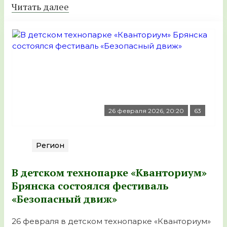
Читать далее
26 февраля 2026, 20:20
63
Регион
В детском технопарке «Кванториум»
Брянска состоялся фестиваль
«Безопасный движ»
26 февраля в детском технопарке «Кванториум»