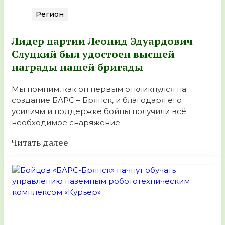
Регион
Лидер партии Леонид Эдуардович
Слуцкий был удостоен высшей
награды нашей бригады
Мы помним, как он первым откликнулся на
создание БАРС – Брянск, и благодаря его
усилиям и поддержке бойцы получили всё
необходимое снаряжение.
Читать далее