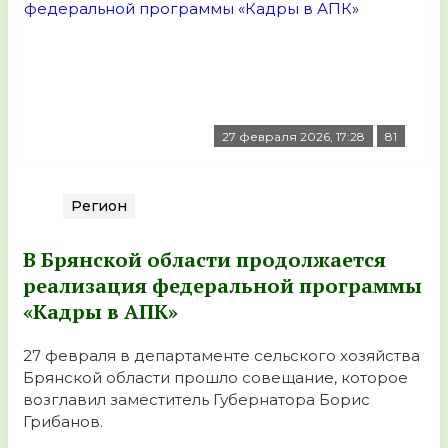
27 февраля 2026, 17:28
81
Регион
В Брянской области продолжается
реализация федеральной программы
«Кадры в АПК»
27 февраля в департаменте сельского хозяйства
Брянской области прошло совещание, которое
возглавил заместитель Губернатора Борис
Грибанов.