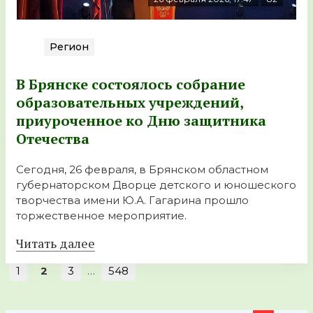
Регион
В Брянске состоялось собрание
образовательных учреждений,
приуроченное ко Дню защитника
Отечества
Сегодня, 26 февраля, в Брянском областном
губернаторском Дворце детского и юношеского
творчества имени Ю.А. Гагарина прошло
торжественное мероприятие.
Читать далее
1
2
3
…
548