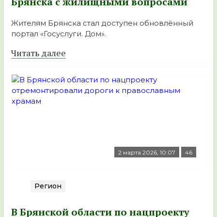
Брянска с жилищными вопросами
Жителям Брянска стал доступен обновлённый
портал «Госуслуги. Дом».
Читать далее
2 марта 2026, 10:07
46
Регион
В Брянской области по нацпроекту