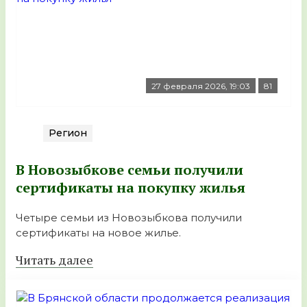
27 февраля 2026, 19:03
81
Регион
В Новозыбкове семьи получили
сертификаты на покупку жилья
Четыре семьи из Новозыбкова получили
сертификаты на новое жилье.
Читать далее