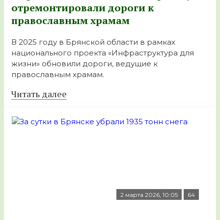
отремонтировали дороги к
православным храмам
В 2025 году в Брянской области в рамках
национального проекта «Инфраструктура для
жизни» обновили дороги, ведущие к
православным храмам.
Читать далее
2 марта 2026, 10:05
64