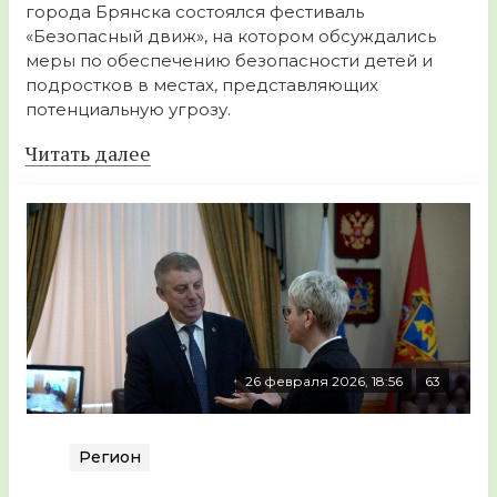
города Брянска состоялся фестиваль
«Безопасный движ», на котором обсуждались
меры по обеспечению безопасности детей и
подростков в местах, представляющих
потенциальную угрозу.
Читать далее
26 февраля 2026, 18:56
63
Регион