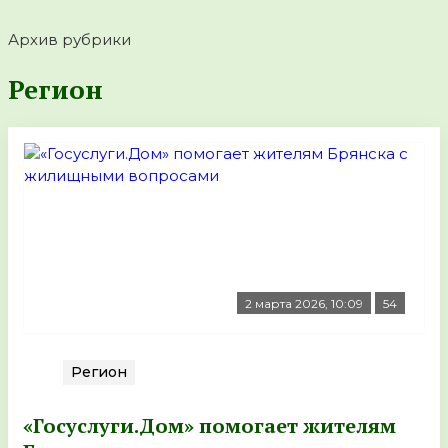
Архив рубрики
Регион
2 марта 2026, 10:09
54
Регион
«Госуслуги.Дом» помогает жителям