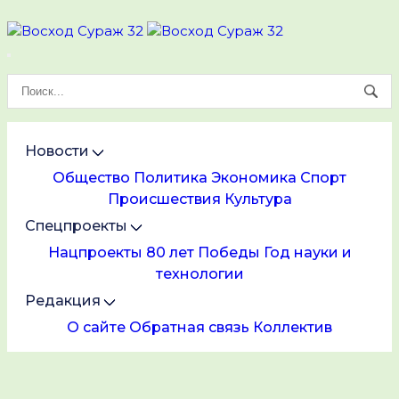
Новости
Общество
Политика
Экономика
Спорт
Происшествия
Культура
Спецпроекты
Нацпроекты
80 лет Победы
Год науки и
технологии
Редакция
О сайте
Обратная связь
Коллектив