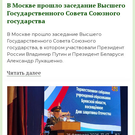
В Москве прошло заседание Высшего
Государственного Совета Союзного
государства
В Москве прошло заседание Высшего
Государственного Совета Союзного
государства, в котором участвовали Президент
России Владимир Путин и Президент Беларуси
Александр Лукашенко.
Читать далее
26 февраля 2026, 17:47
82