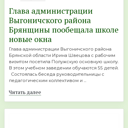
Глава администрации
Выгоничского района
Брянщины пообещала школе
новые окна
Глава администрации Выгоничского района
Брянской области Ирина Швецова с рабочим
визитом посетила Полужскую основную школу.
В этом учебном заведении обучаются 55 детей.
Состоялась беседа руководительницы с
педагогическим коллективом и ...
Читать далее