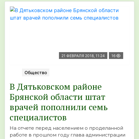
21 ФЕВРАЛЯ 2018, 11:24
16
Общество
В Дятьковском районе
Брянской области штат
врачей пополнили семь
специалистов
На отчете перед населением о проделанной
работе в прошлом году глава администрации