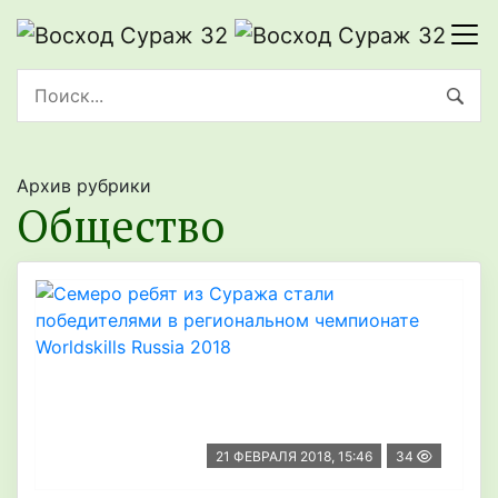
Архив рубрики
Общество
21 ФЕВРАЛЯ 2018, 15:46
34