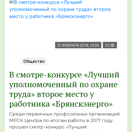
21 ФЕВРАЛЯ 2018, 14:55
23
Общество
В смотре-конкурсе «Лучший
уполномоченный по охране
труда» второе место у
работника «Брянскэнерго»
Среди первичных профсоюзных организаций
МРСК Центра по итогам работы в 2017 году
прошел смотр-конкурс «Лучший