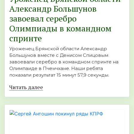
Александр Большунов
завоевал серебро
Олимпиады в командном
спринте
Уроженец Брянской области Александр
Большунов вместе с Денисом Спицовым
завоевали серебро в командном спринте на
Олимпаиде в Пченчхане. Наши ребята
показали результат 15 минут 57,9 секунды.
Читать далее