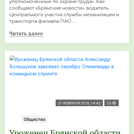
уполномоченный по охране труда». Как
сообщают «Брянские новости», водитель
Центрального участка службы механизации и
транспорта филиала ПАО ...
Читать далее
21 ФЕВРАЛЯ 2018, 14:42
23
Общество
Уроженец Брянской области