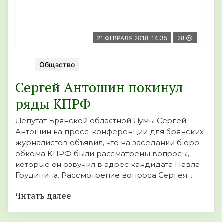
21 ФЕВРАЛЯ 2018, 14:35
28
Общество
Сергей Антошин покинул
ряды КПРФ
Депутат Брянской областной Думы Сергей
Антошин на пресс-конференции для брянских
журналистов объявил, что на заседании бюро
обкома КПРФ были рассматрены вопросы,
которые он озвучил в адрес кандидата Павла
Грудинина. Рассмотрение вопроса Сергея ...
Читать далее