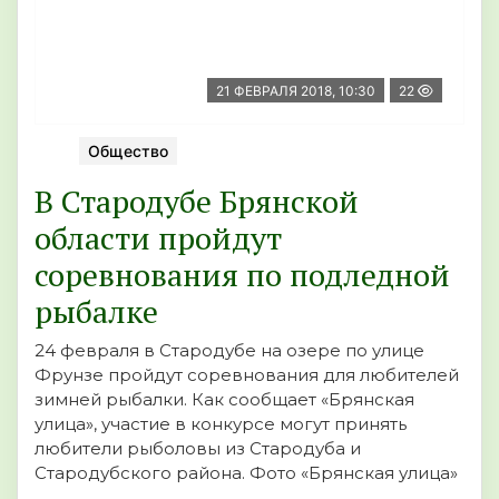
21 ФЕВРАЛЯ 2018, 10:30
22
Общество
В Стародубе Брянской
области пройдут
соревнования по подледной
рыбалке
24 февраля в Стародубе на озере по улице
Фрунзе пройдут соревнования для любителей
зимней рыбалки. Как сообщает «Брянская
улица», участие в конкурсе могут принять
любители рыболовы из Стародуба и
Стародубского района. Фото «Брянская улица»