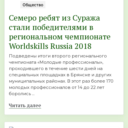
Общество
Семеро ребят из Суража
стали победителями в
региональном чемпионате
Worldskills Russia 2018
Подведены итоги второго регионального
чемпионата «Молодые профессионалы»,
проходившего в течение шести дней на
специальных площадках в Брянске и других
муниципальных районах. В этот раз более 170
молодых профессионалов от 14 до 22 лет
боролись ...
Читать далее