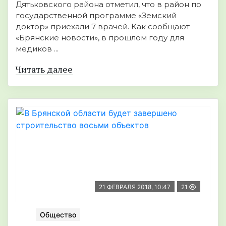
Дятьковского района отметил, что в район по
государственной программе «Земский
доктор» приехали 7 врачей. Как сообщают
«Брянские новости», в прошлом году для
медиков ...
Читать далее
21 ФЕВРАЛЯ 2018, 10:47
21
Общество