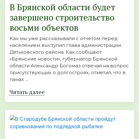
В Брянской области будет
завершено строительство
восьми объектов
Как мы уже рассказывали с отчетом перед
населением выступил глава администрации
Дятьковского района. Как сообщают
«Брянские новости», губернатор Брянской
области Александр Богомаз отвечая на вопрос
присутствующих о долгостроях, отметил, что в
панах ...
Читать далее