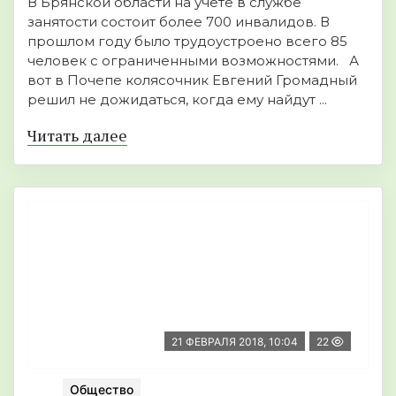
В Брянской области на учёте в службе
занятости состоит более 700 инвалидов. В
прошлом году было трудоустроено всего 85
человек с ограниченными возможностями. А
вот в Почепе колясочник Евгений Громадный
решил не дожидаться, когда ему найдут ...
Читать далее
21 ФЕВРАЛЯ 2018, 10:04
22
Общество