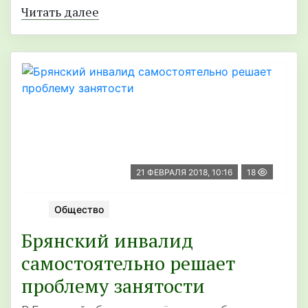
Читать далее
21 ФЕВРАЛЯ 2018, 10:16
18
Общество
Брянский инвалид
самостоятельно решает
проблему занятости