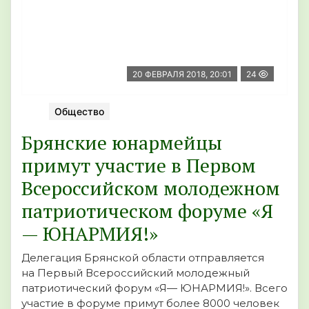
20 ФЕВРАЛЯ 2018, 20:01
24
Общество
Брянские юнармейцы
примут участие в Первом
Всероссийском молодежном
патриотическом форуме «Я
— ЮНАРМИЯ!»
Делегация Брянской области отправляется
на Первый Всероссийский молодежный
патриотический форум «Я— ЮНАРМИЯ!». Всего
участие в форуме примут более 8000 человек