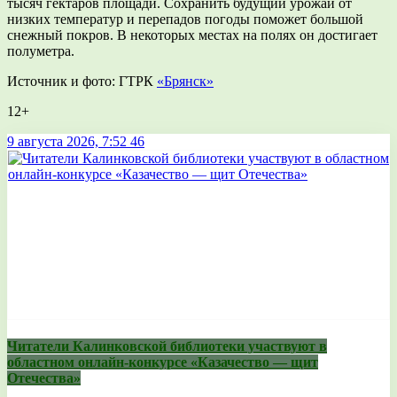
тысяч гектаров площади. Сохранить будущий урожай от
низких температур и перепадов погоды поможет большой
снежный покров. В некоторых местах на полях он достигает
полуметра.
Источник и фото: ГТРК
«Брянск»
12+
9 августа 2026, 7:52
46
Читатели Калинковской библиотеки участвуют в
областном онлайн-конкурсе «Казачество — щит
Отечества»