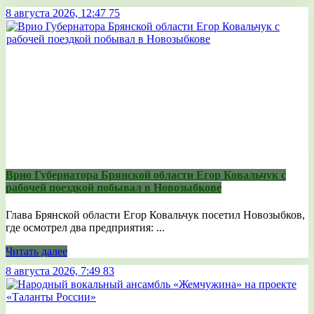
8 августа 2026, 12:47
75
Врио Губернатора Брянской области Егор Ковальчук с
рабочей поездкой побывал в Новозыбкове
Глава Брянской области Егор Ковальчук посетил Новозыбков,
где осмотрел два предприятия: ...
Читать далее
8 августа 2026, 7:49
83