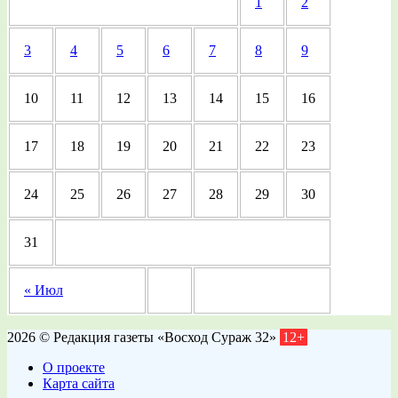
1
2
3
4
5
6
7
8
9
10
11
12
13
14
15
16
17
18
19
20
21
22
23
24
25
26
27
28
29
30
31
« Июл
2026 © Редакция газеты «Восход Сураж 32»
12+
О проекте
Карта сайта