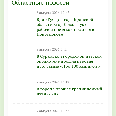
Областные новости
8 августа 2026, 12:47
Врио Губернатора Брянской
области Егор Ковальчук с
рабочей поездкой побывал в
Новозыбкове
8 августа 2026, 7:44
В Суражской городской детской
библиотеке прошла игровая
программа «Про 100 каникулы»
7 августа 2026, 16:18
В городе прошёл традиционный
пятничник
7 августа 2026, 15:32