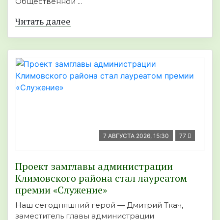
Общественной ...
Читать далее
7 АВГУСТА 2026, 15:30
77
Проект замглавы администрации
Климовского района стал лауреатом
премии «Служение»
Наш сегодняшний герой — Дмитрий Ткач,
заместитель главы администрации