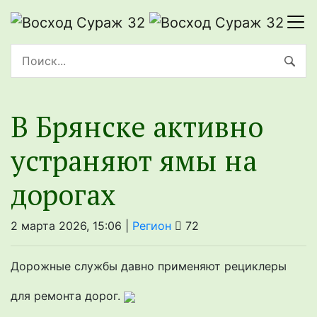
В Брянске активно
устраняют ямы на
дорогах
2 марта 2026, 15:06 |
Регион
72
Дорожные службы давно применяют рециклеры
для ремонта дорог.