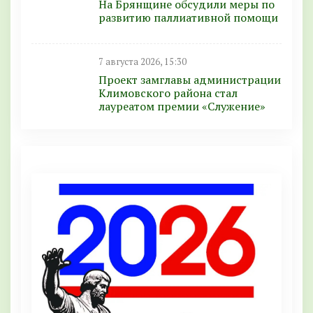
На Брянщине обсудили меры по
развитию паллиативной помощи
7 августа 2026, 15:30
Проект замглавы администрации
Климовского района стал
лауреатом премии «Служение»