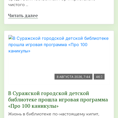
чистого ...
Читать далее
8 АВГУСТА 2026, 7:44
46
В Суражской городской детской
библиотеке прошла игровая программа
«Про 100 каникулы»
Жизнь в библиотеке по-настоящему кипит,