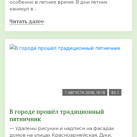
особенно в летнее время. В дни летних
каникул в ...
Читать далее
7 АВГУСТА 2026, 16:18
83
В городе прошёл традиционный
пятничник
— Удалены рисунки и надписи на фасадах
домов на улицах Красноармейская, Дуки,