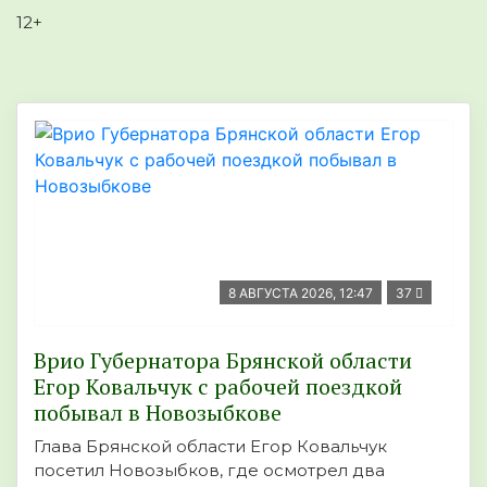
12+
8 АВГУСТА 2026, 12:47
37
Врио Губернатора Брянской области
Егор Ковальчук с рабочей поездкой
побывал в Новозыбкове
Глава Брянской области Егор Ковальчук
посетил Новозыбков, где осмотрел два