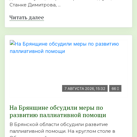
Станке Димитрова, ...
Читать далее
7 АВГУСТА 2026, 15:32
66
На Брянщине обсудили меры по
развитию паллиативной помощи
В Брянской области обсудили развитие
паллиативной помощи. На круглом столе в