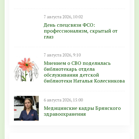
7 августа 2026, 10:02
День спецсвязи ФСО:
профессионализм, скрытый от
глаз
7 августа 2026, 9:10
Мнением о СВО поделилась
библиотекарь отдела
обслуживания детской
библиотеки Наталья Колесникова
6 августа 2026, 15:00
Медицинские кадры Брянского
здравоохранения