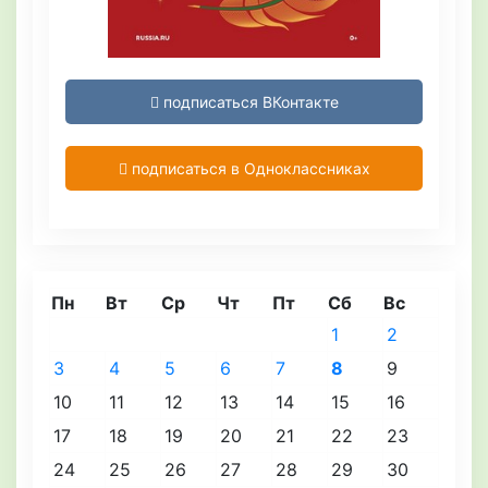
подписаться ВКонтакте
подписаться в Одноклассниках
Пн
Вт
Ср
Чт
Пт
Сб
Вс
1
2
3
4
5
6
7
8
9
10
11
12
13
14
15
16
17
18
19
20
21
22
23
24
25
26
27
28
29
30