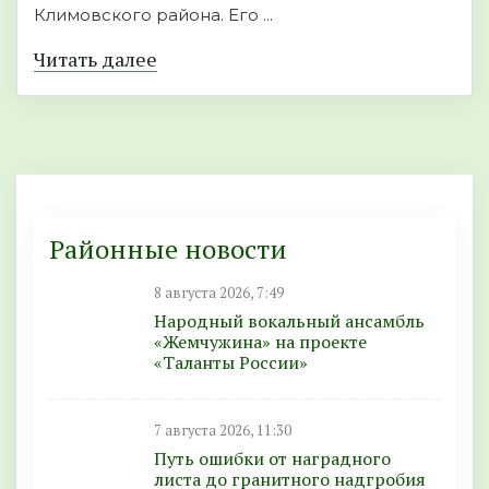
Климовского района. Его ...
Читать далее
Районные новости
8 августа 2026, 7:49
Народный вокальный ансамбль
«Жемчужина» на проекте
«Таланты России»
7 августа 2026, 11:30
Путь ошибки от наградного
листа до гранитного надгробия