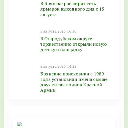
В Брянске расширят сеть
ярмарок выходного дня с 15
августа
5 августа 2026, 16:36
В Стародубском округе
торжественно открыли новую
детскую площадку
5 августа 2026, 14:25
Брянские поисковики с 1989
года установили имена свыше
двух тысяч воинов Красной
Армии