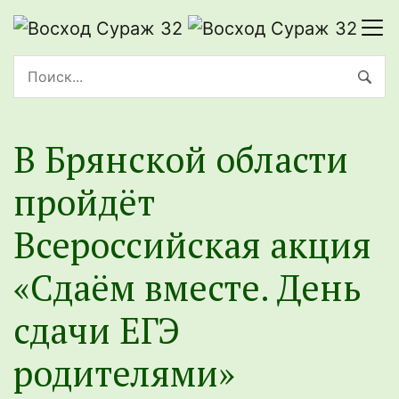
В Брянской области
пройдёт
Всероссийская акция
«Сдаём вместе. День
сдачи ЕГЭ
родителями»