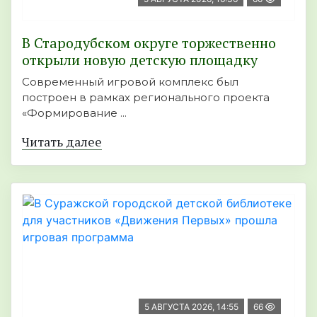
В Стародубском округе торжественно
открыли новую детскую площадку
Современный игровой комплекс был
построен в рамках регионального проекта
«Формирование ...
Читать далее
5 АВГУСТА 2026, 14:55
66