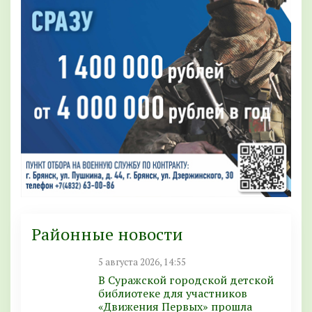
Районные новости
5 августа 2026, 14:55
В Суражской городской детской
библиотеке для участников
«Движения Первых» прошла