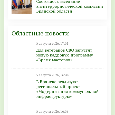
Состоялось заседание
антитеррористической комиссии
Брянской области
Областные новости
5 августа 2026, 17:51
Для ветеранов СВО запустят
новую кадровую программу
«Время мастеров»
5 августа 2026, 16:44
В Брянске реализуют
региональный проект
«Модернизация коммунальной
инфраструктуры»
5 августа 2026, 16:38