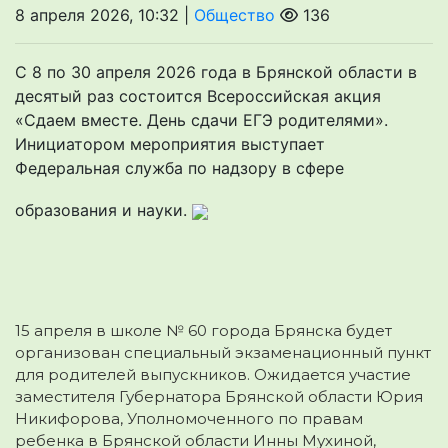
8 апреля 2026, 10:32 |
Общество
136
С 8 по 30 апреля 2026 года в Брянской области в
десятый раз состоится Всероссийская акция
«Сдаем вместе. День сдачи ЕГЭ родителями».
Инициатором мероприятия выступает
Федеральная служба по надзору в сфере
образования и науки.
15 апреля в школе № 60 города Брянска будет
организован специальный экзаменационный пункт
для родителей выпускников. Ожидается участие
заместителя Губернатора Брянской области Юрия
Никифорова, Уполномоченного по правам
ребенка в Брянской области Инны Мухиной,