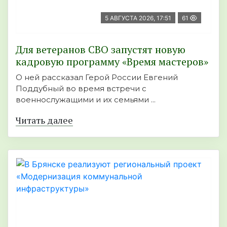
5 АВГУСТА 2026, 17:51
61
Для ветеранов СВО запустят новую
кадровую программу «Время мастеров»
О ней рассказал Герой России Евгений
Поддубный во время встречи с
военнослужащими и их семьями ...
Читать далее