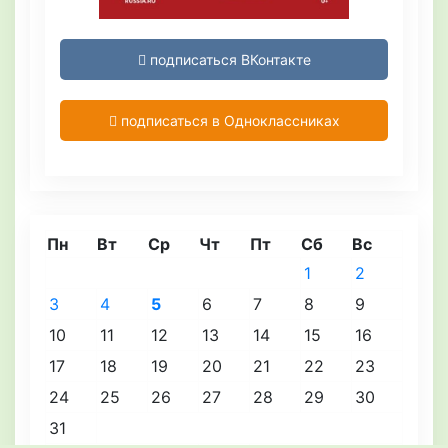
подписаться ВКонтакте
подписаться в Одноклассниках
Пн
Вт
Ср
Чт
Пт
Сб
Вс
1
2
3
4
5
6
7
8
9
10
11
12
13
14
15
16
17
18
19
20
21
22
23
24
25
26
27
28
29
30
31