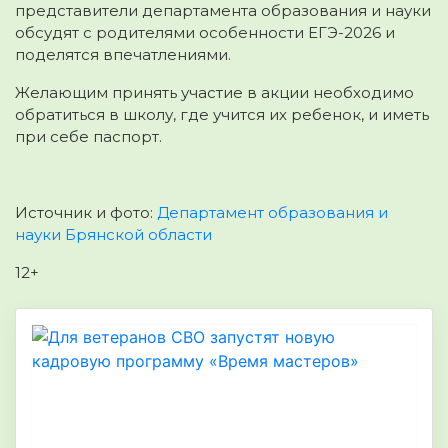
представители департамента образования и науки
обсудят с родителями особенности ЕГЭ-2026 и
поделятся впечатлениями.
Желающим принять участие в акции необходимо
обратиться в школу, где учится их ребенок, и иметь
при себе паспорт.
Источник и фото:
Департамент образования и
науки Брянской области
12+