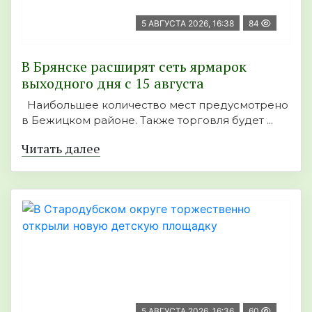
5 АВГУСТА 2026, 16:38
84
В Брянске расширят сеть ярмарок
выходного дня с 15 августа
Наибольшее количество мест предусмотрено
в Бежицком районе. Также торговля будет ...
Читать далее
5 АВГУСТА 2026, 16:36
60