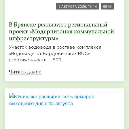
5 АВГУСТА 2026, 16:44
69
В Брянске реализуют региональный
проект «Модернизация коммунальной
инфраструктуры»
Участок водовода в составе комплекса
«Водоводы от Бордовичских ВОС»
(протяженность — 800 ...
Читать далее