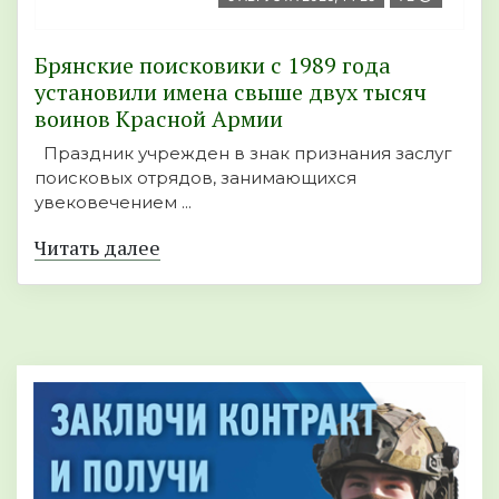
Брянские поисковики с 1989 года
установили имена свыше двух тысяч
воинов Красной Армии
Праздник учрежден в знак признания заслуг
поисковых отрядов, занимающихся
увековечением ...
Читать далее