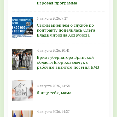
игровая программа
5 августа 2026, 9:27
Своим мнением о службе по
контракту поделилась Ольга
Владимировна Ховрунова
4 августа 2026, 20:41
Врио губернатора Брянской
области Егор Ковальчук с
рабочим визитом посетил БМЗ
4 августа 2026, 14:58
Я ищу тебя, мама
4 августа 2026, 14:37