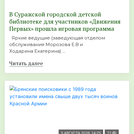
В Суражской городской детской
библиотеке для участников «Движения
Первых» прошла игровая программа
Яркие ведущие (заведующая отделом
обслуживания Морозова Е.В и
Ходарина Екатерина) ...
Читать далее
5 АВГУСТА 2026, 14:25
72