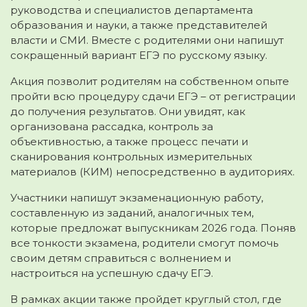
руководства и специалистов департамента
образования и науки, а также представителей
власти и СМИ. Вместе с родителями они напишут
сокращенный вариант ЕГЭ по русскому языку.
Акция позволит родителям на собственном опыте
пройти всю процедуру сдачи ЕГЭ – от регистрации
до получения результатов. Они увидят, как
организована рассадка, контроль за
объективностью, а также процесс печати и
сканирования контрольных измерительных
материалов (КИМ) непосредственно в аудиториях.
Участники напишут экзаменационную работу,
составленную из заданий, аналогичных тем,
которые предложат выпускникам 2026 года. Поняв
все тонкости экзамена, родители смогут помочь
своим детям справиться с волнением и
настроиться на успешную сдачу ЕГЭ.
В рамках акции также пройдет круглый стол, где