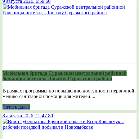
9 августа 2026, 6:59
60
Мобильная бригада Суражской центральной районной
больницы посетила Лопазну Суражского района
В рамках программы по повышению доступности первичной
медико-санитарной помощи для жителей ...
Читать далее
8 августа 2026, 12:47
80