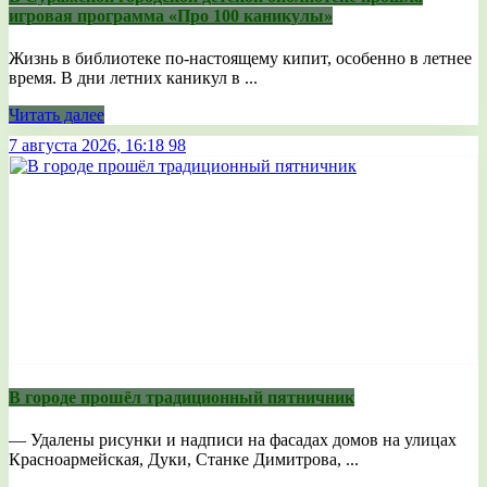
игровая программа «Про 100 каникулы»
Жизнь в библиотеке по-настоящему кипит, особенно в летнее
время. В дни летних каникул в ...
Читать далее
7 августа 2026, 16:18
98
В городе прошёл традиционный пятничник
— Удалены рисунки и надписи на фасадах домов на улицах
Красноармейская, Дуки, Станке Димитрова, ...