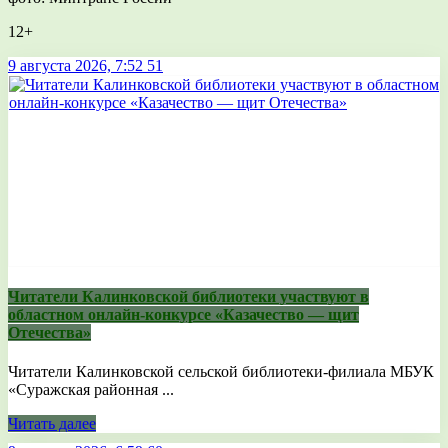
12+
9 августа 2026, 7:52
51
Читатели Калинковской библиотеки участвуют в
областном онлайн-конкурсе «Казачество — щит
Отечества»
Читатели Калинковской сельской библиотеки-филиала МБУК
«Суражская районная ...
Читать далее